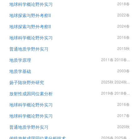
地球科学概论野外实习
2018春
地球探索与野外考察II
2022春
地球探索与野外考察II
2024春
地球科学概论野外实习
2016春
普通地质学野外实习
2015秋
地质学原理
2011春 2010春...
地质学基础
2003春
扬子陆块野外研究
2025秋 2024秋...
放射性成因同位素分析
2019春 2018春...
地球科学概论野外实习
2016春
地球科学概论野外实习
2017春
普通地质学野外实习
2020秋
传统放射成因同位素分析技术
2026春 2025春...