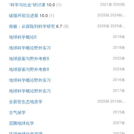
“科学与社会”研讨课
10.0
(1)
2021春 2020秋
碳循环前沿进展
10.0
(1)
2025秋 2024秋...
南极：从探险到科学研究
6.7
(9)
2026春 2025春...
地球科学概论II
2018春
地球科学概论野外实习
2018春
地球探索与野外考察II
2022春
地球探索与野外考察II
2024春
地球科学概论野外实习
2016春
地球科学概论野外实习
2017春
全新世生态地质学
2020秋 2019秋...
古气候学
2015春
层圈地球化学
2007春
环境地球化学原理
2007秋