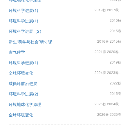
环境科学进展(1)
2019秋 2017秋...
环境科学进展(1)
2010秋
环境科学进展（2）
2015春
新生“科学与社会”研讨课
2016春 2015秋
古气候学
2021春 2020春...
环境科学进展(1)
2019秋
全球环境变化
2024春 2023春...
碳循环前沿进展
2022秋
环境科学进展(2)
2015春
环境地球化学原理
2025秋 2024秋...
全球环境变化
2026春 2025春