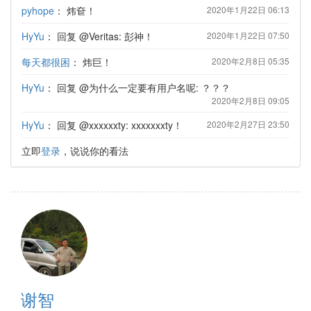
pyhope
：
炜奆！
2020年1月22日 06:13
HyYu
：
回复 @Veritas: 彭神！
2020年1月22日 07:50
每天都很困
：
炜巨！
2020年2月8日 05:35
HyYu
：
回复 @为什么一定要有用户名呢: ？？？
2020年2月8日 09:05
HyYu
：
回复 @xxxxxxty: xxxxxxxty！
2020年2月27日 23:50
立即
登录
，说说你的看法
谢智