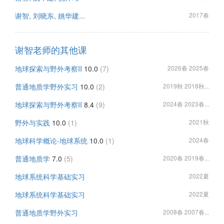
谢智, 刘晓东, 姚华建...
2017春
谢智老师的其他课
地球探索与野外考察II
10.0
(7)
2026春 2025春
普通地质学野外实习
10.0
(2)
2019秋 2018秋...
地球探索与野外考察II
8.4
(9)
2024春 2023春...
野外与实践
10.0
(1)
2021秋
地球科学概论-地球系统
10.0
(1)
2024春
普通地质学
7.0
(5)
2020春 2019春...
地球系统科学基础实习
2022夏
地球系统科学基础实习
2022夏
普通地质学野外实习
2008春 2007春...