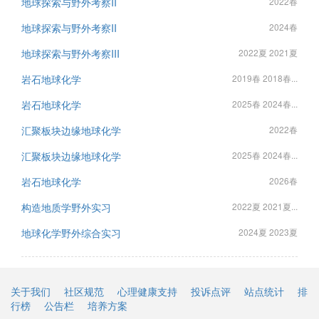
地球探索与野外考察II
2022春
地球探索与野外考察II
2024春
地球探索与野外考察III
2022夏 2021夏
岩石地球化学
2019春 2018春...
岩石地球化学
2025春 2024春...
汇聚板块边缘地球化学
2022春
汇聚板块边缘地球化学
2025春 2024春...
岩石地球化学
2026春
构造地质学野外实习
2022夏 2021夏...
地球化学野外综合实习
2024夏 2023夏
关于我们
社区规范
心理健康支持
投诉点评
站点统计
排
行榜
公告栏
培养方案