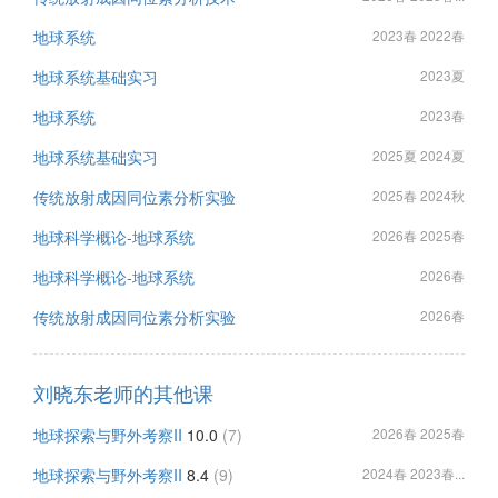
地球系统
2023春 2022春
地球系统基础实习
2023夏
地球系统
2023春
地球系统基础实习
2025夏 2024夏
传统放射成因同位素分析实验
2025春 2024秋
地球科学概论-地球系统
2026春 2025春
地球科学概论-地球系统
2026春
传统放射成因同位素分析实验
2026春
刘晓东老师的其他课
地球探索与野外考察II
10.0
(7)
2026春 2025春
地球探索与野外考察II
8.4
(9)
2024春 2023春...