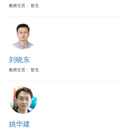
教师主页： 暂无
刘晓东
教师主页： 暂无
姚华建