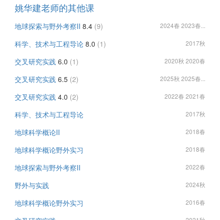
姚华建老师的其他课
地球探索与野外考察II
8.4
(9)
2024春 2023春...
科学、技术与工程导论
8.0
(1)
2017秋
交叉研究实践
6.0
(1)
2020秋 2020春
交叉研究实践
6.5
(2)
2025秋 2025春...
交叉研究实践
4.0
(2)
2022春 2021春
科学、技术与工程导论
2017秋
地球科学概论II
2018春
地球科学概论野外实习
2018春
地球探索与野外考察II
2022春
野外与实践
2024秋
地球科学概论野外实习
2016春
2021秋