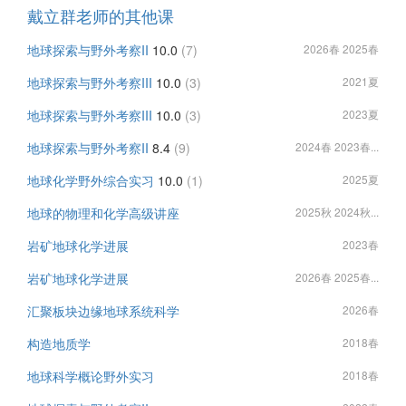
戴立群老师的其他课
地球探索与野外考察II
10.0
(7)
2026春 2025春
地球探索与野外考察III
10.0
(3)
2021夏
地球探索与野外考察III
10.0
(3)
2023夏
地球探索与野外考察II
8.4
(9)
2024春 2023春...
地球化学野外综合实习
10.0
(1)
2025夏
地球的物理和化学高级讲座
2025秋 2024秋...
岩矿地球化学进展
2023春
岩矿地球化学进展
2026春 2025春...
汇聚板块边缘地球系统科学
2026春
构造地质学
2018春
地球科学概论野外实习
2018春