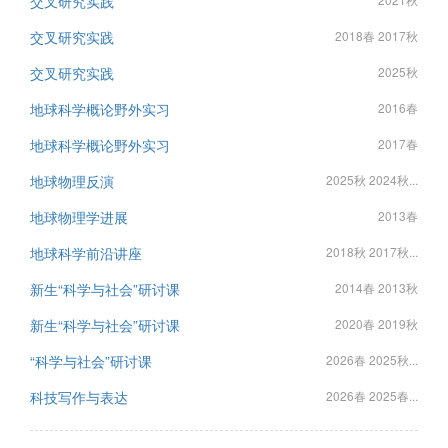
交叉研究实践
交叉研究实践
2018春 2017秋
交叉研究实践
2025秋
地球科学概论野外实习
2016春
地球科学概论野外实习
2017春
地球物理反演
2025秋 2024秋...
地球物理学进展
2013春
地球科学前沿讲座
2018秋 2017秋...
新生“科学与社会”研讨课
2014春 2013秋
新生“科学与社会”研讨课
2020春 2019秋
“科学与社会”研讨课
2026春 2025秋...
科技写作与表达
2026春 2025春...