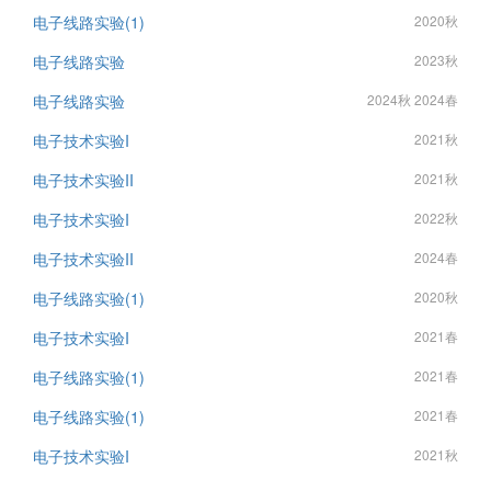
电子线路实验(1)
2020秋
电子线路实验
2023秋
电子线路实验
2024秋 2024春
电子技术实验I
2021秋
电子技术实验II
2021秋
电子技术实验I
2022秋
电子技术实验II
2024春
电子线路实验(1)
2020秋
电子技术实验I
2021春
电子线路实验(1)
2021春
电子线路实验(1)
2021春
电子技术实验I
2021秋