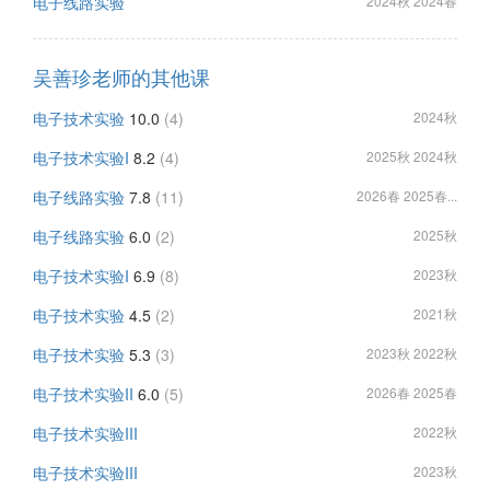
电子线路实验
2024秋 2024春
吴善珍老师的其他课
电子技术实验
10.0
(4)
2024秋
电子技术实验I
8.2
(4)
2025秋 2024秋
电子线路实验
7.8
(11)
2026春 2025春...
电子线路实验
6.0
(2)
2025秋
电子技术实验I
6.9
(8)
2023秋
电子技术实验
4.5
(2)
2021秋
电子技术实验
5.3
(3)
2023秋 2022秋
电子技术实验II
6.0
(5)
2026春 2025春
电子技术实验III
2022秋
电子技术实验III
2023秋