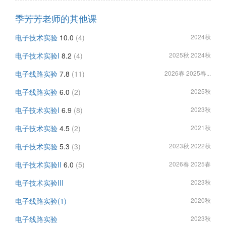
季芳芳老师的其他课
电子技术实验
10.0
(4)
2024秋
电子技术实验I
8.2
(4)
2025秋 2024秋
电子线路实验
7.8
(11)
2026春 2025春...
电子线路实验
6.0
(2)
2025秋
电子技术实验I
6.9
(8)
2023秋
电子技术实验
4.5
(2)
2021秋
电子技术实验
5.3
(3)
2023秋 2022秋
电子技术实验II
6.0
(5)
2026春 2025春
电子技术实验III
2023秋
电子线路实验(1)
2020秋
电子线路实验
2023秋