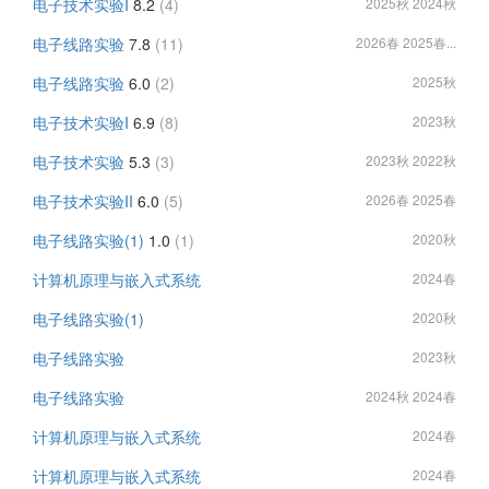
电子技术实验I
8.2
(4)
2025秋 2024秋
电子线路实验
7.8
(11)
2026春 2025春...
电子线路实验
6.0
(2)
2025秋
电子技术实验I
6.9
(8)
2023秋
电子技术实验
5.3
(3)
2023秋 2022秋
电子技术实验II
6.0
(5)
2026春 2025春
电子线路实验(1)
1.0
(1)
2020秋
计算机原理与嵌入式系统
2024春
电子线路实验(1)
2020秋
电子线路实验
2023秋
电子线路实验
2024秋 2024春
计算机原理与嵌入式系统
2024春
计算机原理与嵌入式系统
2024春