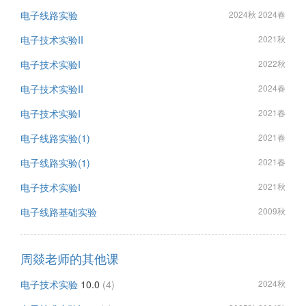
电子线路实验
2024秋 2024春
电子技术实验II
2021秋
电子技术实验I
2022秋
电子技术实验II
2024春
电子技术实验I
2021春
电子线路实验(1)
2021春
电子线路实验(1)
2021春
电子技术实验I
2021秋
电子线路基础实验
2009秋
周燚老师的其他课
电子技术实验
10.0
(4)
2024秋