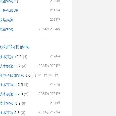
线路实验(1)
2021秋
手教你做VR
2017秋
线路实验
2023秋
线路实验
2024秋 2024春
鸿老师的其他课
技术实验
10.0
(4)
2024秋
技术实验I
8.2
(4)
2025秋 2024秋
性电子线路实验
8.0
(1)
2018秋 2017秋...
技术实验III
7.5
(4)
2021春
技术实验III
7.0
(5)
2025秋 2024秋
技术实验I
6.9
(8)
2023秋
技术实验
5.3
(3)
2023秋 2022秋