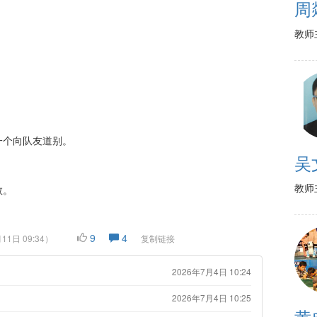
周
教师
一个向队友道别。
吴
教师
数。
9
4
11日 09:34
）
复制链接
2026年7月4日 10:24
2026年7月4日 10:25
黄