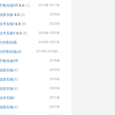
手教你做VR
6.0
(1)
2018春 2017秋
线路实验
6.0
(2)
2025秋
技术实验I
6.9
(8)
2023秋
技术实验II
6.0
(5)
2026春 2025春
与控制实践
2022秋 2021秋
与控制实验(4)
2019秋 2018秋...
手教你做VR
2018春
线路实验(1)
2020秋
线路实验(1)
2020秋
线路实验(1)
2020秋
技术实验I
2021春
线路实验(1)
2021秋