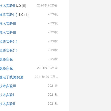
技术实验II
6.0
(5)
2026春 2025春
线路实验(1)
1.0
(1)
2020秋
技术实验III
2022秋
技术实验III
2023秋
线路实验(1)
2020秋
线路实验(1)
2020秋
线路实验
2023秋
线路实验
2024秋 2024春
性电子线路实验
2011秋 2010秋...
技术实验III
2021春
技术实验I
2021秋
技术实验II
2021秋