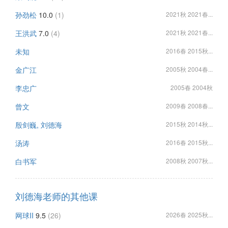
孙劲松
10.0
(1)
2021秋 2021春...
王洪武
7.0
(4)
2021秋 2021春...
未知
2016春 2015秋...
金广江
2005秋 2004春...
李忠广
2005春 2004秋
曾文
2009春 2008春...
殷剑巍, 刘德海
2015秋 2014秋...
汤涛
2016春 2015秋...
白书军
2008秋 2007秋...
刘德海老师的其他课
网球II
9.5
(26)
2026春 2025秋...