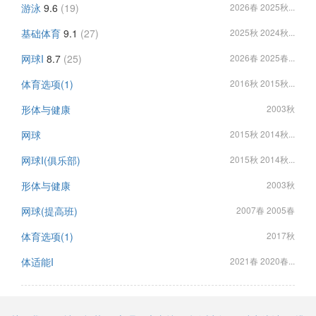
游泳
9.6
(19)
2026春 2025秋...
基础体育
9.1
(27)
2025秋 2024秋...
网球I
8.7
(25)
2026春 2025春...
体育选项(1)
2016秋 2015秋...
形体与健康
2003秋
网球
2015秋 2014秋...
网球I(俱乐部)
2015秋 2014秋...
形体与健康
2003秋
网球(提高班)
2007春 2005春
体育选项(1)
2017秋
体适能I
2021春 2020春...