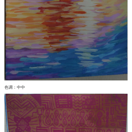
色调：中中