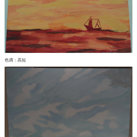
色调：高短