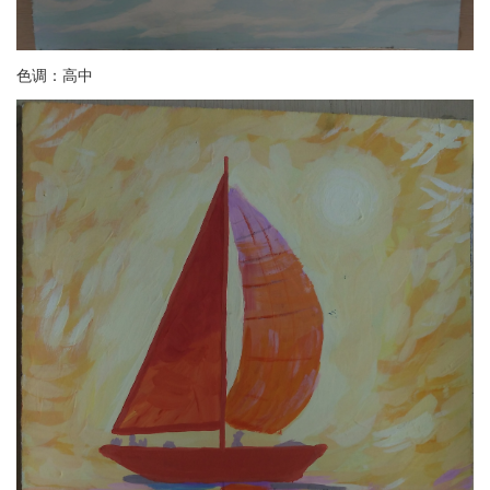
色调：高中