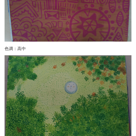
色调：高中