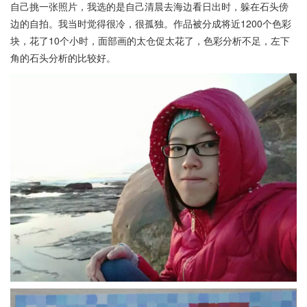
自己挑一张照片，我选的是自己清晨去海边看日出时，躲在石头傍
边的自拍。我当时觉得很冷，很孤独。作品被分成将近1200个色彩
块，花了10个小时，面部画的太仓促太花了，色彩分析不足，左下
角的石头分析的比较好。