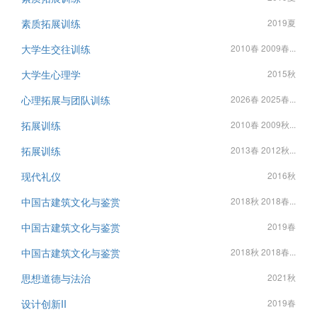
素质拓展训练
2019夏
大学生交往训练
2010春 2009春...
大学生心理学
2015秋
心理拓展与团队训练
2026春 2025春...
拓展训练
2010春 2009秋...
拓展训练
2013春 2012秋...
现代礼仪
2016秋
中国古建筑文化与鉴赏
2018秋 2018春...
中国古建筑文化与鉴赏
2019春
中国古建筑文化与鉴赏
2018秋 2018春...
思想道德与法治
2021秋
设计创新II
2019春