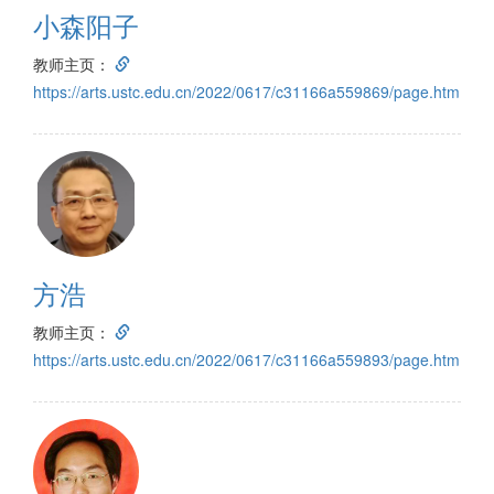
小森阳子
教师主页：
https://arts.ustc.edu.cn/2022/0617/c31166a559869/page.htm
方浩
教师主页：
https://arts.ustc.edu.cn/2022/0617/c31166a559893/page.htm