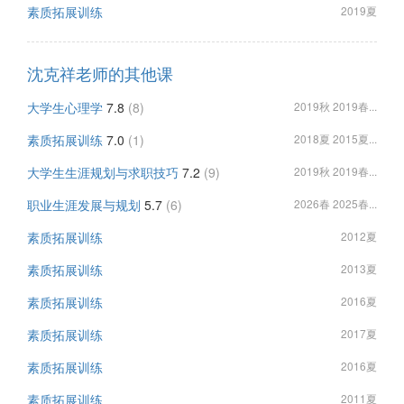
素质拓展训练
2019夏
沈克祥老师的其他课
大学生心理学
7.8
(8)
2019秋 2019春...
素质拓展训练
7.0
(1)
2018夏 2015夏...
大学生生涯规划与求职技巧
7.2
(9)
2019秋 2019春...
职业生涯发展与规划
5.7
(6)
2026春 2025春...
素质拓展训练
2012夏
素质拓展训练
2013夏
素质拓展训练
2016夏
素质拓展训练
2017夏
素质拓展训练
2016夏
素质拓展训练
2011夏