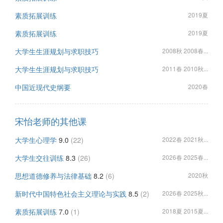
素质拓展训练
2019夏
素质拓展训练
2019夏
大学生生涯规划与求职技巧
2008秋 2008春...
大学生生涯规划与求职技巧
2011春 2010秋...
中国近现代史纲要
2020春
宋怡老师的其他课
大学生心理学
9.0
(22)
2022春 2021秋...
大学生交往训练
8.3
(26)
2026春 2025春...
思想道德修养与法律基础
8.2
(6)
2020秋
新时代中国特色社会主义理论与实践
8.5
(2)
2026春 2025秋...
素质拓展训练
7.0
(1)
2018夏 2015夏...