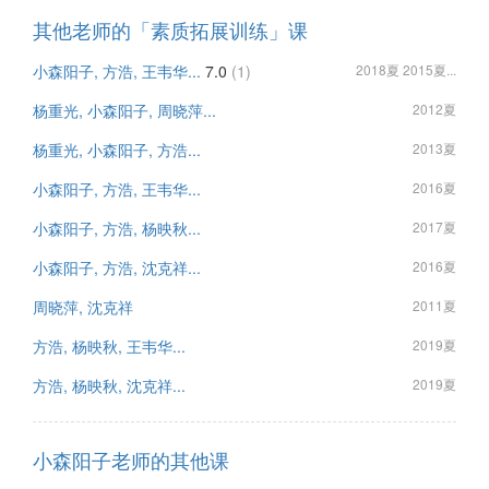
其他老师的「素质拓展训练」课
小森阳子, 方浩, 王韦华...
7.0
(1)
2018夏 2015夏...
杨重光, 小森阳子, 周晓萍...
2012夏
杨重光, 小森阳子, 方浩...
2013夏
小森阳子, 方浩, 王韦华...
2016夏
小森阳子, 方浩, 杨映秋...
2017夏
小森阳子, 方浩, 沈克祥...
2016夏
周晓萍, 沈克祥
2011夏
方浩, 杨映秋, 王韦华...
2019夏
方浩, 杨映秋, 沈克祥...
2019夏
小森阳子老师的其他课