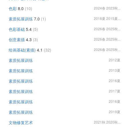
色彩
8.0
(10)
2024春 2023秋...
素质拓展训练
7.0
(1)
2018夏 2015夏...
色彩基础
5.4
(5)
2026春 2025秋...
创意素描
4.3
(3)
2026春 2025秋...
绘画基础(素描)
4.1
(32)
2026春 2025秋...
素质拓展训练
2012夏
素质拓展训练
2013夏
素质拓展训练
2016夏
素质拓展训练
2017夏
素质拓展训练
2016夏
素质拓展训练
2019夏
文物修复艺术
2021秋 2020秋...