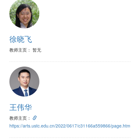
徐晓飞
教师主页： 暂无
王伟华
教师主页：
https://arts.ustc.edu.cn/2022/0617/c31166a559866/page.htm