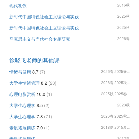
现代礼仪
2016秋
新时代中国特色社会主义理论与实践
2025秋
新时代中国特色社会主义理论与实践
2025秋
马克思主义与当代社会专题研究
2026春
徐晓飞老师的其他课
情绪与健康
8.7
(7)
2026春 2025春...
大学生情绪管理
8.2
(23)
2026春 2025秋...
心理电影赏析
10.0
(1)
2025秋 2025春...
大学生心理学
8.5
(2)
2023秋
大学生心理学
7.8
(71)
2026春 2025秋...
素质拓展训练
7.0
(1)
2018夏 2015夏...
素质拓展训练
2012夏