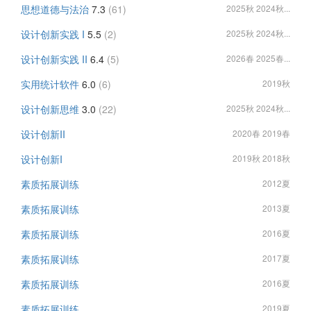
思想道德与法治
7.3
(61)
2025秋 2024秋...
设计创新实践 I
5.5
(2)
2025秋 2024秋...
设计创新实践 II
6.4
(5)
2026春 2025春...
实用统计软件
6.0
(6)
2019秋
设计创新思维
3.0
(22)
2025秋 2024秋...
设计创新II
2020春 2019春
设计创新I
2019秋 2018秋
素质拓展训练
2012夏
素质拓展训练
2013夏
素质拓展训练
2016夏
素质拓展训练
2017夏
素质拓展训练
2016夏
素质拓展训练
2019夏