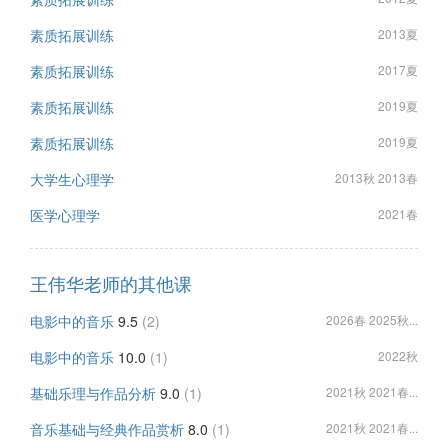
素质拓展训练
2013夏
素质拓展训练
2017夏
素质拓展训练
2019夏
素质拓展训练
2019夏
大学生心理学
2013秋 2013春
医学心理学
2021春
王伟华老师的其他课
电影中的音乐
9.5
(2)
2026春 2025秋...
电影中的音乐
10.0
(1)
2022秋
基础乐理与作品分析
9.0
(1)
2021秋 2021春...
音乐基础与经典作品赏析
8.0
(1)
2021秋 2021春...