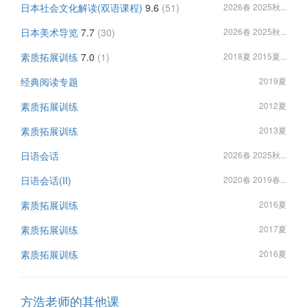
日本社会文化解读(双语课程)
9.6
(51)
2026春 2025秋...
日本美术导览
7.7
(30)
2026春 2025秋...
素质拓展训练
7.0
(1)
2018夏 2015夏...
经典阅读专题
2019夏
素质拓展训练
2012夏
素质拓展训练
2013夏
日语会话
2026春 2025秋...
日语会话(II)
2020春 2019春...
素质拓展训练
2016夏
素质拓展训练
2017夏
素质拓展训练
2016夏
方浩老师的其他课