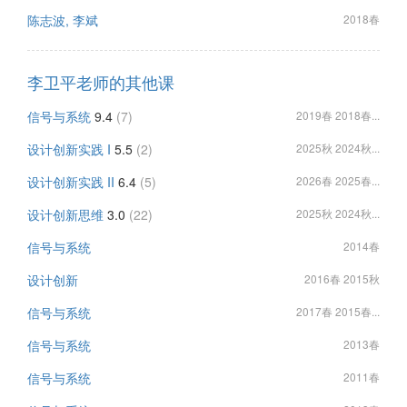
陈志波, 李斌
2018春
李卫平老师的其他课
信号与系统
9.4
(7)
2019春 2018春...
设计创新实践 I
5.5
(2)
2025秋 2024秋...
设计创新实践 II
6.4
(5)
2026春 2025春...
设计创新思维
3.0
(22)
2025秋 2024秋...
信号与系统
2014春
设计创新
2016春 2015秋
信号与系统
2017春 2015春...
信号与系统
2013春
信号与系统
2011春