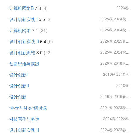
计算机网络B
7.8
(4)
2023春
设计创新实践 I
5.5
(2)
2025秋 2024秋...
计算机网络
7.1
(21)
2025秋 2024秋...
设计创新实践 II
6.4
(5)
2026春 2025春...
设计创新思维
3.0
(22)
2025秋 2024秋...
创新思维与实践
2020春 2018秋...
设计创新I
2019秋 2018秋
设计创新II
2018春
设计创新
2016秋 2016春...
“科学与社会”研讨课
2024春 2023秋...
科技写作与表达
2024春 2022春
设计创新实践 II
2024春 2023春...