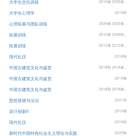
大学生交往训练
2010春 2009春...
大学生心理学
2015秋
心理拓展与团队训练
2026春 2025春...
拓展训练
2010春 2009秋...
拓展训练
2013春 2012秋...
现代礼仪
2016秋
中国古建筑文化与鉴赏
2018秋 2018春...
中国古建筑文化与鉴赏
2019春
中国古建筑文化与鉴赏
2018秋 2018春...
思想道德与法治
2021秋
设计创新II
2019春
现代礼仪
2016秋
新时代中国特色社会主义理论与实践
2025秋