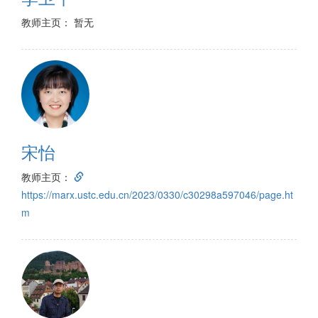
教师主页： 暂无
宋怡
教师主页：
https://marx.ustc.edu.cn/2023/0330/c30298a597046/page.ht
m