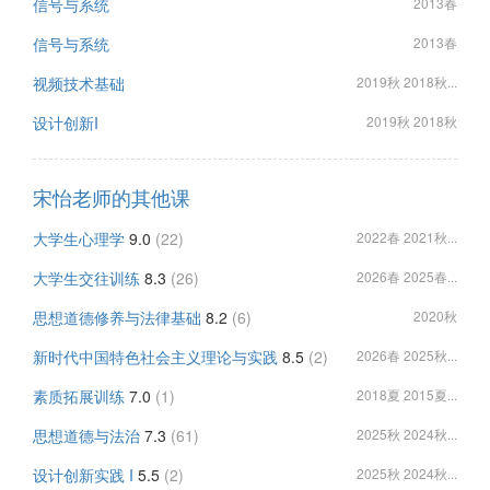
信号与系统
2013春
信号与系统
2013春
视频技术基础
2019秋 2018秋...
设计创新I
2019秋 2018秋
宋怡老师的其他课
大学生心理学
9.0
(22)
2022春 2021秋...
大学生交往训练
8.3
(26)
2026春 2025春...
思想道德修养与法律基础
8.2
(6)
2020秋
新时代中国特色社会主义理论与实践
8.5
(2)
2026春 2025秋...
素质拓展训练
7.0
(1)
2018夏 2015夏...
思想道德与法治
7.3
(61)
2025秋 2024秋...
设计创新实践 I
5.5
(2)
2025秋 2024秋...