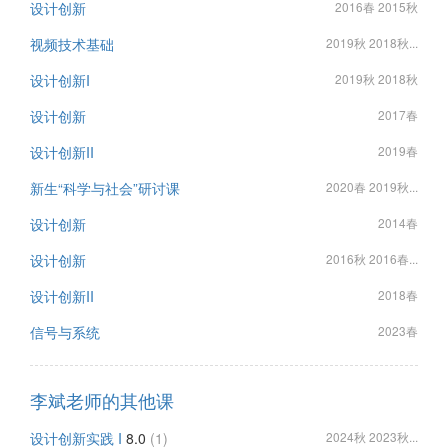
设计创新
2016春 2015秋
视频技术基础
2019秋 2018秋...
设计创新I
2019秋 2018秋
设计创新
2017春
设计创新II
2019春
新生“科学与社会”研讨课
2020春 2019秋...
设计创新
2014春
设计创新
2016秋 2016春...
设计创新II
2018春
信号与系统
2023春
李斌老师的其他课
设计创新实践 I
8.0
(1)
2024秋 2023秋...