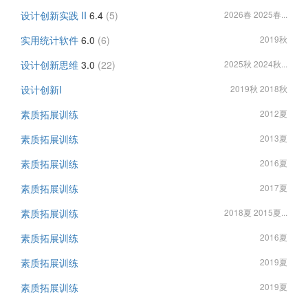
设计创新实践 II
6.4
(5)
2026春 2025春...
实用统计软件
6.0
(6)
2019秋
设计创新思维
3.0
(22)
2025秋 2024秋...
设计创新I
2019秋 2018秋
素质拓展训练
2012夏
素质拓展训练
2013夏
素质拓展训练
2016夏
素质拓展训练
2017夏
素质拓展训练
2018夏 2015夏...
素质拓展训练
2016夏
素质拓展训练
2019夏
素质拓展训练
2019夏