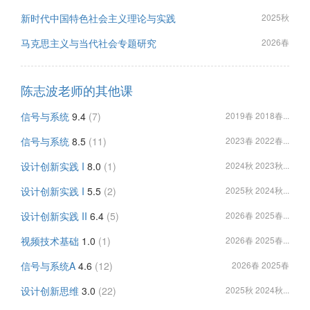
新时代中国特色社会主义理论与实践
2025秋
马克思主义与当代社会专题研究
2026春
陈志波老师的其他课
信号与系统
9.4
(7)
2019春 2018春...
信号与系统
8.5
(11)
2023春 2022春...
设计创新实践 I
8.0
(1)
2024秋 2023秋...
设计创新实践 I
5.5
(2)
2025秋 2024秋...
设计创新实践 II
6.4
(5)
2026春 2025春...
视频技术基础
1.0
(1)
2026春 2025春...
信号与系统A
4.6
(12)
2026春 2025春
设计创新思维
3.0
(22)
2025秋 2024秋...