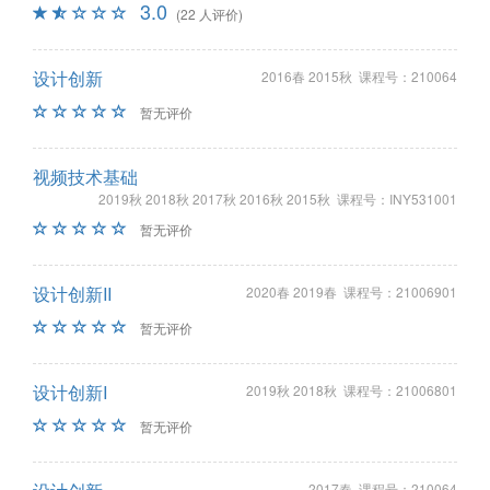
3.0
(22 人评价)
设计创新
2016春 2015秋 课程号：210064
暂无评价
视频技术基础
2019秋 2018秋 2017秋 2016秋 2015秋 课程号：INY531001
暂无评价
设计创新II
2020春 2019春 课程号：21006901
暂无评价
设计创新I
2019秋 2018秋 课程号：21006801
暂无评价
2017春 课程号：210064