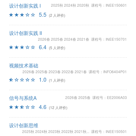
设计创新实践 I
2025秋 2024秋 2020秋 课程号：INEE150601
5.5
(2 人评价)
设计创新实践 II
2026春 2025春 2024春 2021春 课程号：INEE150701
6.4
(5 人评价)
视频技术基础
2026春 2025春 2023春 2022春 2021春 课程号：INFO6404P01
1.0
(1 人评价)
信号与系统A
2026春 2025春 课程号：EE2006A03
4.6
(12 人评价)
设计创新思维
2025秋 2024秋 2023秋 2022秋 2021秋... 课程号：INEE150501