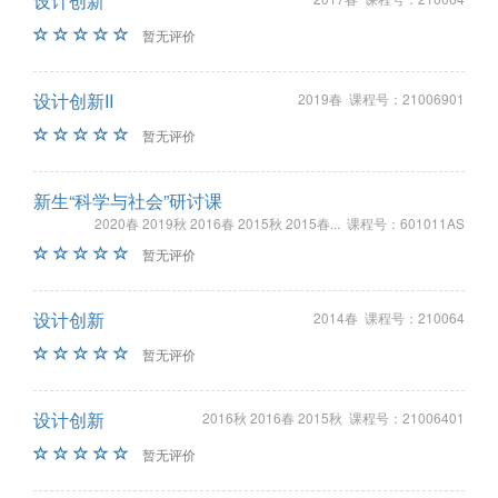
设计创新
暂无评价
设计创新II
2019春 课程号：21006901
暂无评价
新生“科学与社会”研讨课
2020春 2019秋 2016春 2015秋 2015春... 课程号：601011AS
暂无评价
设计创新
2014春 课程号：210064
暂无评价
设计创新
2016秋 2016春 2015秋 课程号：21006401
暂无评价