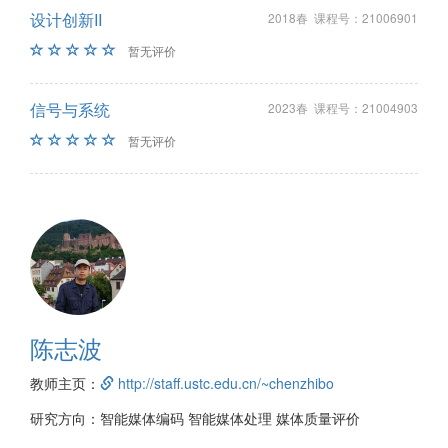
设计创新II
2018春 课程号：21006901
暂无评价
信号与系统
2023春 课程号：21004903
暂无评价
陈志波
教师主页：
http://staff.ustc.edu.cn/~chenzhibo
研究方向：智能媒体编码 智能媒体处理 媒体质量评价