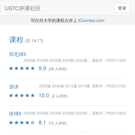
USTC评课社区
登录
写任何大学的课程点评上
iCourses.com
课程
(共 14 门)
羽毛球II
2026春 2025秋 2025春 2024秋 2024春... 课程号：PE0011005
9.9
(28 人评价)
游泳
2025春 2024春 2015夏 2014夏 课程号：PE0012722
10.0
(2 人评价)
排球II
2026春 2025秋 2024秋 2023秋 2022秋... 课程号：PE0010402
8.1
(15 人评价)