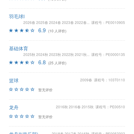
羽毛球I
2026春 2025春 2024春 2023春 2022春... 课程号：PE0010905
6.9
(10 人评价)
基础体育
2025秋 2024秋 2023秋 2022秋 2021秋... 课程号：PE0000135
6.8
(25 人评价)
篮球
2009春 课程号：103T0110
暂无评价
龙舟
2016秋 2016春 2015秋 课程号：PE00510
暂无评价
2018春 2017春 2016秋 课程号：PE0052302