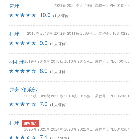
篮球I
2023春 2020春 2019春 课程号：PE0010102
10.0
(1 人评价)
排球
2015春 2013春 2012春 2011秋 2009秋... 课程号：103T0236
9.0
(1 人评价)
羽毛球
2019秋 2019春 2018秋 2016春 2015秋... 课程号：PE0400103
8.0
(1 人评价)
龙舟I(俱乐部)
2021秋 2020秋 2020春 2019秋 2019春... 课程号：PE0051001
7.0
(4 人评价)
排球I
课程简介
2026春 2025春 2024春 2023春 2022春... 课程号：PE0010304
7.1
(12 人评价)