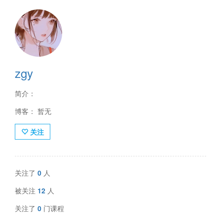
zgy
简介：
博客： 暂无
关注
关注了
0
人
被关注
12
人
关注了
0
门课程