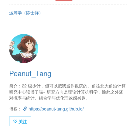
运筹学（陈士祥）
Peanut_Tang
简介：22 级少计，但可以把我当作数院的。前往北大前沿计算
研究中心读博了喵~ 研究方向是理论计算机科学，除此之外还
对概率与统计、组合学与优化理论感兴趣。
博客：
https://peanut-tang.github.io/
关注