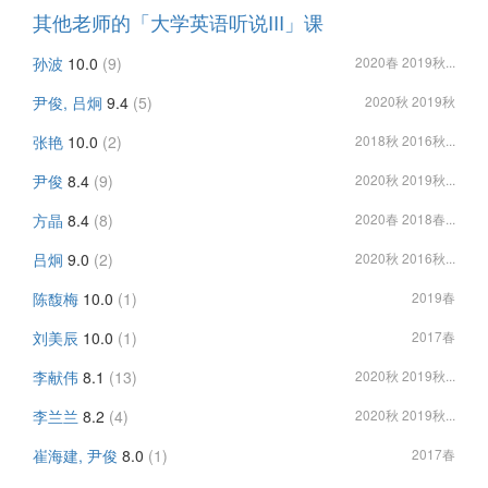
其他老师的「大学英语听说III」课
孙波
10.0
(9)
2020春 2019秋...
尹俊, 吕炯
9.4
(5)
2020秋 2019秋
张艳
10.0
(2)
2018秋 2016秋...
尹俊
8.4
(9)
2020秋 2019秋...
方晶
8.4
(8)
2020春 2018春...
吕炯
9.0
(2)
2020秋 2016秋...
陈馥梅
10.0
(1)
2019春
刘美辰
10.0
(1)
2017春
李献伟
8.1
(13)
2020秋 2019秋...
李兰兰
8.2
(4)
2020秋 2019秋...
崔海建, 尹俊
8.0
(1)
2017春