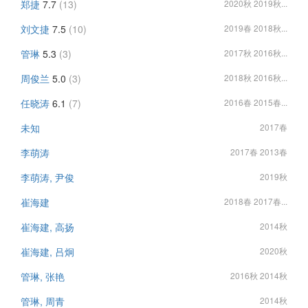
郑捷
7.7
(13)
2020秋 2019秋...
刘文捷
7.5
(10)
2019春 2018秋...
管琳
5.3
(3)
2017秋 2016秋...
周俊兰
5.0
(3)
2018秋 2016秋...
任晓涛
6.1
(7)
2016春 2015春...
未知
2017春
李萌涛
2017春 2013春
李萌涛, 尹俊
2019秋
崔海建
2018春 2017春...
崔海建, 高扬
2014秋
崔海建, 吕炯
2020秋
管琳, 张艳
2016秋 2014秋
管琳, 周青
2014秋