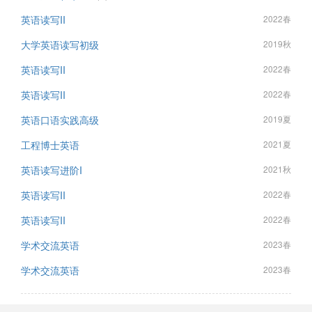
英语读写II
2022春
大学英语读写初级
2019秋
英语读写II
2022春
英语读写II
2022春
英语口语实践高级
2019夏
工程博士英语
2021夏
英语读写进阶I
2021秋
英语读写II
2022春
英语读写II
2022春
学术交流英语
2023春
学术交流英语
2023春