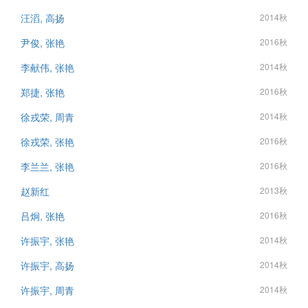
汪滔, 高扬
2014秋
尹俊, 张艳
2016秋
李献伟, 张艳
2014秋
郑捷, 张艳
2016秋
徐戎荣, 周青
2014秋
徐戎荣, 张艳
2016秋
李兰兰, 张艳
2016秋
赵新红
2013秋
吕炯, 张艳
2016秋
许振宇, 张艳
2014秋
许振宇, 高扬
2014秋
许振宇, 周青
2014秋