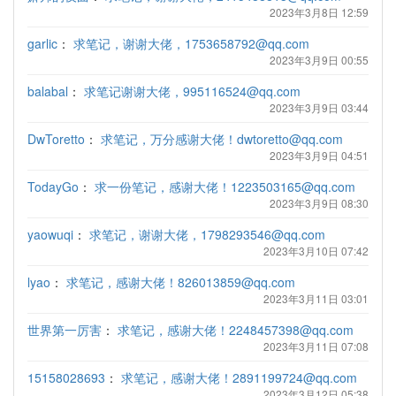
2023年3月8日 12:59
garlic
：
求笔记，谢谢大佬，1753658792@qq.com
2023年3月9日 00:55
balabal
：
求笔记谢谢大佬，995116524@qq.com
2023年3月9日 03:44
DwToretto
：
求笔记，万分感谢大佬！dwtoretto@qq.com
2023年3月9日 04:51
TodayGo
：
求一份笔记，感谢大佬！1223503165@qq.com
2023年3月9日 08:30
yaowuqi
：
求笔记，谢谢大佬，1798293546@qq.com
2023年3月10日 07:42
lyao
：
求笔记，感谢大佬！826013859@qq.com
2023年3月11日 03:01
世界第一厉害
：
求笔记，感谢大佬！2248457398@qq.com
2023年3月11日 07:08
15158028693
：
求笔记，感谢大佬！2891199724@qq.com
2023年3月12日 05:38