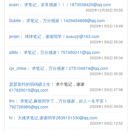
scain
：
求笔记，非常感谢！！！1873538420@qq.com
2022年12月30日 00:55
Subtle
：
求笔记，万分感谢！1429494668@qq.com
2023年1月5日 14:49
jeriah
：
球球笔记，谢谢同学！susuzjr@163.com
2023年1月6日 05:06
alililo
：
求笔记，万分感谢！757450211@qq.com
2023年1月6日 05:34
cjx_chloe
：
求笔记，万分感谢！275104974@qq.com
2023年1月6日 05:35
瑟瑟发抖的弱鸡硕士生
：
求个笔记，谢谢
617620015@qq.com
2023年1月6日 07:08
lfm
：
求笔记,麻烦同学了，万分感谢，好人一生平安！
792726980@qq.com
2023年1月6日 09:05
hl
：
大佬求笔记,谢谢同学2839151330@qq.com
2023年1月6日 12:52