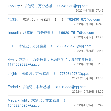
zzzzzzy
：
求笔记，万分感谢！909542236@qq.com
2022年9月8日 07:42
气球兵
：
求笔记，万分感谢！！！！
1782430187@qq.com
2022年9月13日 15:48
llnoonll
：
求笔记，万分感谢！！！992017517@qq.com
2022年9月14日 12:28
E_E
：
求笔记，万分感谢！！！2686125473@qq.com
2022年9月25日 02:48
kkyy
：
求笔记，万分感谢，麻烦同学了，真的非常感谢。
1174539822@qq.com
2022年9月28日 01:02
dfzjhh
：
求笔记，万分感谢！！！773961076@qq.com
2022年10月16日 12:53
Faded
：
求笔记，非常感谢！940012338@qq.com
2022年10月26日 14:26
Mega knight
：
求笔记，非常感谢！！！
1543224595@qq.com
2022年11月4日 07:47