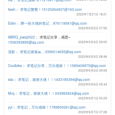
fwsh
：
求笔记蟹蟹！15120264937@163.com
2022年7月21日 18:21
Eidin
：
蹲一份大佬的笔记，976119581@qq.com
2022年9月2日 07:56
ABRQ_pwq2022
：
求笔记分享，感恩~
1536393895@qq.com
2022年9月4日 09:05
清影
：
求笔记谢谢🙏，3356014655@qq.com
2022年9月5日 08:48
Coolbike
：
求笔记分享，万分感谢！！1589409975@qq.com
2022年9月5日 09:06
isla
：
求笔记，谢谢大佬！！1433185394@qq.com
2022年9月6日 05:44
Mrq
：
求笔记，谢谢大佬！！243983924@qq.com
2022年9月7日 00:29
yyl
：
求笔记，万分感谢！1789830261@qq.com
2022年9月7日 07:28