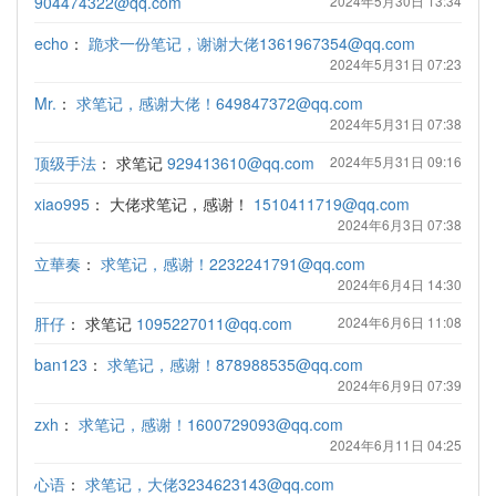
904474322@qq.com
2024年5月30日 13:34
echo
：
跪求一份笔记，谢谢大佬1361967354@qq.com
2024年5月31日 07:23
Mr.
：
求笔记，感谢大佬！649847372@qq.com
2024年5月31日 07:38
顶级手法
：
求笔记
929413610@qq.com
2024年5月31日 09:16
xiao995
：
大佬求笔记，感谢！
1510411719@qq.com
2024年6月3日 07:38
立華奏
：
求笔记，感谢！2232241791@qq.com
2024年6月4日 14:30
肝仔
：
求笔记
1095227011@qq.com
2024年6月6日 11:08
ban123
：
求笔记，感谢！878988535@qq.com
2024年6月9日 07:39
zxh
：
求笔记，感谢！1600729093@qq.com
2024年6月11日 04:25
心语
：
求笔记，大佬3234623143@qq.com