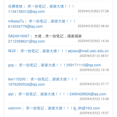
生椰拿铁
：
求一份笔记，谢谢大佬！！！
1134138312@qq.com
2025年5月28日 07:28
mikasaTu
：
求一份笔记，谢谢大佬！！！
614334776@qq.com
2025年5月29日 08:34
SA24916067
：
大佬，求一份笔记，感谢感谢
2112368621@qq.com
2025年5月29日 14:34
WJX
：
求一份笔记，谢谢大佬！！！wjxiao@mail.ustc.edu.cn
2025年6月1日 08:51
gxp
：
求一份笔记，谢谢大佬！！！359171110@qq.com
2025年6月3日 13:18
lee115200
：
求一份笔记，谢谢大佬！！！
1976290534@qq.com
2025年6月4日 07:17
qiyi
：
求一份笔记，谢谢大佬！！！！2490428826@qq.com
2025年6月5日 13:38
ustcmm
：
求一份笔记，谢谢大佬！！！ljj_dh@163.com
2025年6月5日 15:57