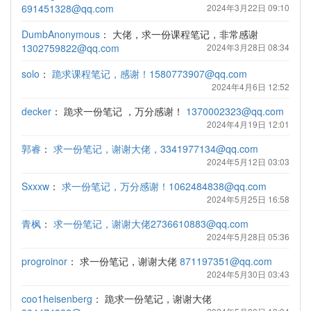
691451328@qq.com
2024年3月22日 09:10
DumbAnonymous
：
大佬，求一份课程笔记，非常感谢
1302759822@qq.com
2024年3月28日 08:34
solo
：
跪求课程笔记，感谢！1580773907@qq.com
2024年4月6日 12:52
decker
：
跪求一份笔记 ，万分感谢！
1370002323@qq.com
2024年4月19日 12:01
郭睿
：
求一份笔记，谢谢大佬，3341977134@qq.com
2024年5月12日 03:03
Sxxxw
：
求一份笔记，万分感谢！1062484838@qq.com
2024年5月25日 16:58
青枫
：
求一份笔记，谢谢大佬2736610883@qq.com
2024年5月28日 05:36
progroinor
：
求一份笔记，谢谢大佬
871197351@qq.com
2024年5月30日 03:43
coo1heisenberg
：
跪求一份笔记，谢谢大佬