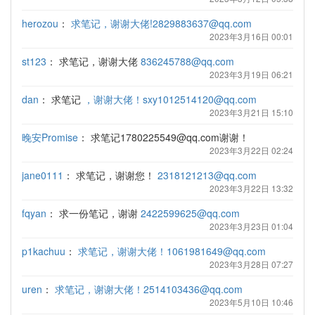
herozou
：
求笔记，谢谢大佬!2829883637@qq.com
2023年3月16日 00:01
st123
：
求笔记，谢谢大佬
836245788@qq.com
2023年3月19日 06:21
dan
：
求笔记
，谢谢大佬！sxy1012514120@qq.com
2023年3月21日 15:10
晚安Promise
：
求笔记1780225549@qq.com谢谢！
2023年3月22日 02:24
jane0111
：
求笔记，谢谢您！
2318121213@qq.com
2023年3月22日 13:32
fqyan
：
求一份笔记，谢谢
2422599625@qq.com
2023年3月23日 01:04
p1kachuu
：
求笔记，谢谢大佬！1061981649@qq.com
2023年3月28日 07:27
uren
：
求笔记，谢谢大佬！2514103436@qq.com
2023年5月10日 10:46