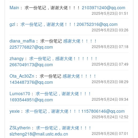
Main
：
求一份笔记，谢谢大佬！！！
2103971240@qq.com
2025年5月23日 01:51
gzl
：
求一份笔记，谢谢大佬！！！206752316@qq.com
2025年5月23日 03:26
diana_maffia
：
求一份笔记
感谢大佬！！！！
2257776827@qq.com
2025年5月23日 07:18
zhangy
：
求一份笔记，感谢大佬！！！！！！
2667049173@qq.com
2025年5月23日 07:49
Ota_Ac30Zn
：
求一份笔记
感谢大佬！！！！
1434487376@qq.com
2025年5月23日 08:29
Lumos170
：
求一份笔记，谢谢大佬！！！
1693544951@qq.com
2025年5月24日 09:34
yexie
：
求一份笔记，谢谢大佬！！！1157806146@qq.com
2025年5月24日 12:52
ZSLytherin
：
求一份笔记，谢谢大佬！！！
slzheng218@mail.ustc.edu.cn
2025年5月26日 07:01