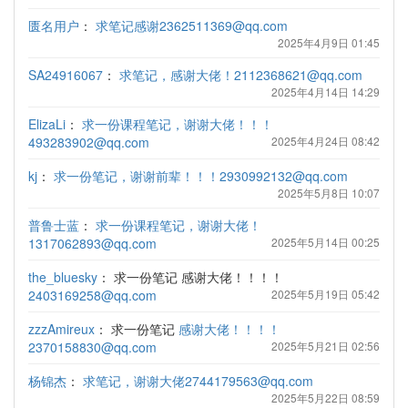
匮名用户
：
求笔记感谢2362511369@qq.com
2025年4月9日 01:45
SA24916067
：
求笔记，感谢大佬！2112368621@qq.com
2025年4月14日 14:29
ElizaLi
：
求一份课程笔记，谢谢大佬！！！
493283902@qq.com
2025年4月24日 08:42
kj
：
求一份笔记，谢谢前辈！！！2930992132@qq.com
2025年5月8日 10:07
普鲁士蓝
：
求一份课程笔记，谢谢大佬！
1317062893@qq.com
2025年5月14日 00:25
the_bluesky
：
求一份笔记 感谢大佬！！！！
2403169258@qq.com
2025年5月19日 05:42
zzzAmireux
：
求一份笔记
感谢大佬！！！！
2370158830@qq.com
2025年5月21日 02:56
杨锦杰
：
求笔记，谢谢大佬2744179563@qq.com
2025年5月22日 08:59