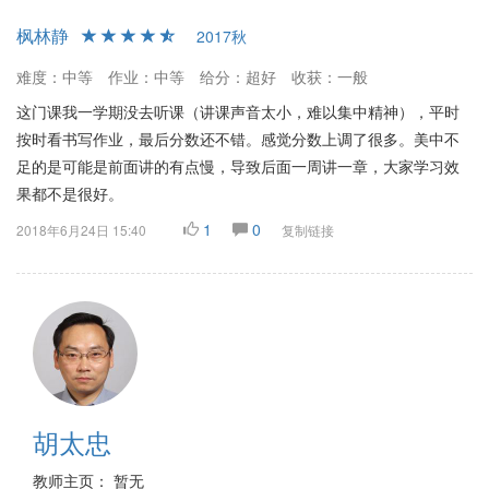
枫林静
2017秋
难度：中等
作业：中等
给分：超好
收获：一般
这门课我一学期没去听课（讲课声音太小，难以集中精神），平时
按时看书写作业，最后分数还不错。感觉分数上调了很多。美中不
足的是可能是前面讲的有点慢，导致后面一周讲一章，大家学习效
果都不是很好。
1
0
2018年6月24日 15:40
复制链接
胡太忠
教师主页： 暂无