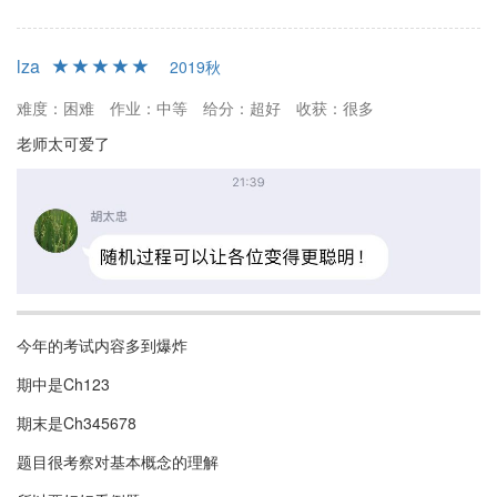
lza
2019秋
难度：困难
作业：中等
给分：超好
收获：很多
老师太可爱了
今年的考试内容多到爆炸
期中是Ch123
期末是Ch345678
题目很考察对基本概念的理解