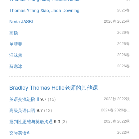
Thomas Yifang Xiao, Jada Downing
2025春
Neda JASBI
2026春 2025秋
高硕
2026春
单菲菲
2026春
汪沫然
2026春
薛寒冰
2026春
Bradley Thomas Hotle老师的其他课
英语交流进阶III
9.7
(15)
2023秋 2022秋
高级英语口语
9.7
(12)
2024春 2023春...
批判性思维与英语沟通
9.3
(3)
2025春 2022秋
交际英语A
2022秋