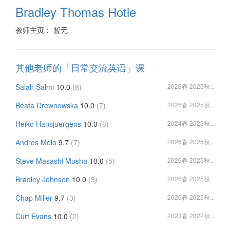
Bradley Thomas Hotle
教师主页： 暂无
其他老师的「日常交流英语」课
Salah Salmi
10.0
(8)
2026春 2025秋...
Beata Drewnowska
10.0
(7)
2026春 2025秋...
Heiko Hansjuergens
10.0
(6)
2024春 2023秋...
Andres Melo
9.7
(7)
2026春 2025秋...
Steve Masashi Musha
10.0
(5)
2026春 2025秋...
Bradley Johnson
10.0
(3)
2026春 2025秋...
Chap Miller
9.7
(3)
2026春 2025秋...
Curt Evans
10.0
(2)
2023春 2022秋...