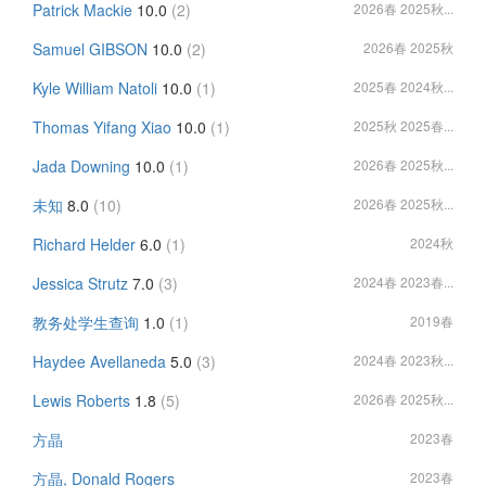
Patrick Mackie
10.0
(2)
2026春 2025秋...
Samuel GIBSON
10.0
(2)
2026春 2025秋
Kyle William Natoli
10.0
(1)
2025春 2024秋...
Thomas Yifang Xiao
10.0
(1)
2025秋 2025春...
Jada Downing
10.0
(1)
2026春 2025秋...
未知
8.0
(10)
2026春 2025秋...
Richard Helder
6.0
(1)
2024秋
Jessica Strutz
7.0
(3)
2024春 2023春...
教务处学生查询
1.0
(1)
2019春
Haydee Avellaneda
5.0
(3)
2024春 2023秋...
Lewis Roberts
1.8
(5)
2026春 2025秋...
方晶
2023春
方晶, Donald Rogers
2023春