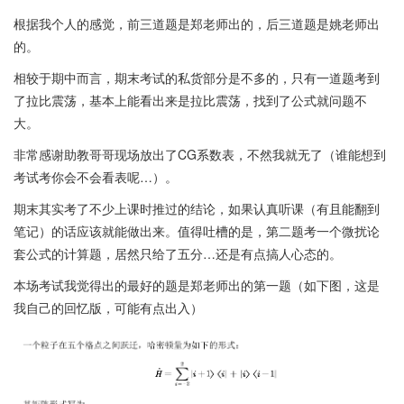
根据我个人的感觉，前三道题是郑老师出的，后三道题是姚老师出
的。
相较于期中而言，期末考试的私货部分是不多的，只有一道题考到
了拉比震荡，基本上能看出来是拉比震荡，找到了公式就问题不
大。
非常感谢助教哥哥现场放出了CG系数表，不然我就无了（谁能想到
考试考你会不会看表呢…）。
期末其实考了不少上课时推过的结论，如果认真听课（有且能翻到
笔记）的话应该就能做出来。值得吐槽的是，第二题考一个微扰论
套公式的计算题，居然只给了五分…还是有点搞人心态的。
本场考试我觉得出的最好的题是郑老师出的第一题（如下图，这是
我自己的回忆版，可能有点出入）