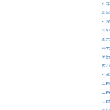
中国
科学
中西
科学
西方
科学
新教
西方
中国
工程
工程
工程
科技