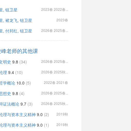
里, 钮卫星
2023春 2022春...
里, 褚龙飞, 钮卫星
2023春
里, 付邦红, 钮卫星
2026春 2025春...
凌峰老师的其他课
文明史
9.8
(34)
2026春 2025春...
伦理
9.4
(10)
2026春 2025秋...
哲学概论
10.0
(5)
2022春 2021春
思想史
9.8
(4)
2026春 2025春...
辩证法概论
9.7
(3)
2026春 2025秋...
伦理与资本主义精神
9.0
(2)
2019秋
伦理与资本主义精神
9.0
(1)
2019秋