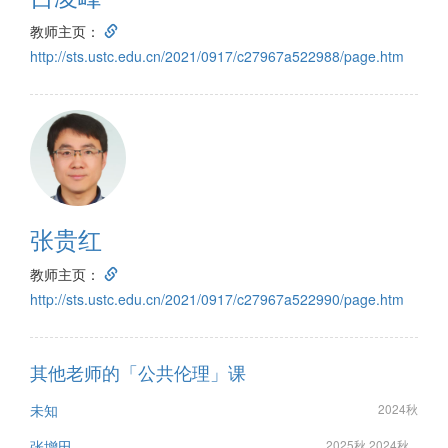
教师主页：
http://sts.ustc.edu.cn/2021/0917/c27967a522988/page.htm
张贵红
教师主页：
http://sts.ustc.edu.cn/2021/0917/c27967a522990/page.htm
其他老师的「公共伦理」课
未知
2024秋
张增田
2025秋 2024秋...