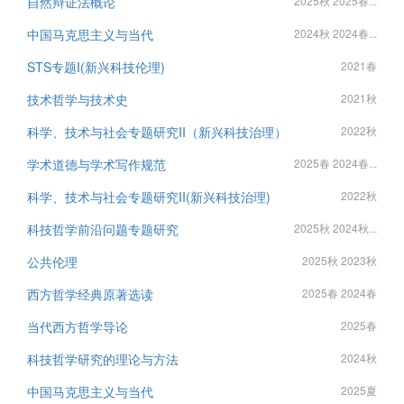
自然辩证法概论
2025秋 2025春...
中国马克思主义与当代
2024秋 2024春...
STS专题I(新兴科技伦理)
2021春
技术哲学与技术史
2021秋
科学、技术与社会专题研究II（新兴科技治理）
2022秋
学术道德与学术写作规范
2025春 2024春...
科学、技术与社会专题研究II(新兴科技治理)
2022秋
科技哲学前沿问题专题研究
2025秋 2024秋...
公共伦理
2025秋 2023秋
西方哲学经典原著选读
2025春 2024春
当代西方哲学导论
2025春
科技哲学研究的理论与方法
2024秋
中国马克思主义与当代
2025夏