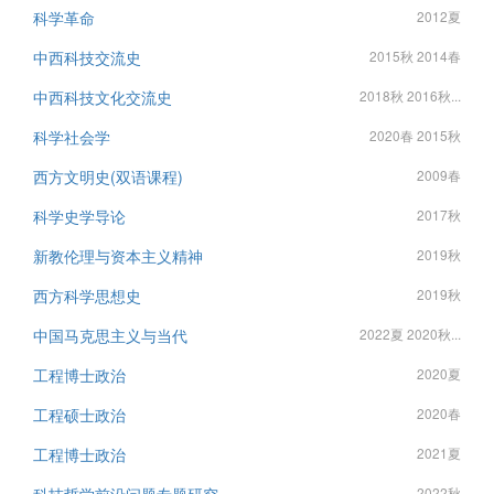
科学革命
2012夏
中西科技交流史
2015秋 2014春
中西科技文化交流史
2018秋 2016秋...
科学社会学
2020春 2015秋
西方文明史(双语课程)
2009春
科学史学导论
2017秋
新教伦理与资本主义精神
2019秋
西方科学思想史
2019秋
中国马克思主义与当代
2022夏 2020秋...
工程博士政治
2020夏
工程硕士政治
2020春
工程博士政治
2021夏
2022秋