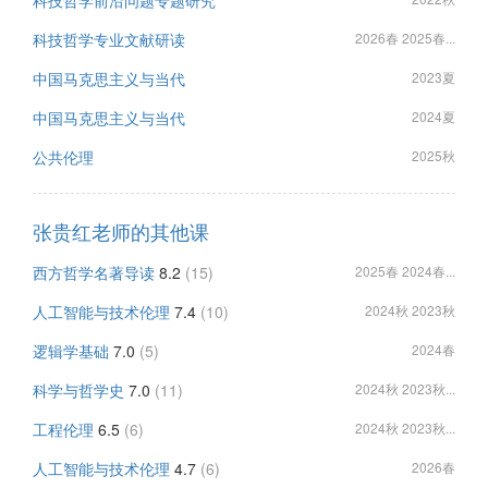
科技哲学前沿问题专题研究
科技哲学专业文献研读
2026春 2025春...
中国马克思主义与当代
2023夏
中国马克思主义与当代
2024夏
公共伦理
2025秋
张贵红老师的其他课
西方哲学名著导读
8.2
(15)
2025春 2024春...
人工智能与技术伦理
7.4
(10)
2024秋 2023秋
逻辑学基础
7.0
(5)
2024春
科学与哲学史
7.0
(11)
2024秋 2023秋...
工程伦理
6.5
(6)
2024秋 2023秋...
人工智能与技术伦理
4.7
(6)
2026春