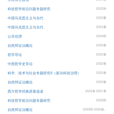
科技哲学前沿问题专题研究
2022秋
中国马克思主义与当代
2023夏
中国马克思主义与当代
2024夏
公共伦理
2024秋
自然辩证法概论
2025春
哲学导论
2022春
中西哲学史导论
2022春
科学、技术与社会专题研究II（新兴科技治理）
2022春
自然辩证法概论
2023春
西方哲学经典原著选读
2022春 2021春
科技哲学前沿问题专题研究
2022秋
自然辩证法概论
2025秋 2025春...