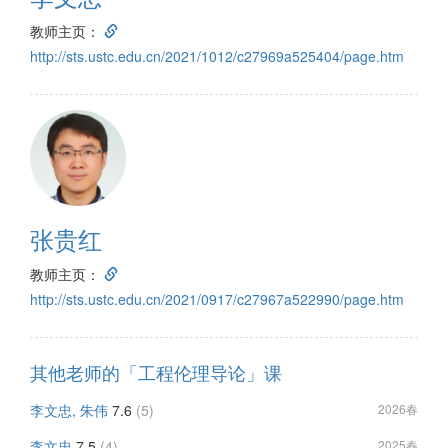
教师主页：
http://sts.ustc.edu.cn/2021/1012/c27969a525404/page.htm
张贵红
教师主页：
http://sts.ustc.edu.cn/2021/0917/c27967a522990/page.htm
其他老师的「工程伦理导论」课
李文忠, 朱伟
7.6
(5)
2026春
李文忠
7.5
(4)
2025春