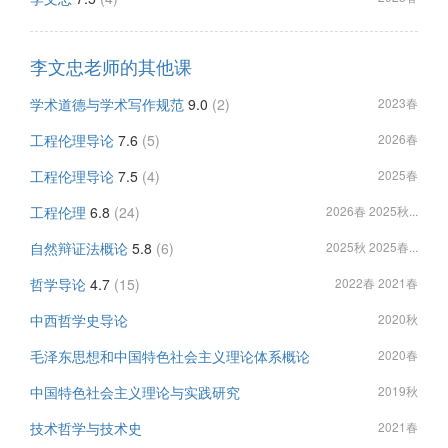
李文忠老师的其他课
学术道德与学术写作规范
9.0
(2)
2023春
工程伦理导论
7.6
(5)
2026春
工程伦理导论
7.5
(4)
2025春
工程伦理
6.8
(24)
2026春 2025秋...
自然辩证法概论
5.8
(6)
2025秋 2025春...
哲学导论
4.7
(15)
2022春 2021春
中西哲学史导论
2020秋
毛泽东思想和中国特色社会主义理论体系概论
2020春
中国特色社会主义理论与实践研究
2019秋
技术哲学与技术史
2021春