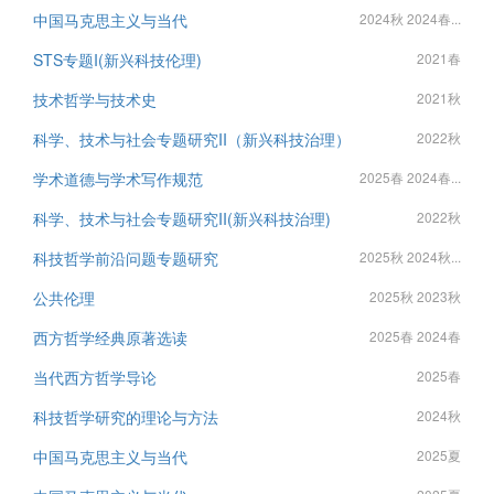
中国马克思主义与当代
2024秋 2024春...
STS专题I(新兴科技伦理)
2021春
技术哲学与技术史
2021秋
科学、技术与社会专题研究II（新兴科技治理）
2022秋
学术道德与学术写作规范
2025春 2024春...
科学、技术与社会专题研究II(新兴科技治理)
2022秋
科技哲学前沿问题专题研究
2025秋 2024秋...
公共伦理
2025秋 2023秋
西方哲学经典原著选读
2025春 2024春
当代西方哲学导论
2025春
科技哲学研究的理论与方法
2024秋
中国马克思主义与当代
2025夏