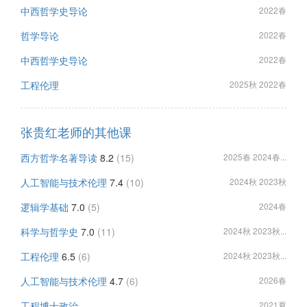
中西哲学史导论
2022春
哲学导论
2022春
中西哲学史导论
2022春
工程伦理
2025秋 2022春
张贵红老师的其他课
西方哲学名著导读
8.2
(15)
2025春 2024春...
人工智能与技术伦理
7.4
(10)
2024秋 2023秋
逻辑学基础
7.0
(5)
2024春
科学与哲学史
7.0
(11)
2024秋 2023秋...
工程伦理
6.5
(6)
2024秋 2023秋...
人工智能与技术伦理
4.7
(6)
2026春
工程博士政治
2021夏