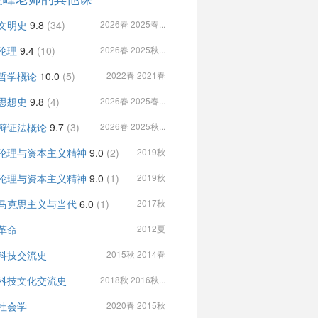
文明史
9.8
(34)
2026春 2025春...
伦理
9.4
(10)
2026春 2025秋...
哲学概论
10.0
(5)
2022春 2021春
思想史
9.8
(4)
2026春 2025春...
辩证法概论
9.7
(3)
2026春 2025秋...
伦理与资本主义精神
9.0
(2)
2019秋
伦理与资本主义精神
9.0
(1)
2019秋
马克思主义与当代
6.0
(1)
2017秋
革命
2012夏
科技交流史
2015秋 2014春
科技文化交流史
2018秋 2016秋...
社会学
2020春 2015秋