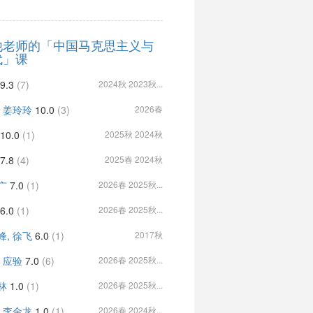
他老师的「中国马克思主义与
代」课
9.3
(7)
2024秋 2023秋...
, 姜玲玲
10.0
(3)
2026春
10.0
(1)
2025秋 2024秋
7.8
(4)
2025春 2024秋
广
7.0
(1)
2026春 2025秋...
6.0
(1)
2026春 2025秋...
峰, 徐飞
6.0
(1)
2017秋
, 应验
7.0
(6)
2026春 2025秋...
林
1.0
(1)
2026春 2025秋...
, 李金龙
1.0
(1)
2026春 2024秋...