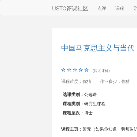
USTC评课社区
点评
课程
中国马克思主义与当代
(暂无评价)
课程难度：你猜
作业多少：你猜
选课类别：
公选课
课程类别：
研究生课程
课程层次：
博士
课程主页
：暂无（如果你知道，劳烦告