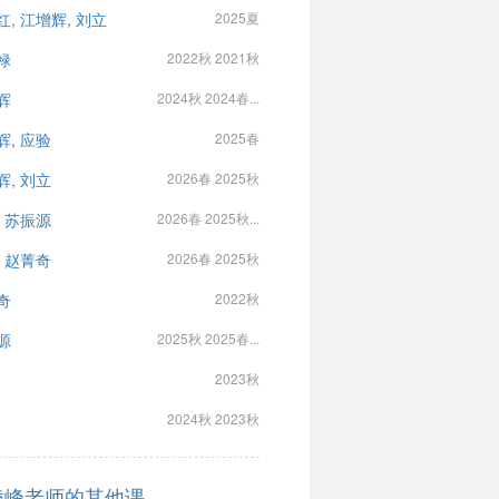
红, 江增辉, 刘立
2025夏
禄
2022秋 2021秋
辉
2024秋 2024春...
辉, 应验
2025春
辉, 刘立
2026春 2025秋
, 苏振源
2026春 2025秋...
, 赵菁奇
2026春 2025秋
奇
2022秋
源
2025秋 2025春...
2023秋
2024秋 2023秋
凌峰老师的其他课