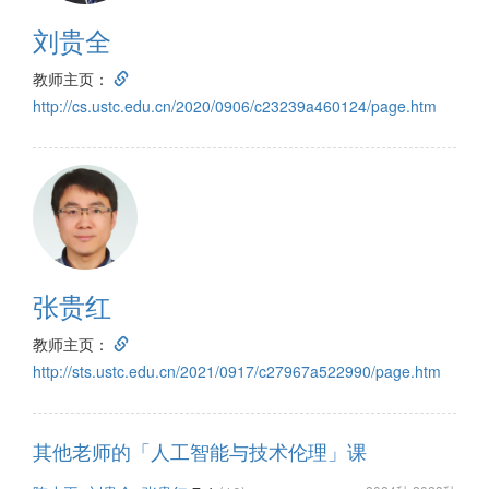
刘贵全
教师主页：
http://cs.ustc.edu.cn/2020/0906/c23239a460124/page.htm
张贵红
教师主页：
http://sts.ustc.edu.cn/2021/0917/c27967a522990/page.htm
其他老师的「人工智能与技术伦理」课