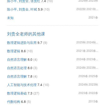
陈小平, 刘贵全, 张贵红
7.4
(10)
2024秋 2023秋
陈小平, 刘贵全, 叶斌
5.9
(10)
2022秋 2021秋...
未知
2021春
刘贵全老师的其他课
数理逻辑进阶与应用
9.7
(9)
2025秋 2024秋...
数理逻辑
8.6
(10)
2021春 2020春...
自然语言理解
8.0
(4)
2024春 2023春...
自然语言处理
8.0
(3)
2024秋 2023秋...
自然语言理解
7.8
(4)
2026春 2025春
人工智能与技术伦理
7.4
(10)
2024秋 2023秋
数理逻辑基础
7.3
(27)
2023春 2022春
代数结构
6.8
(5)
2015春