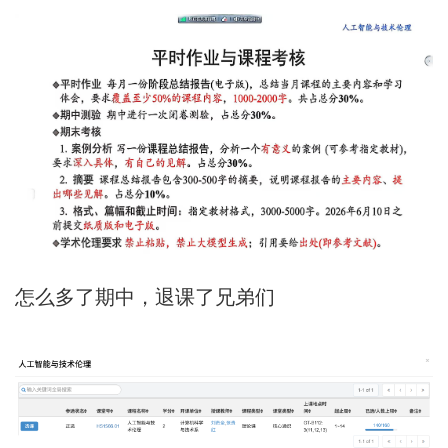
怎么多了期中，退课了兄弟们