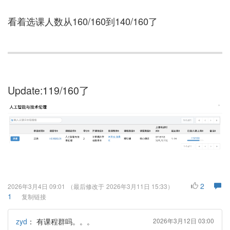
看着选课人数从160/160到140/160了
Update:119/160了
2
2026年3月4日 09:01
（最后修改于
2026年3月11日 15:33
）
1
复制链接
zyd
：
有课程群吗。。。
2026年3月12日 03:00