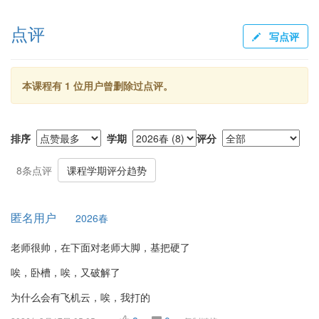
点评
写点评
本课程有 1 位用户曾删除过点评。
排序
学期
评分
8条点评
课程学期评分趋势
匿名用户
2026春
老师很帅，在下面对老师大脚，基把硬了
唉，卧槽，唉，又破解了
为什么会有飞机云，唉，我打的