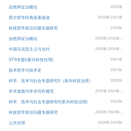
自然辩证法概论
2023春
西方哲学经典原著选读
2022春 2021春
科技哲学前沿问题专题研究
2022秋
自然辩证法概论
2025秋 2025春...
中国马克思主义与当代
2024秋 2024春...
STS专题I(新兴科技伦理)
2021春
技术哲学与技术史
2021秋
科学、技术与社会专题研究II（新兴科技治理）
2022秋
学术道德与学术写作规范
2025春 2024春...
科学、技术与社会专题研究II(新兴科技治理)
2022秋
科技哲学前沿问题专题研究
2025秋 2024秋...
公共伦理
2025秋 2023秋