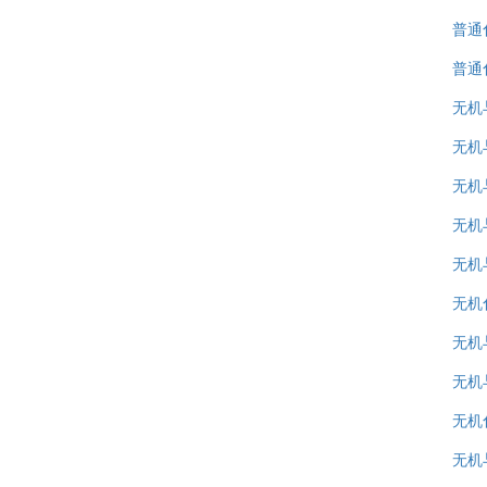
普通
普通
无机
无机
无机
无机
无机
无机
无机
无机
无机
无机