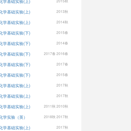
化学基础实验(上)
2015秋
化学基础实验(上)
2013秋
化学基础实验(上)
2014秋
化学基础实验(下)
2015春
化学基础实验(下)
2014春
化学基础实验(下)
2017春 2016春
化学基础实验(下)
2017春
化学基础实验(下)
2015春
化学基础实验(上)
2017秋
化学基础实验(上)
2017秋
化学基础实验(上)
2011秋 2010秋
化学实验（英）
2018秋 2017秋
化学基础实验(上)
2017秋