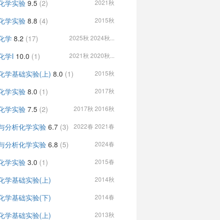
化学实验
9.5
(2)
2021秋
化学实验
8.8
(4)
2015秋
化学
8.2
(17)
2025秋 2024秋...
化学I
10.0
(1)
2021秋 2020秋...
化学基础实验(上)
8.0
(1)
2015秋
化学实验
8.0
(1)
2017秋
化学实验
7.5
(2)
2017秋 2016秋
与分析化学实验
6.7
(3)
2022春 2021春
与分析化学实验
6.8
(5)
2024春
化学实验
3.0
(1)
2015春
化学基础实验(上)
2014秋
化学基础实验(下)
2014春
化学基础实验(上)
2013秋