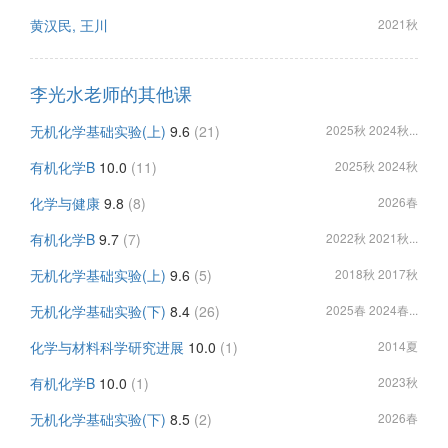
黄汉民, 王川
2021秋
李光水老师的其他课
无机化学基础实验(上)
9.6
(21)
2025秋 2024秋...
有机化学B
10.0
(11)
2025秋 2024秋
化学与健康
9.8
(8)
2026春
有机化学B
9.7
(7)
2022秋 2021秋...
无机化学基础实验(上)
9.6
(5)
2018秋 2017秋
无机化学基础实验(下)
8.4
(26)
2025春 2024春...
化学与材料科学研究进展
10.0
(1)
2014夏
有机化学B
10.0
(1)
2023秋
无机化学基础实验(下)
8.5
(2)
2026春