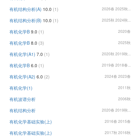
有机结构分析(A)
10.0
(1)
2026春 2025秋...
有机结构分析(B)
10.0
(1)
2025秋 2024秋...
有机化学B
9.0
(1)
2020春
有机化学B
8.0
(3)
2025秋
有机化学(A1)
7.0
(1)
2020秋 2019秋...
有机化学B
6.0
(1)
2019春 2018春...
有机化学(A2)
6.0
(2)
2024春 2023春
有机化学(1)
2011秋
有机波谱分析
2006秋
有机结构分析
2020春 2019秋...
有机化学基础实验(上)
2016春 2015春
有机化学基础实验(上)
2017秋 2016秋