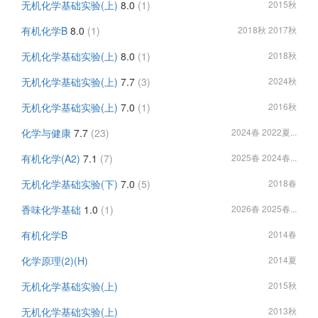
无机化学基础实验(上)
8.0
(1)
2015秋
有机化学B
8.0
(1)
2018秋 2017秋
无机化学基础实验(上)
8.0
(1)
2018秋
无机化学基础实验(上)
7.7
(3)
2024秋
无机化学基础实验(上)
7.0
(1)
2016秋
化学与健康
7.7
(23)
2024春 2022夏...
有机化学(A2)
7.1
(7)
2025春 2024春...
无机化学基础实验(下)
7.0
(5)
2018春
香味化学基础
1.0
(1)
2026春 2025春...
有机化学B
2014春
化学原理(2)(H)
2014夏
无机化学基础实验(上)
2015秋
无机化学基础实验(上)
2013秋