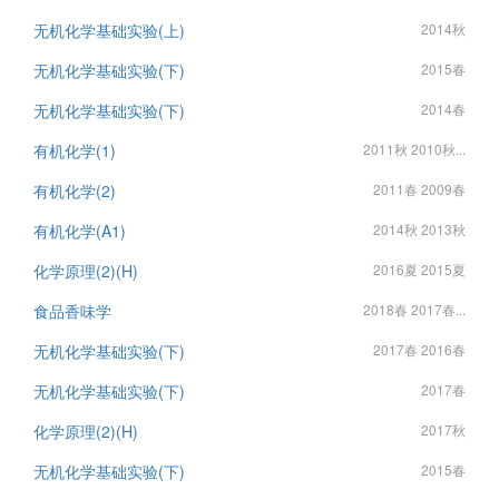
无机化学基础实验(上)
2014秋
无机化学基础实验(下)
2015春
无机化学基础实验(下)
2014春
有机化学(1)
2011秋 2010秋...
有机化学(2)
2011春 2009春
有机化学(A1)
2014秋 2013秋
化学原理(2)(H)
2016夏 2015夏
食品香味学
2018春 2017春...
无机化学基础实验(下)
2017春 2016春
无机化学基础实验(下)
2017春
化学原理(2)(H)
2017秋
无机化学基础实验(下)
2015春