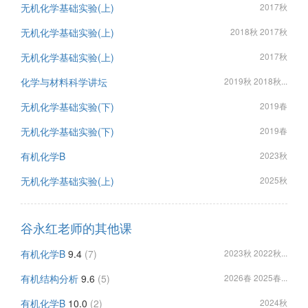
无机化学基础实验(上)
2017秋
无机化学基础实验(上)
2018秋 2017秋
无机化学基础实验(上)
2017秋
化学与材料科学讲坛
2019秋 2018秋...
无机化学基础实验(下)
2019春
无机化学基础实验(下)
2019春
有机化学B
2023秋
无机化学基础实验(上)
2025秋
谷永红老师的其他课
有机化学B
9.4
(7)
2023秋 2022秋...
有机结构分析
9.6
(5)
2026春 2025春...
有机化学B
10.0
(2)
2024秋