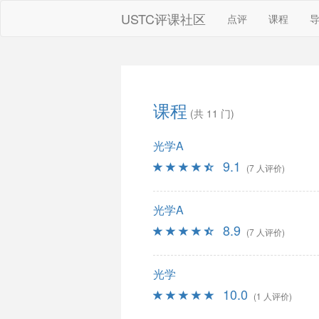
USTC评课社区
点评
课程
课程
(共 11 门)
光学A
9.1
(7 人评价)
光学A
8.9
(7 人评价)
光学
10.0
(1 人评价)