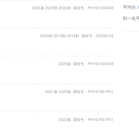
平均分:
2026春 2025秋 2024秋 课程号：PHYS1003A08
归一化
2020秋 2019秋 2018秋 课程号：02239105
2026春 课程号：PHYS1003A08
2021春 2020春 课程号：PHYS7651P01
2022春 课程号：PHYS7651P01