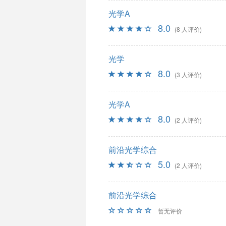
光学A
8.0
(8 人评价)
光学
8.0
(3 人评价)
光学A
8.0
(2 人评价)
前沿光学综合
5.0
(2 人评价)
前沿光学综合
暂无评价