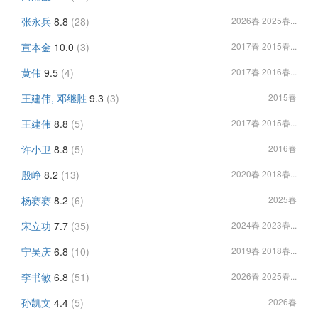
张永兵
8.8
(28)
2026春 2025春...
宣本金
10.0
(3)
2017春 2015春...
黄伟
9.5
(4)
2017春 2016春...
王建伟, 邓继胜
9.3
(3)
2015春
王建伟
8.8
(5)
2017春 2015春...
许小卫
8.8
(5)
2016春
殷峥
8.2
(13)
2020春 2018春...
杨赛赛
8.2
(6)
2025春
宋立功
7.7
(35)
2024春 2023春...
宁吴庆
6.8
(10)
2019春 2018春...
李书敏
6.8
(51)
2026春 2025春...
孙凯文
4.4
(5)
2026春