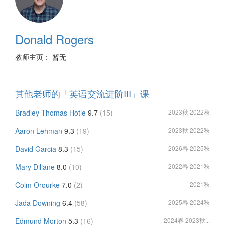
Donald Rogers
教师主页： 暂无
其他老师的「英语交流进阶III」课
Bradley Thomas Hotle
9.7
(15)
2023秋 2022秋
Aaron Lehman
9.3
(19)
2023秋 2022秋
David Garcia
8.3
(15)
2026春 2025秋
Mary Dillane
8.0
(10)
2022春 2021秋
Colm Orourke
7.0
(2)
2021秋
Jada Downing
6.4
(58)
2025春 2024秋
Edmund Morton
5.3
(16)
2024春 2023秋...