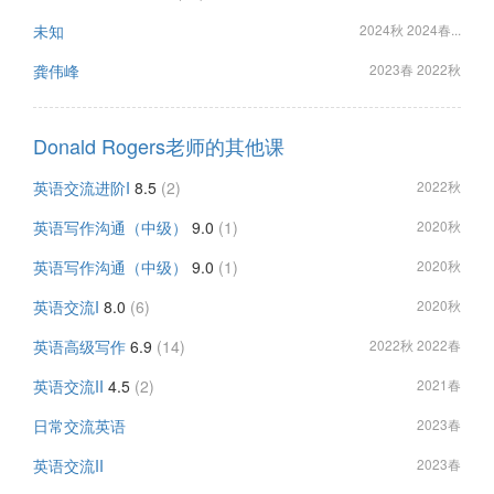
未知
2024秋 2024春...
龚伟峰
2023春 2022秋
Donald Rogers老师的其他课
英语交流进阶I
8.5
(2)
2022秋
英语写作沟通（中级）
9.0
(1)
2020秋
英语写作沟通（中级）
9.0
(1)
2020秋
英语交流I
8.0
(6)
2020秋
英语高级写作
6.9
(14)
2022秋 2022春
英语交流II
4.5
(2)
2021春
日常交流英语
2023春
英语交流II
2023春