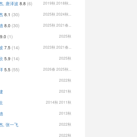
杰, 唐泽波
8.8
(6)
2019秋 2018秋...
杰
8.1
(30)
2025秋 2024秋...
德
8.0
(30)
2025秋 2021春...
9.0
(1)
2025秋
波
7.5
(14)
2023秋 2021春...
欣
5.9
(14)
2025秋
洋
5.5
(55)
2026春 2025秋...
2022秋
建
2021秋
生
2014秋 2011秋
德
2013秋
杰, 张一飞
2022秋
2022秋