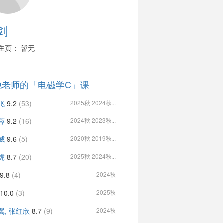
剑
主页： 暂无
他老师的「电磁学C」课
飞
9.2
(53)
2025秋 2024秋...
蓉
9.2
(16)
2024秋 2023秋...
威
9.6
(5)
2020秋 2019秋...
虎
8.7
(20)
2025秋 2024秋...
9.8
(4)
2024秋
10.0
(3)
2025秋
翼, 张红欣
8.7
(9)
2024秋