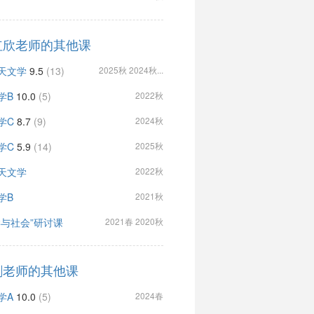
红欣老师的其他课
天文学
9.5
(13)
2025秋 2024秋...
学B
10.0
(5)
2022秋
学C
8.7
(9)
2024秋
学C
5.9
(14)
2025秋
天文学
2022秋
学B
2021秋
学与社会”研讨课
2021春 2020秋
剑老师的其他课
学A
10.0
(5)
2024春