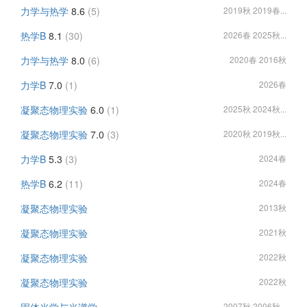
力学与热学
8.6
(5)
2019秋 2019春...
热学B
8.1
(30)
2026春 2025秋...
力学与热学
8.0
(6)
2020春 2016秋
力学B
7.0
(1)
2026春
凝聚态物理实验
6.0
(1)
2025秋 2024秋...
凝聚态物理实验
7.0
(3)
2020秋 2019秋...
力学B
5.3
(3)
2024春
热学B
6.2
(11)
2024春
凝聚态物理实验
2013秋
凝聚态物理实验
2021秋
凝聚态物理实验
2022秋
凝聚态物理实验
2022秋
2007秋 2006秋...