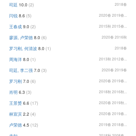
司廷
10.0
(2)
2018春
闫锐
8.6
(5)
2020春 2019春...
王春成
9.0
(2)
2015秋 2015春...
廖源, 卢荣德
8.0
(6)
2020春 2016秋
罗习刚, 何清波
8.0
(1)
2018春
周海洋
8.0
(1)
2013秋 2012春...
司廷, 李二强
7.0
(3)
2020春 2019春
罗习刚
7.0
(6)
2020春 2019春...
肖明
6.3
(3)
2018秋 2016秋...
王景赟
6.6
(17)
2020春 2019秋...
林宣滨
2.2
(4)
2020春 2019春...
卢荣德
4.5
(12)
2019春 2018春...
未知
2018秋 2008春...