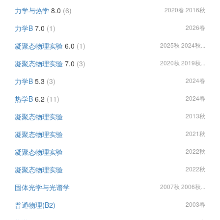
力学与热学
8.0
(6)
2020春 2016秋
力学B
7.0
(1)
2026春
凝聚态物理实验
6.0
(1)
2025秋 2024秋...
凝聚态物理实验
7.0
(3)
2020秋 2019秋...
力学B
5.3
(3)
2024春
热学B
6.2
(11)
2024春
凝聚态物理实验
2013秋
凝聚态物理实验
2021秋
凝聚态物理实验
2022秋
凝聚态物理实验
2022秋
固体光学与光谱学
2007秋 2006秋...
普通物理(B2)
2003春