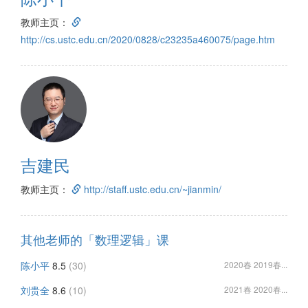
教师主页：
http://cs.ustc.edu.cn/2020/0828/c23235a460075/page.htm
吉建民
教师主页：
http://staff.ustc.edu.cn/~jianmin/
其他老师的「数理逻辑」课
陈小平
8.5
(30)
2020春 2019春...
刘贵全
8.6
(10)
2021春 2020春...