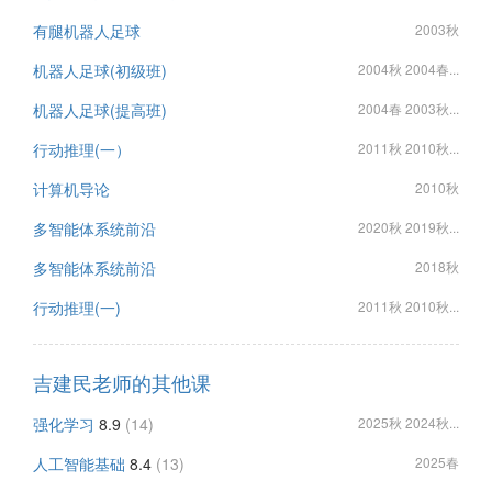
有腿机器人足球
2003秋
机器人足球(初级班)
2004秋 2004春...
机器人足球(提高班)
2004春 2003秋...
行动推理(一）
2011秋 2010秋...
计算机导论
2010秋
多智能体系统前沿
2020秋 2019秋...
多智能体系统前沿
2018秋
行动推理(一)
2011秋 2010秋...
吉建民老师的其他课
强化学习
8.9
(14)
2025秋 2024秋...
人工智能基础
8.4
(13)
2025春