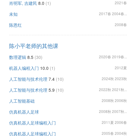
肖明军, 吉建民
8.0
(1)
2021春
未知
2017春 2004春...
陈恩红
2008春
陈小平老师的其他课
数理逻辑
8.5
(30)
2020春 2019春...
机器人编程入门
10.0
(1)
2012夏
人工智能与技术伦理
7.4
(10)
2024秋 2023秋
人工智能与技术伦理
5.9
(10)
2022秋 2021秋...
人工智能基础
2008秋 2006秋
仿真机器人足球
2008秋 2007秋...
仿真机器人足球编程入门
2011夏 2006春
仿真机器人足球编程入门
2005春 2004秋