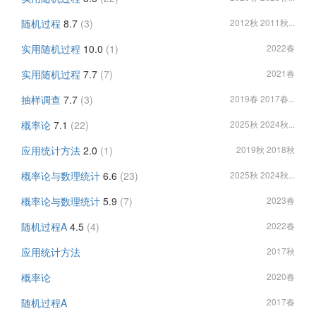
随机过程
8.7
(3)
2012秋 2011秋...
实用随机过程
10.0
(1)
2022春
实用随机过程
7.7
(7)
2021春
抽样调查
7.7
(3)
2019春 2017春...
概率论
7.1
(22)
2025秋 2024秋...
应用统计方法
2.0
(1)
2019秋 2018秋
概率论与数理统计
6.6
(23)
2025秋 2024秋...
概率论与数理统计
5.9
(7)
2023春
随机过程A
4.5
(4)
2022春
应用统计方法
2017秋
概率论
2020春
随机过程A
2017春