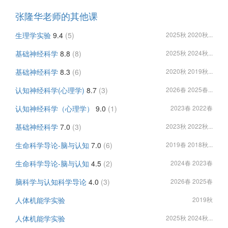
张隆华老师的其他课
生理学实验
9.4
(5)
2025秋 2020秋...
基础神经科学
8.8
(8)
2025秋 2024秋...
基础神经科学
8.3
(6)
2020秋 2019秋...
认知神经科学(心理学)
8.7
(3)
2026春 2025春...
认知神经科学（心理学）
9.0
(1)
2023春 2022春
基础神经科学
7.0
(3)
2023秋 2022秋...
生命科学导论-脑与认知
7.0
(6)
2019春 2018秋...
生命科学导论-脑与认知
4.5
(2)
2024春 2023春
脑科学与认知科学导论
4.0
(3)
2026春 2025春
人体机能学实验
2019秋
人体机能学实验
2025秋 2024秋...