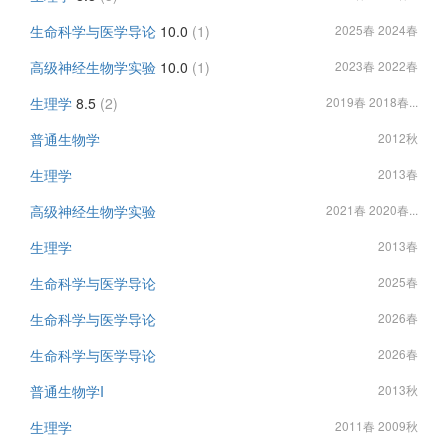
生命科学与医学导论
10.0
(1)
2025春 2024春
高级神经生物学实验
10.0
(1)
2023春 2022春
生理学
8.5
(2)
2019春 2018春...
普通生物学
2012秋
生理学
2013春
高级神经生物学实验
2021春 2020春...
生理学
2013春
生命科学与医学导论
2025春
生命科学与医学导论
2026春
生命科学与医学导论
2026春
普通生物学I
2013秋
生理学
2011春 2009秋