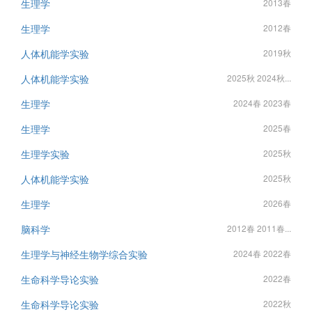
生理学
2013春
生理学
2012春
人体机能学实验
2019秋
人体机能学实验
2025秋 2024秋...
生理学
2024春 2023春
生理学
2025春
生理学实验
2025秋
人体机能学实验
2025秋
生理学
2026春
脑科学
2012春 2011春...
生理学与神经生物学综合实验
2024春 2022春
生命科学导论实验
2022春
生命科学导论实验
2022秋