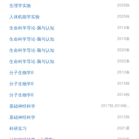
生理学实验
2025秋
人体机能学实验
2025秋
生命科学导论-脑与认知
2014春
生命科学导论-脑与认知
2013春
生命科学导论-脑与认知
2020春
生命科学导论-脑与认知
2022春
分子生物学II
2013春
分子生物学II
2015秋
分子生物学II
2014秋
基础神经科学
2017秋 2016秋...
基础神经科学
2012秋
科研实习
2021夏
2022春