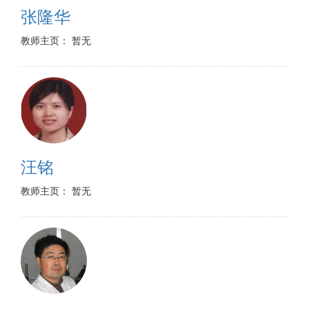
张隆华
教师主页： 暂无
汪铭
教师主页： 暂无