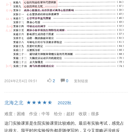
2
0
2024年2月4日 09:51
复制链接
北海之北
2022秋
难度：困难
作业：中等
给分：超好
收获：很多
这门实验课算是生院实验课里比较难的。最后有实验考试，感觉占
比很大。我平时的实验报告都是随便写的，又少又简略还没啥反