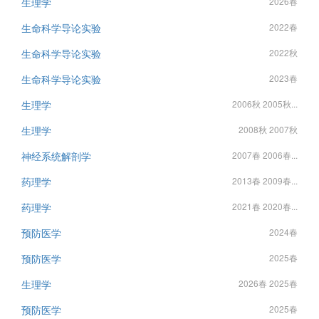
生理学
2026春
生命科学导论实验
2022春
生命科学导论实验
2022秋
生命科学导论实验
2023春
生理学
2006秋 2005秋...
生理学
2008秋 2007秋
神经系统解剖学
2007春 2006春...
药理学
2013春 2009春...
药理学
2021春 2020春...
预防医学
2024春
预防医学
2025春
生理学
2026春 2025春
预防医学
2025春