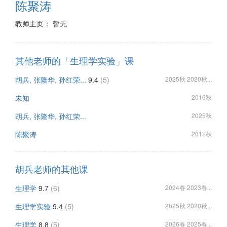
陈聚涛
教师主页： 暂无
其他老师的「生理学实验」课
胡兵, 张隆华, 孙红荣...
9.4
(5)
2025秋 2020秋...
未知
2016秋
胡兵, 张隆华, 孙红荣...
2025秋
陈聚涛
2012秋
胡兵老师的其他课
生理学
9.7
(6)
2024春 2023春...
生理学实验
9.4
(5)
2025秋 2020秋...
生理学
8.8
(5)
2026春 2025春...