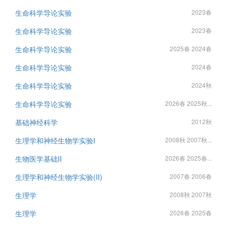
生命科学导论实验
2023春
生命科学导论实验
2023春
生命科学导论实验
2025春 2024春
生命科学导论实验
2024春
生命科学导论实验
2024秋
生命科学导论实验
2026春 2025秋...
基础神经科学
2012秋
生理学和神经生物学实验I
2008秋 2007秋...
生物医学基础II
2026春 2025春...
生理学和神经生物学实验(II)
2007春 2006春
生理学
2008秋 2007秋
生理学
2026春 2025春