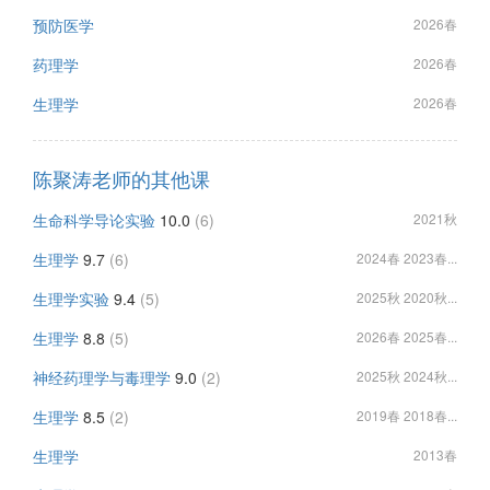
预防医学
2026春
药理学
2026春
生理学
2026春
陈聚涛老师的其他课
生命科学导论实验
10.0
(6)
2021秋
生理学
9.7
(6)
2024春 2023春...
生理学实验
9.4
(5)
2025秋 2020秋...
生理学
8.8
(5)
2026春 2025春...
神经药理学与毒理学
9.0
(2)
2025秋 2024秋...
生理学
8.5
(2)
2019春 2018春...
生理学
2013春