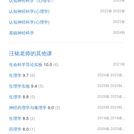
认知神经科学（心理学）
认知神经科学(心理学)
2023春 2022春
认知神经科学(心理学)
2022春
基础神经科学
2024秋
汪铭老师的其他课
生命科学导论实验
10.0
(6)
2021秋
生理学
9.7
(6)
2024春 2023春...
生理学实验
9.4
(5)
2025秋 2020秋...
生理学
8.8
(5)
2026春 2025春...
神经药理学与毒理学
9.0
(2)
2025秋 2024秋...
生理学
8.5
(2)
2019春 2018春...
药理学
8.0
(1)
2026春 2025春...