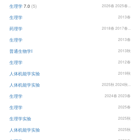
生理学
7.0
(5)
2026春 2025春...
生理学
2013春
药理学
2018春 2017春...
生理学
2013春
普通生物学I
2013秋
生理学
2012春
人体机能学实验
2019秋
人体机能学实验
2025秋 2024秋...
生理学
2024春 2023春
生理学
2025春
生理学实验
2025秋
人体机能学实验
2025秋