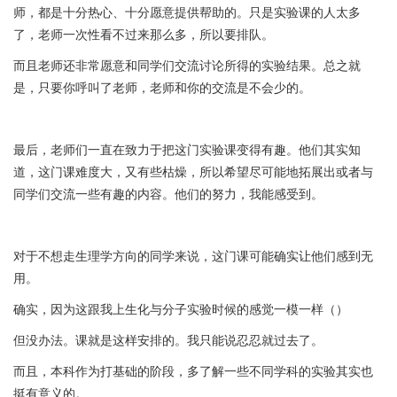
师，都是十分热心、十分愿意提供帮助的。只是实验课的人太多
了，老师一次性看不过来那么多，所以要排队。
而且老师还非常愿意和同学们交流讨论所得的实验结果。总之就
是，只要你呼叫了老师，老师和你的交流是不会少的。
最后，老师们一直在致力于把这门实验课变得有趣。他们其实知
道，这门课难度大，又有些枯燥，所以希望尽可能地拓展出或者与
同学们交流一些有趣的内容。他们的努力，我能感受到。
对于不想走生理学方向的同学来说，这门课可能确实让他们感到无
用。
确实，因为这跟我上生化与分子实验时候的感觉一模一样（）
但没办法。课就是这样安排的。我只能说忍忍就过去了。
而且，本科作为打基础的阶段，多了解一些不同学科的实验其实也
挺有意义的。