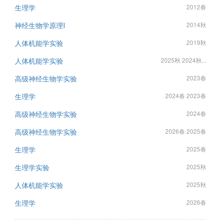
生理学
2012春
神经生物学原理I
2014秋
人体机能学实验
2019秋
人体机能学实验
2025秋 2024秋...
高级神经生物学实验
2023春
生理学
2024春 2023春
高级神经生物学实验
2024春
高级神经生物学实验
2026春 2025春
生理学
2025春
生理学实验
2025秋
人体机能学实验
2025秋
生理学
2026春