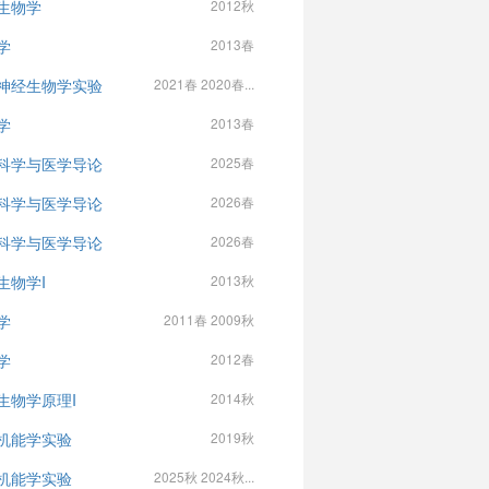
生物学
2012秋
学
2013春
神经生物学实验
2021春 2020春...
学
2013春
科学与医学导论
2025春
科学与医学导论
2026春
科学与医学导论
2026春
生物学I
2013秋
学
2011春 2009秋
学
2012春
生物学原理I
2014秋
机能学实验
2019秋
机能学实验
2025秋 2024秋...