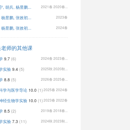
, 胡兵, 杨昱鹏...
2021春 2020春...
 杨昱鹏, 张效初...
2023春
 杨昱鹏, 张效初...
2024春
兵老师的其他课
学
9.7
(6)
2024春 2023春...
学实验
9.4
(5)
2025秋 2020秋...
学
8.8
(5)
2026春 2025春...
科学与医学导论
10.0
(1)
2025春 2024春
神经生物学实验
10.0
(1)
2023春 2022春
学
8.5
(2)
2019春 2018春...
学实验
7.3
(11)
2024秋 2023秋...