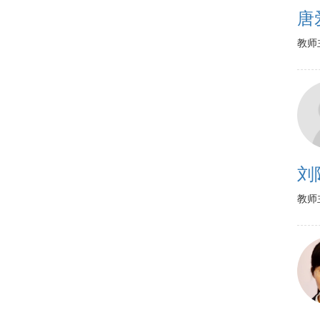
唐
教师
刘
教师