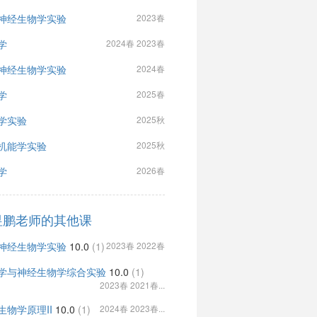
神经生物学实验
2023春
学
2024春 2023春
神经生物学实验
2024春
学
2025春
学实验
2025秋
机能学实验
2025秋
学
2026春
昱鹏老师的其他课
神经生物学实验
10.0
(1)
2023春 2022春
学与神经生物学综合实验
10.0
(1)
2023春 2021春...
生物学原理II
10.0
(1)
2024春 2023春...