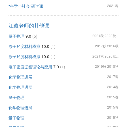
“科学与社会”研讨课
2021春
江俊老师的其他课
量子物理
9.0
(5)
2021秋 2020秋...
原子尺度材料模拟
10.0
(1)
2017秋 2016秋
原子尺度材料模拟
10.0
(1)
2021秋 2020秋...
电子密度泛函理论与应用
7.0
(1)
2019秋 2018秋
化学物理进展
2017春
化学物理进展
2014春
量子物理
2015春
化学物理进展
2015春
量子物理
2015秋