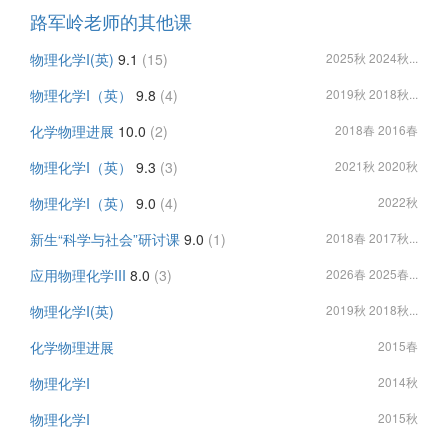
路军岭老师的其他课
物理化学I(英)
9.1
(15)
2025秋 2024秋...
物理化学I（英）
9.8
(4)
2019秋 2018秋...
化学物理进展
10.0
(2)
2018春 2016春
物理化学I（英）
9.3
(3)
2021秋 2020秋
物理化学I（英）
9.0
(4)
2022秋
新生“科学与社会”研讨课
9.0
(1)
2018春 2017秋...
应用物理化学III
8.0
(3)
2026春 2025春...
物理化学I(英)
2019秋 2018秋...
化学物理进展
2015春
物理化学I
2014秋
物理化学I
2015秋