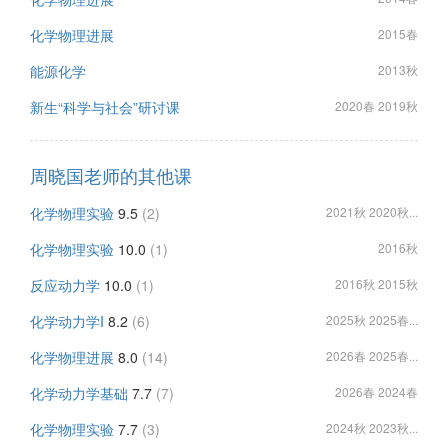
化学物理进展
2015春
能源化学
2013秋
新生“科学与社会”研讨课
2020春 2019秋
周晓国老师的其他课
化学物理实验
9.5
(2)
2021秋 2020秋...
化学物理实验
10.0
(1)
2016秋
反应动力学
10.0
(1)
2016秋 2015秋
化学动力学I
8.2
(6)
2025秋 2025春...
化学物理进展
8.0
(14)
2026春 2025春...
化学动力学基础
7.7
(7)
2026春 2024春
化学物理实验
7.7
(3)
2024秋 2023秋...