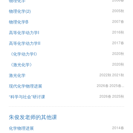
物理化学
物理化学(2)
2005秋
物理化学B
2007春
高等化学动力学I
2016秋
高等化学动力学II
2017春
《化学动力学I》
2020秋
《激光化学》
2020秋
激光化学
2022秋 2021秋
现代化学物理进展
2026春 2025春...
“科学与社会”研讨课
2026春 2025秋
朱俊发老师的其他课
化学物理进展
2014春