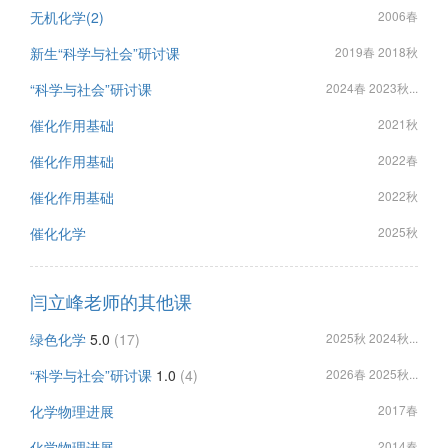
无机化学(2)
2006春
新生“科学与社会”研讨课
2019春 2018秋
“科学与社会”研讨课
2024春 2023秋...
催化作用基础
2021秋
催化作用基础
2022春
催化作用基础
2022秋
催化化学
2025秋
闫立峰老师的其他课
绿色化学
5.0
(17)
2025秋 2024秋...
“科学与社会”研讨课
1.0
(4)
2026春 2025秋...
化学物理进展
2017春
化学物理进展
2014春