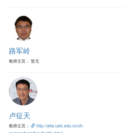
路军岭
教师主页： 暂无
卢征天
教师主页：
http://atta.ustc.edu.cn/zh-