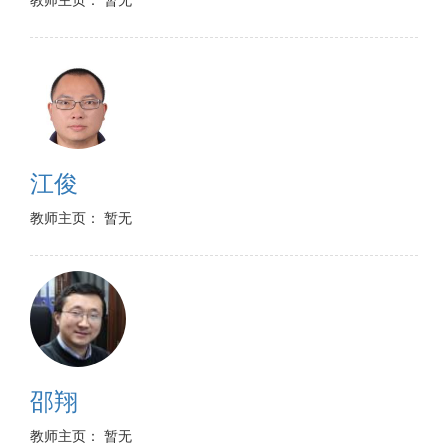
江俊
教师主页： 暂无
邵翔
教师主页： 暂无