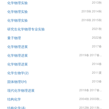
化学物理实验
2013秋
化学物理实验
2015秋 2014秋
化学物理实验
2016秋 2015秋
研究生化学物理专业实验
2021秋
量子物理
2022春
化学物理进展
2017春
化学物理进展
2019春 2017春...
化学物理进展
2014春
化学生物学(2)
2011夏
固体物理I(H)
2013春
现代化学物理进展
2018春 2017春...
结构化学
2004秋 2003秋...
结构化学(A)
2012秋 2011秋...