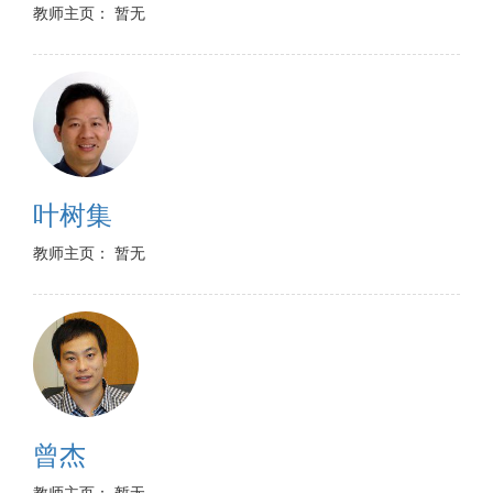
教师主页： 暂无
叶树集
教师主页： 暂无
曾杰
教师主页： 暂无