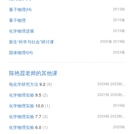
量子物理(H)
2013秋
量子物理
2015春
化学物理进展
2015春
新生“科学与社会”研讨课
2020春 2019秋
固体物理I(H)
2023春
陈艳霞老师的其他课
电化学研究方法
9.2
(9)
2024秋 2023秋...
化学物理实验
9.5
(2)
2021秋 2020秋...
化学物理实验
10.0
(1)
2016秋
化学物理实验
7.7
(3)
2024秋 2023秋...
化学物理实验
6.0
(1)
2025秋