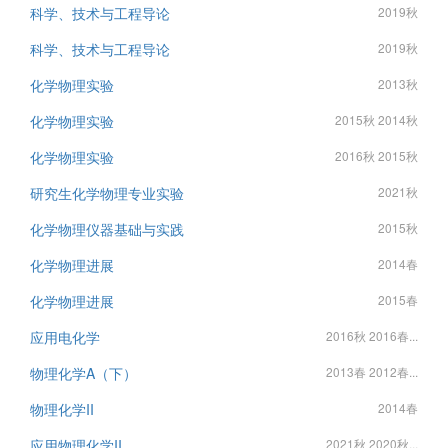
科学、技术与工程导论
2019秋
科学、技术与工程导论
2019秋
化学物理实验
2013秋
化学物理实验
2015秋 2014秋
化学物理实验
2016秋 2015秋
研究生化学物理专业实验
2021秋
化学物理仪器基础与实践
2015秋
化学物理进展
2014春
化学物理进展
2015春
应用电化学
2016秋 2016春...
物理化学A（下）
2013春 2012春...
物理化学II
2014春
应用物理化学II
2021秋 2020秋...