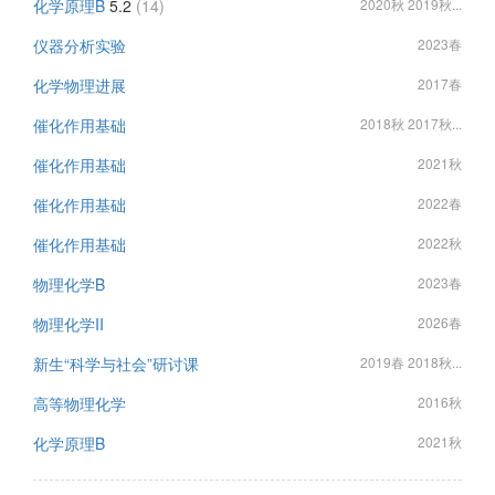
化学原理B
5.2
(14)
2020秋 2019秋...
仪器分析实验
2023春
化学物理进展
2017春
催化作用基础
2018秋 2017秋...
催化作用基础
2021秋
催化作用基础
2022春
催化作用基础
2022秋
物理化学B
2023春
物理化学II
2026春
新生“科学与社会”研讨课
2019春 2018秋...
高等物理化学
2016秋
化学原理B
2021秋