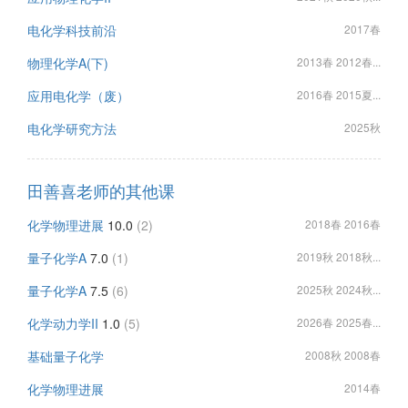
电化学科技前沿
2017春
物理化学A(下)
2013春 2012春...
应用电化学（废）
2016春 2015夏...
电化学研究方法
2025秋
田善喜老师的其他课
化学物理进展
10.0
(2)
2018春 2016春
量子化学A
7.0
(1)
2019秋 2018秋...
量子化学A
7.5
(6)
2025秋 2024秋...
化学动力学II
1.0
(5)
2026春 2025春...
基础量子化学
2008秋 2008春
化学物理进展
2014春