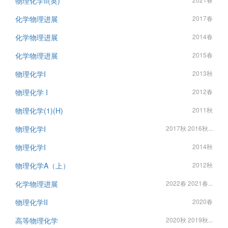
物理化学II(英)
化学物理进展
2017春
化学物理进展
2014春
化学物理进展
2015春
物理化学I
2013秋
物理化学 I
2012春
物理化学(1)(H)
2011秋
物理化学I
2017秋 2016秋...
物理化学I
2014秋
物理化学A（上）
2012秋
化学物理进展
2022春 2021春...
物理化学II
2020春
高等物理化学
2020秋 2019秋...