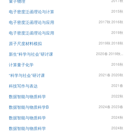
量子物理
2017秋
电子密度泛函理论与计算
2015秋
电子密度泛函理论与应用
2017秋 2016秋
电子密度泛函理论与应用
2019秋
原子尺度材料模拟
2019秋 2018秋
新生“科学与社会”研讨课
2020春 2019秋...
计算量子化学
2016秋
“科学与社会”研讨课
2021春 2020秋
科技写作与表达
2021春
数据智能与物质科学
2022秋
数据智能与物质科学B
2024春 2023春
数据智能与物质科学
2024秋
数据智能与物质科学
2024秋