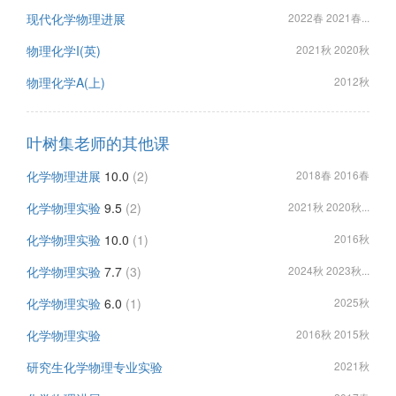
现代化学物理进展
2022春 2021春...
物理化学I(英)
2021秋 2020秋
物理化学A(上)
2012秋
叶树集老师的其他课
化学物理进展
10.0
(2)
2018春 2016春
化学物理实验
9.5
(2)
2021秋 2020秋...
化学物理实验
10.0
(1)
2016秋
化学物理实验
7.7
(3)
2024秋 2023秋...
化学物理实验
6.0
(1)
2025秋
化学物理实验
2016秋 2015秋
研究生化学物理专业实验
2021秋