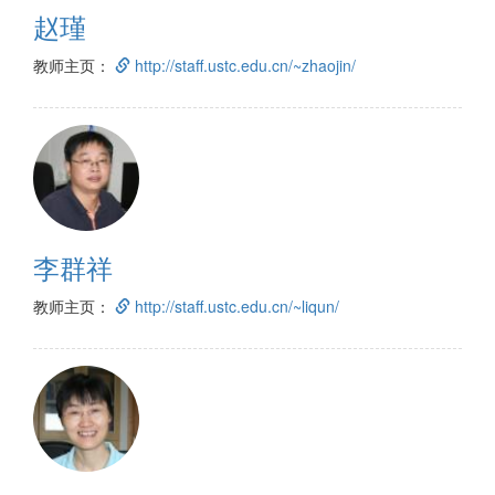
赵瑾
教师主页：
http://staff.ustc.edu.cn/~zhaojin/
李群祥
教师主页：
http://staff.ustc.edu.cn/~liqun/