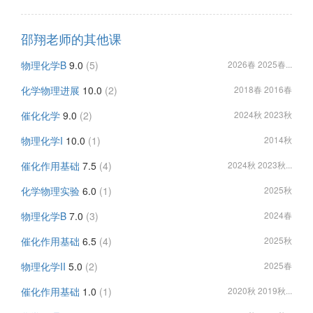
邵翔老师的其他课
物理化学B
9.0
(5)
2026春 2025春...
化学物理进展
10.0
(2)
2018春 2016春
催化化学
9.0
(2)
2024秋 2023秋
物理化学I
10.0
(1)
2014秋
催化作用基础
7.5
(4)
2024秋 2023秋...
化学物理实验
6.0
(1)
2025秋
物理化学B
7.0
(3)
2024春
催化作用基础
6.5
(4)
2025秋
物理化学II
5.0
(2)
2025春
催化作用基础
1.0
(1)
2020秋 2019秋...