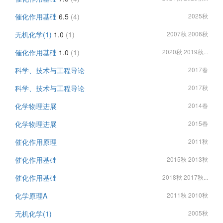
催化作用基础
6.5
(4)
2025秋
无机化学(1)
1.0
(1)
2007秋 2006秋
催化作用基础
1.0
(1)
2020秋 2019秋...
科学、技术与工程导论
2017春
科学、技术与工程导论
2017秋
化学物理进展
2014春
化学物理进展
2015春
催化作用原理
2011秋
催化作用基础
2015秋 2013秋
催化作用基础
2018秋 2017秋...
化学原理A
2011秋 2010秋
无机化学(1)
2005秋