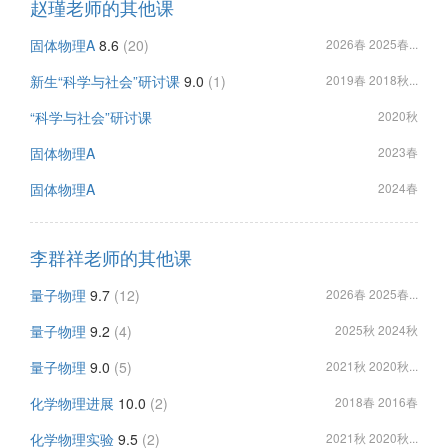
赵瑾老师的其他课
固体物理A
8.6
(20)
2026春 2025春...
新生“科学与社会”研讨课
9.0
(1)
2019春 2018秋...
“科学与社会”研讨课
2020秋
固体物理A
2023春
固体物理A
2024春
李群祥老师的其他课
量子物理
9.7
(12)
2026春 2025春...
量子物理
9.2
(4)
2025秋 2024秋
量子物理
9.0
(5)
2021秋 2020秋...
化学物理进展
10.0
(2)
2018春 2016春
化学物理实验
9.5
(2)
2021秋 2020秋...