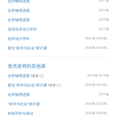
化学物理进展
2017春
化学物理进展
2014春
化学物理进展
2015春
高等化学动力学III
2017春
化学动力学III
2021春 2020春...
新生“科学与社会”研讨课
2020春 2019秋...
曾杰老师的其他课
化学物理进展
10.0
(2)
2018春 2016春
新生“科学与社会”研讨课
10.0
(1)
2020春 2019秋...
化学物理进展
2015春
“科学与社会”研讨课
2023春 2022秋...
科技写作与表达
2023春 2022春...