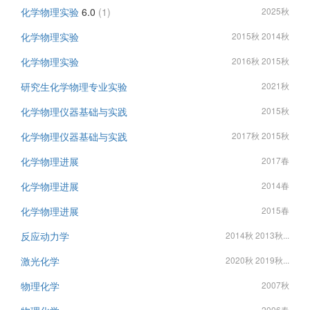
化学物理实验
6.0
(1)
2025秋
化学物理实验
2015秋 2014秋
化学物理实验
2016秋 2015秋
研究生化学物理专业实验
2021秋
化学物理仪器基础与实践
2015秋
化学物理仪器基础与实践
2017秋 2015秋
化学物理进展
2017春
化学物理进展
2014春
化学物理进展
2015春
反应动力学
2014秋 2013秋...
激光化学
2020秋 2019秋...
物理化学
2007秋
2006春