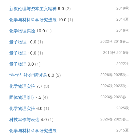
新教伦理与资本主义精神
9.0
(2)
2019秋
化学与材料科学研究进展
10.0
(1)
2014夏
化学物理实验
10.0
(1)
2016秋
量子物理
10.0
(1)
2023秋 2018春...
量子物理
10.0
(1)
2015秋 2015春
量子物理
9.0
(1)
2022秋
“科学与社会”研讨课
8.0
(2)
2026春 2025秋...
化学物理实验
7.7
(3)
2024秋 2023秋...
固体物理I(H)
7.5
(4)
2023春 2022春...
化学物理实验
6.0
(1)
2025秋
科技写作与表达
4.0
(1)
2026春 2025春...
化学与材料科学研究进展
2015夏