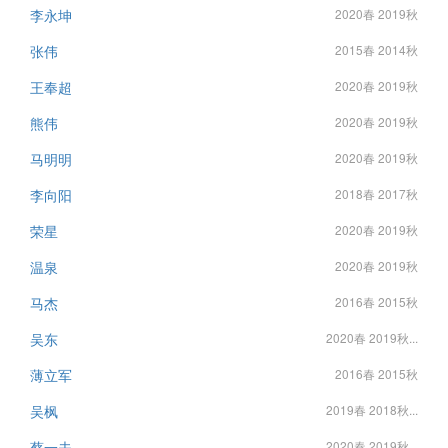
李永坤
2020春 2019秋
张伟
2015春 2014秋
王奉超
2020春 2019秋
熊伟
2020春 2019秋
马明明
2020春 2019秋
李向阳
2018春 2017秋
荣星
2020春 2019秋
温泉
2020春 2019秋
马杰
2016春 2015秋
吴东
2020春 2019秋...
薄立军
2016春 2015秋
吴枫
2019春 2018秋...
蔡一夫
2020春 2019秋...