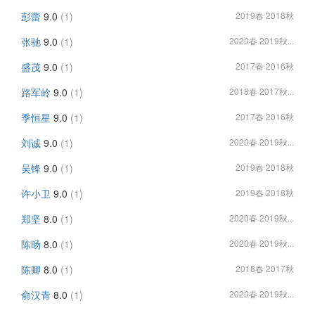
彭蕾
9.0
(1)
2019春 2018秋
张驰
9.0
(1)
2020春 2019秋...
盛茂
9.0
(1)
2017春 2016秋
路军岭
9.0
(1)
2018春 2017秋...
季恒星
9.0
(1)
2017春 2016秋
刘诚
9.0
(1)
2020春 2019秋...
吴锋
9.0
(1)
2019春 2018秋
许小卫
9.0
(1)
2019春 2018秋
郑坚
8.0
(1)
2020春 2019秋...
陈旸
8.0
(1)
2020春 2019秋...
陈卿
8.0
(1)
2018春 2017秋
俞汉青
8.0
(1)
2020春 2019秋...