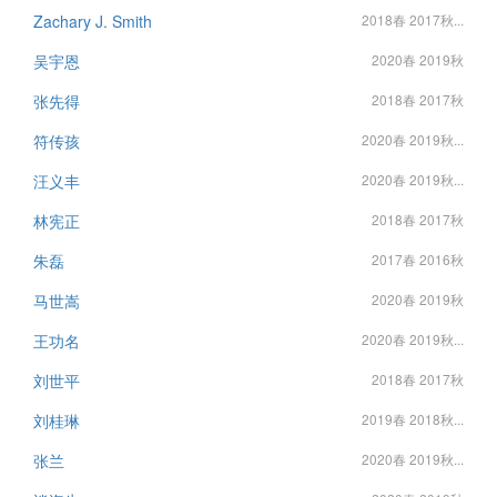
Zachary J. Smith
2018春 2017秋...
吴宇恩
2020春 2019秋
张先得
2018春 2017秋
符传孩
2020春 2019秋...
汪义丰
2020春 2019秋...
林宪正
2018春 2017秋
朱磊
2017春 2016秋
马世嵩
2020春 2019秋
王功名
2020春 2019秋...
刘世平
2018春 2017秋
刘桂琳
2019春 2018秋...
张兰
2020春 2019秋...