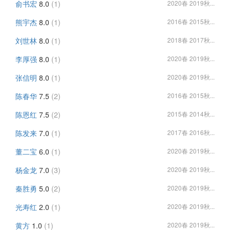
俞书宏
8.0
(1)
2020春 2019秋...
熊宇杰
8.0
(1)
2016春 2015秋...
刘世林
8.0
(1)
2018春 2017秋...
李厚强
8.0
(1)
2020春 2019秋...
张信明
8.0
(1)
2020春 2019秋...
陈春华
7.5
(2)
2016春 2015秋...
陈恩红
7.5
(2)
2015春 2014秋...
陈发来
7.0
(1)
2017春 2016秋...
董二宝
6.0
(1)
2020春 2019秋...
杨金龙
7.0
(3)
2020春 2019秋...
秦胜勇
5.0
(2)
2020春 2019秋...
光寿红
2.0
(1)
2020春 2019秋...
黄方
1.0
(1)
2020春 2019秋...