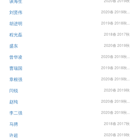
谈海生
2020春 2019秋
刘贤伟
2020春 2019秋...
胡进明
2019春 2018秋...
程光磊
2018春 2017秋
盛东
2020春 2019秋
曾华凌
2020春 2019秋...
曹瑞国
2019春 2018秋...
章根强
2020春 2019秋...
闫锐
2020春 2019秋
赵纯
2020春 2019秋...
李二强
2020春 2019秋...
马骋
2018春 2017秋
许超
2020春 2019秋