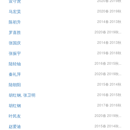
宣守虎
2020春 2019秋
马宏昊
2020春 2019秋
陈初升
2014春 2013秋
罗喜胜
2020春 2019秋...
张国庆
2014春 2013秋
张振宇
2019春 2018秋
陆轻铀
2016春 2015秋...
秦礼萍
2020春 2019秋...
陆朝阳
2015春 2014秋
胡红钢, 张卫明
2016春 2015秋
胡红钢
2017春 2016秋
叶民友
2020春 2019秋...
赵爱迪
2015春 2014秋...