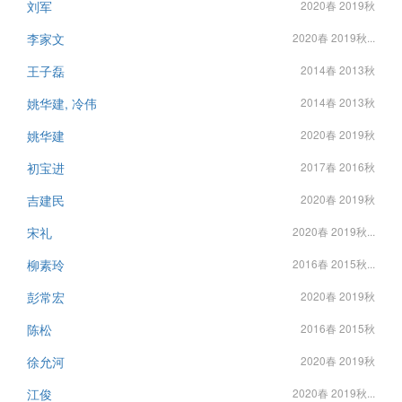
刘军
2020春 2019秋
李家文
2020春 2019秋...
王子磊
2014春 2013秋
姚华建, 冷伟
2014春 2013秋
姚华建
2020春 2019秋
初宝进
2017春 2016秋
吉建民
2020春 2019秋
宋礼
2020春 2019秋...
柳素玲
2016春 2015秋...
彭常宏
2020春 2019秋
陈松
2016春 2015秋
徐允河
2020春 2019秋
江俊
2020春 2019秋...