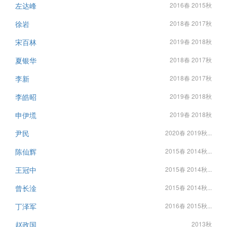
左达峰
2016春 2015秋
徐岩
2018春 2017秋
宋百林
2019春 2018秋
夏银华
2018春 2017秋
李新
2018春 2017秋
李皓昭
2019春 2018秋
申伊塃
2019春 2018秋
尹民
2020春 2019秋...
陈仙辉
2015春 2014秋...
王冠中
2015春 2014秋...
曾长淦
2015春 2014秋...
丁泽军
2016春 2015秋...
赵政国
2013秋