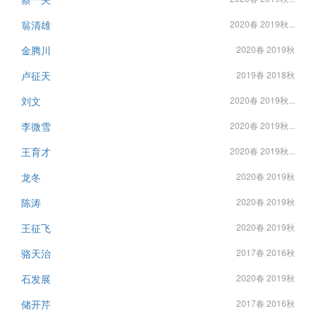
翁清雄
2020春 2019秋...
金腾川
2020春 2019秋
卢征天
2019春 2018秋
刘文
2020春 2019秋...
李微雪
2020春 2019秋...
王育才
2020春 2019秋...
龙冬
2020春 2019秋
陈涛
2020春 2019秋
王征飞
2020春 2019秋
骆天治
2017春 2016秋
石发展
2020春 2019秋
储开芹
2017春 2016秋