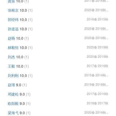
龚晨
10.0
(1)
2017春 2016秋...
张榕京
10.0
(1)
2020春 2019秋...
郭经纬
10.0
(1)
2016春 2015秋
孙道远
10.0
(1)
2020春 2019秋...
赵旸
10.0
(1)
2020春 2019秋...
林毅恒
10.0
(1)
2020春 2019秋
刘杰
10.0
(1)
2020春 2019秋
王毅
10.0
(1)
2017春 2016秋
刘利刚
10.0
(1)
2015春 2014秋...
赵瑾
9.0
(1)
2019春 2018秋...
邓建松
9.0
(1)
2017春 2016秋
欧阳毅
9.0
(1)
2018春 2017秋
梁海弋
9.0
(1)
2020春 2019秋...