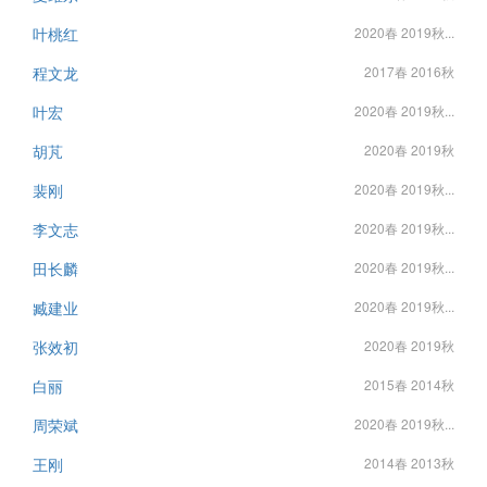
叶桃红
2020春 2019秋...
程文龙
2017春 2016秋
叶宏
2020春 2019秋...
胡芃
2020春 2019秋
裴刚
2020春 2019秋...
李文志
2020春 2019秋...
田长麟
2020春 2019秋...
臧建业
2020春 2019秋...
张效初
2020春 2019秋
白丽
2015春 2014秋
周荣斌
2020春 2019秋...
王刚
2014春 2013秋