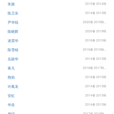
朱旗
2015春 2014秋
陈卫东
2014春 2013秋
尹华锐
2020春 2019秋...
陈晓辉
2020春 2019秋
凌震华
2016春 2015秋
陈雪锦
2016春 2015秋...
岳丽华
2014春 2013秋
蒋凡
2018春 2017秋...
熊焰
2016春 2015秋
许胤龙
2014春 2013秋
安虹
2014春 2013秋
华蓓
2014春 2013秋
唐珂
2017春 2016秋...