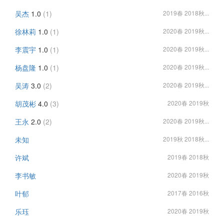
吴杰
1.0
(1)
2019春 2018秋...
徐林莉
1.0
(1)
2020春 2019秋...
李震宇
1.0
(1)
2020春 2019秋...
杨盘隆
1.0
(1)
2020春 2019秋...
吴涛
3.0
(2)
2020春 2019秋...
胡茂彬
4.0
(3)
2020春 2019秋
王永
2.0
(2)
2020春 2019秋...
未知
2019秋 2018秋...
许斌
2019春 2018秋
李书敏
2020春 2019秋
叶郁
2017春 2016秋
乐珏
2020春 2019秋