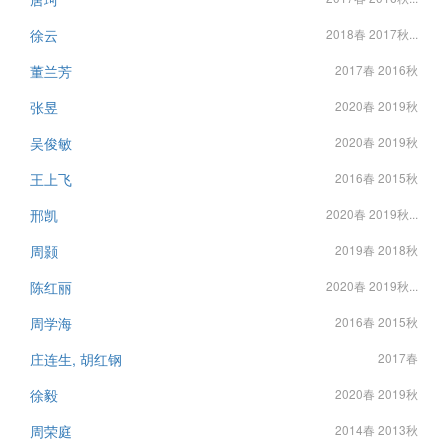
徐云
2018春 2017秋...
董兰芳
2017春 2016秋
张昱
2020春 2019秋
吴俊敏
2020春 2019秋
王上飞
2016春 2015秋
邢凯
2020春 2019秋...
周颢
2019春 2018秋
陈红丽
2020春 2019秋...
周学海
2016春 2015秋
庄连生, 胡红钢
2017春
徐毅
2020春 2019秋
周荣庭
2014春 2013秋