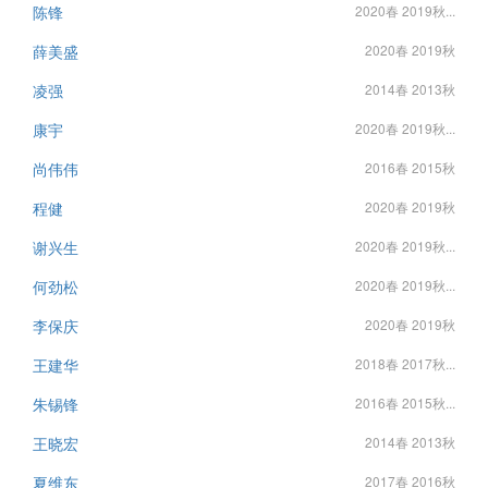
陈锋
2020春 2019秋...
薛美盛
2020春 2019秋
凌强
2014春 2013秋
康宇
2020春 2019秋...
尚伟伟
2016春 2015秋
程健
2020春 2019秋
谢兴生
2020春 2019秋...
何劲松
2020春 2019秋...
李保庆
2020春 2019秋
王建华
2018春 2017秋...
朱锡锋
2016春 2015秋...
王晓宏
2014春 2013秋
夏维东
2017春 2016秋