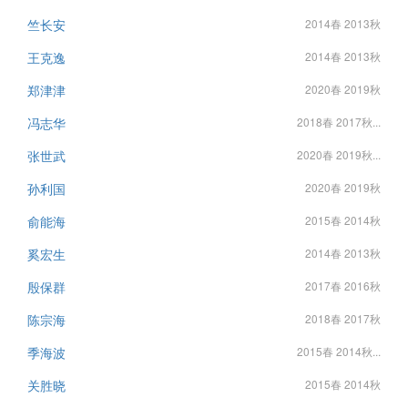
竺长安
2014春 2013秋
王克逸
2014春 2013秋
郑津津
2020春 2019秋
冯志华
2018春 2017秋...
张世武
2020春 2019秋...
孙利国
2020春 2019秋
俞能海
2015春 2014秋
奚宏生
2014春 2013秋
殷保群
2017春 2016秋
陈宗海
2018春 2017秋
季海波
2015春 2014秋...
关胜晓
2015春 2014秋