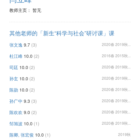
教师主页： 暂无
其他老师的「新生“科学与社会”研讨课」课
张文逸
9.7
(3)
2020春 2019秋...
杜江峰
10.0
(2)
2016春 2015秋...
司廷
10.0
(2)
2020春 2019秋...
孙玄
10.0
(2)
2020春 2019秋...
陈勋
10.0
(2)
2020春 2019秋...
孙广中
9.3
(3)
2020春 2019秋...
陈欢欢
9.0
(2)
2020春 2019秋...
邹旭波
10.0
(1)
2020春 2019秋...
陈卿, 张宏俊
10.0
(1)
2019秋