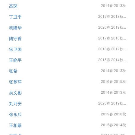
高琛
2014春 2013秋
丁卫平
2019春 2018秋...
胡隆华
2020春 2019秋...
陆守香
2017春 2016秋...
宋卫国
2018春 2017秋...
王晓平
2015春 2014秋...
张希
2014春 2013秋
张梦萍
2016春 2015秋
吴文彬
2014春 2013秋
刘乃安
2020春 2019秋...
张永兵
2019春 2018秋
王相綦
2015春 2014秋