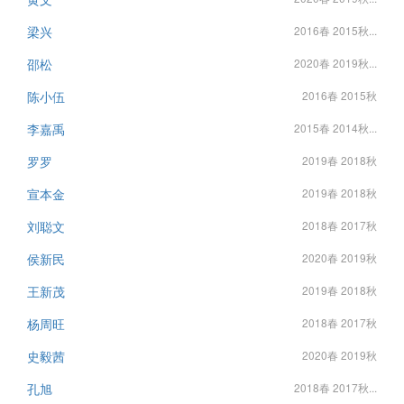
梁兴
2016春 2015秋...
邵松
2020春 2019秋...
陈小伍
2016春 2015秋
李嘉禹
2015春 2014秋...
罗罗
2019春 2018秋
宣本金
2019春 2018秋
刘聪文
2018春 2017秋
侯新民
2020春 2019秋
王新茂
2019春 2018秋
杨周旺
2018春 2017秋
史毅茜
2020春 2019秋
孔旭
2018春 2017秋...