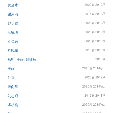
黄金水
2020春 2019秋
谢周清
2014春 2013秋
赵子福
2020春 2019秋
汪毓明
2020春 2019秋
袁仁民
2020春 2019秋
刘晓东
2016春 2015秋
马明, 王雨, 郑建秋
2013秋
王雨
2015春 2014秋...
仲雷
2020春 2019秋
薛向辉
2020春 2019秋...
刘志迎
2019春 2018秋
毕功兵
2020春 2019秋...