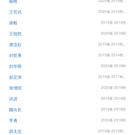
杨锋
2020春 2019秋...
王官武
2020春 2019秋...
谢毅
2015春 2014秋
王细胜
2020春 2019秋
龚流柱
2015春 2014秋...
刘世勇
2015春 2014秋...
刘华蓉
2020春 2019秋
赵定涛
2018春 2017秋...
张增田
2020春 2019秋
洪进
2015春 2014秋
魏玖长
2019春 2018秋
李勇
2020春 2019秋
胡太忠
2016春 2015秋...