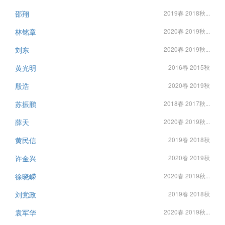
邵翔
2019春 2018秋...
林铭章
2020春 2019秋...
刘东
2020春 2019秋...
黄光明
2016春 2015秋
殷浩
2020春 2019秋
苏振鹏
2018春 2017秋...
薛天
2020春 2019秋...
黄民信
2019春 2018秋
许金兴
2020春 2019秋
徐晓嵘
2020春 2019秋...
刘党政
2019春 2018秋
袁军华
2020春 2019秋...