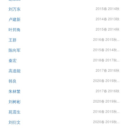
刘万东
2015春 2014秋
卢建新
2014春 2013秋
叶邦角
2015春 2014秋
王群
2016春 2015秋...
陈向军
2015春 2014秋...
秦宏
2018春 2017秋...
高道能
2017春 2016秋
韩良
2020春 2019秋...
朱林繁
2017春 2016秋
刘树彬
2020春 2019秋...
苑震生
2016春 2015秋...
刘衍文
2020春 2019秋...