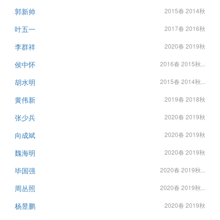
郭新帅
2015春 2014秋
叶五一
2017春 2016秋
李群祥
2020春 2019秋
侯中怀
2016春 2015秋...
胡水明
2015春 2014秋...
黄伟新
2019春 2018秋
张少兵
2020春 2019秋
向成斌
2020春 2019秋
魏海明
2020春 2019秋
毕国强
2020春 2019秋...
周丛照
2020春 2019秋...
杨昱鹏
2020春 2019秋