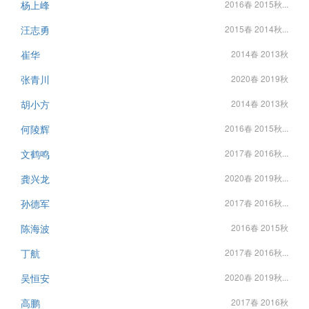
杨上峰
2016春 2015秋...
汪志勇
2015春 2014秋...
崔华
2014春 2013秋
张青川
2020春 2019秋
胡小方
2014春 2013秋
何陵辉
2016春 2015秋...
文鹤鸣
2017春 2016秋...
龚兴龙
2020春 2019秋...
孙德军
2017春 2016秋...
陈海波
2016春 2015秋
丁航
2017春 2016秋...
吴恒安
2020春 2019秋...
高鹏
2017春 2016秋