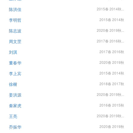
陈洪佳
2015春 2014秋...
李明哲
2015春 2014秋
陈志波
2020春 2019秋...
周文罡
2017春 2016秋...
刘淇
2017春 2016秋
董春华
2020春 2019秋
李上宾
2015春 2014秋
徐榭
2018春 2017秋
姜洪源
2020春 2019秋...
秦家虎
2016春 2015秋
王亮
2020春 2019秋...
乔振华
2020春 2019秋