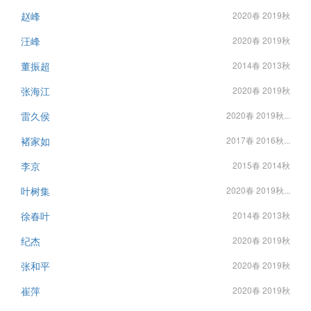
赵峰
2020春 2019秋
汪峰
2020春 2019秋
董振超
2014春 2013秋
张海江
2020春 2019秋
雷久侯
2020春 2019秋...
褚家如
2017春 2016秋...
李京
2015春 2014秋
叶树集
2020春 2019秋...
徐春叶
2014春 2013秋
纪杰
2020春 2019秋
张和平
2020春 2019秋
崔萍
2020春 2019秋