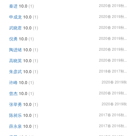
秦进
10.0
(1)
2020春 2019秋...
申成龙
10.0
(1)
2020春 2019秋...
武晓君
10.0
(1)
2020春 2019秋...
倪勇
10.0
(1)
2020春 2019秋...
陶进绪
10.0
(1)
2020春 2019秋...
高晓英
10.0
(1)
2020春 2019秋...
朱彦武
10.0
(1)
2018春 2017秋...
许峰
10.0
(1)
2020春 2019秋
曾杰
10.0
(1)
2020春 2019秋...
张举勇
10.0
(1)
2020春 2019秋
陈昶乐
10.0
(1)
2017春 2016秋...
薛永泉
10.0
(1)
2017春 2016秋...