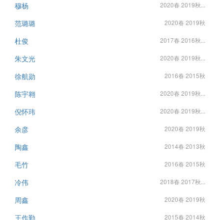
穆杨
2020春 2019秋...
范璐璐
2020春 2019秋
杜俊
2017春 2016秋...
朱文光
2020春 2019秋...
徐航勋
2016春 2015秋
陈宇翱
2020春 2019秋...
倪怀玮
2020春 2019秋...
余彦
2020春 2019秋
陶鑫
2014春 2013秋
毛竹
2016春 2015秋
冷伟
2018春 2017秋...
周鑫
2020春 2019秋
王作勤
2015春 2014秋