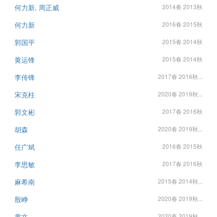
何力新, 周正威
2014春 2013秋
何力新
2016春 2015秋
郭国平
2015春 2014秋
黄运锋
2015春 2014秋
李传锋
2017春 2016秋...
宋克柱
2020春 2019秋...
郭文彬
2017春 2016秋
胡森
2020春 2019秋...
任广斌
2016春 2015秋
李思敏
2017春 2016秋
麻希南
2015春 2014秋...
殷峥
2020春 2019秋...
黄文
2020春 2019秋...