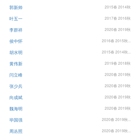
郭新帅
2015春 2014秋
叶五一
2017春 2016秋
李群祥
2020春 2019秋
侯中怀
2016春 2015秋...
胡水明
2015春 2014秋...
黄伟新
2019春 2018秋
闫立峰
2020春 2019秋
张少兵
2020春 2019秋
向成斌
2020春 2019秋
魏海明
2020春 2019秋
毕国强
2020春 2019秋...
周丛照
2020春 2019秋...