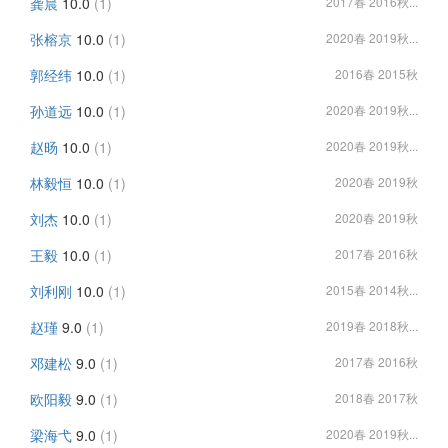
龚晨
10.0
(1)
2017春 2016秋...
张榕京
10.0
(1)
2020春 2019秋...
郭经纬
10.0
(1)
2016春 2015秋
孙道远
10.0
(1)
2020春 2019秋...
赵旸
10.0
(1)
2020春 2019秋...
林毅恒
10.0
(1)
2020春 2019秋
刘杰
10.0
(1)
2020春 2019秋
王毅
10.0
(1)
2017春 2016秋
刘利刚
10.0
(1)
2015春 2014秋...
赵瑾
9.0
(1)
2019春 2018秋...
邓建松
9.0
(1)
2017春 2016秋
欧阳毅
9.0
(1)
2018春 2017秋
梁海弋
9.0
(1)
2020春 2019秋...