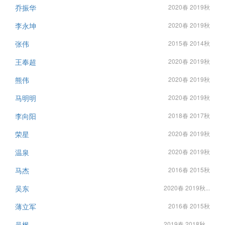
乔振华
2020春 2019秋
李永坤
2020春 2019秋
张伟
2015春 2014秋
王奉超
2020春 2019秋
熊伟
2020春 2019秋
马明明
2020春 2019秋
李向阳
2018春 2017秋
荣星
2020春 2019秋
温泉
2020春 2019秋
马杰
2016春 2015秋
吴东
2020春 2019秋...
薄立军
2016春 2015秋
吴枫
2019春 2018秋...