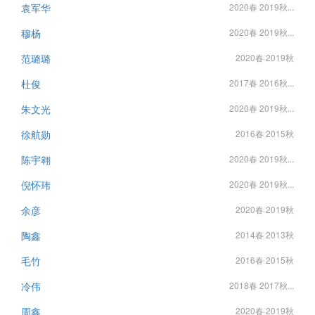
袁军华
2020春 2019秋...
穆杨
2020春 2019秋...
范璐璐
2020春 2019秋
杜俊
2017春 2016秋...
朱文光
2020春 2019秋...
徐航勋
2016春 2015秋
陈宇翱
2020春 2019秋...
倪怀玮
2020春 2019秋...
余彦
2020春 2019秋
陶鑫
2014春 2013秋
毛竹
2016春 2015秋
冷伟
2018春 2017秋...
周鑫
2020春 2019秋