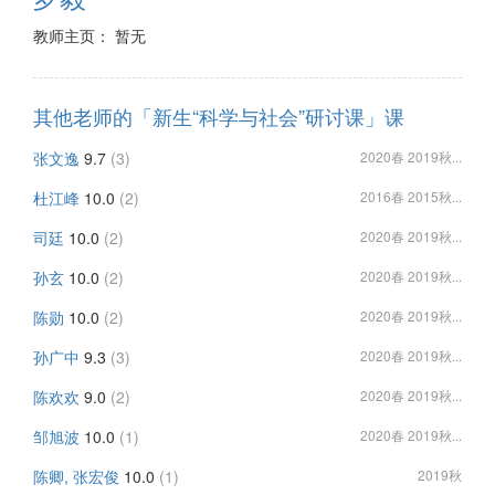
教师主页： 暂无
其他老师的「新生“科学与社会”研讨课」课
张文逸
9.7
(3)
2020春 2019秋...
杜江峰
10.0
(2)
2016春 2015秋...
司廷
10.0
(2)
2020春 2019秋...
孙玄
10.0
(2)
2020春 2019秋...
陈勋
10.0
(2)
2020春 2019秋...
孙广中
9.3
(3)
2020春 2019秋...
陈欢欢
9.0
(2)
2020春 2019秋...
邹旭波
10.0
(1)
2020春 2019秋...
陈卿, 张宏俊
10.0
(1)
2019秋