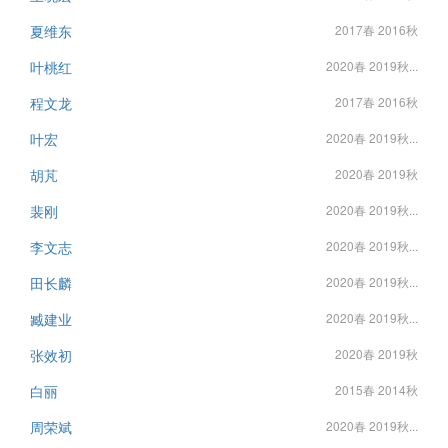
夏维东
2017春 2016秋
叶桃红
2020春 2019秋...
程文龙
2017春 2016秋
叶宏
2020春 2019秋...
胡芃
2020春 2019秋
裴刚
2020春 2019秋...
李文志
2020春 2019秋...
田长麟
2020春 2019秋...
臧建业
2020春 2019秋...
张效初
2020春 2019秋
白丽
2015春 2014秋
周荣斌
2020春 2019秋...