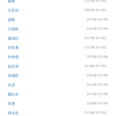
杨锋
2020春 2019秋...
王官武
2020春 2019秋...
谢毅
2015春 2014秋
王细胜
2020春 2019秋
龚流柱
2015春 2014秋...
刘世勇
2015春 2014秋...
刘华蓉
2020春 2019秋
赵定涛
2018春 2017秋...
张增田
2020春 2019秋
洪进
2015春 2014秋
魏玖长
2019春 2018秋
李勇
2020春 2019秋
胡太忠
2016春 2015秋...