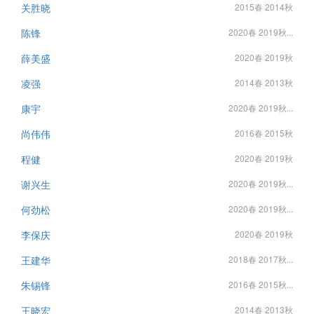
关胜晓
2015春 2014秋
陈锋
2020春 2019秋...
薛美盛
2020春 2019秋
凌强
2014春 2013秋
康宇
2020春 2019秋...
尚伟伟
2016春 2015秋
程健
2020春 2019秋
谢兴生
2020春 2019秋...
何劲松
2020春 2019秋...
李保庆
2020春 2019秋
王建华
2018春 2017秋...
朱锡锋
2016春 2015秋...
王晓宏
2014春 2013秋