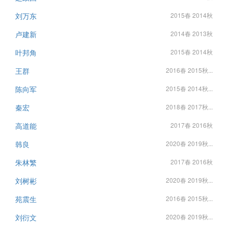
刘万东
2015春 2014秋
卢建新
2014春 2013秋
叶邦角
2015春 2014秋
王群
2016春 2015秋...
陈向军
2015春 2014秋...
秦宏
2018春 2017秋...
高道能
2017春 2016秋
韩良
2020春 2019秋...
朱林繁
2017春 2016秋
刘树彬
2020春 2019秋...
苑震生
2016春 2015秋...
刘衍文
2020春 2019秋...