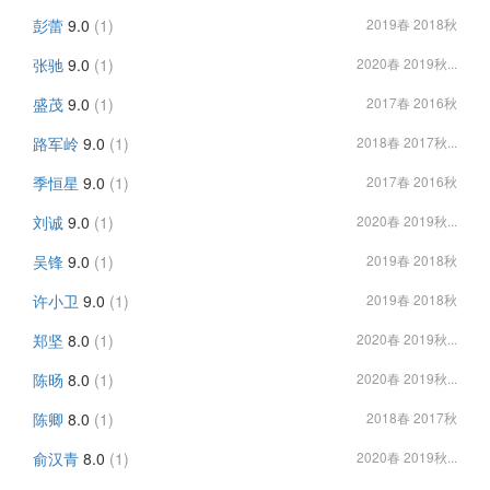
彭蕾
9.0
(1)
2019春 2018秋
张驰
9.0
(1)
2020春 2019秋...
盛茂
9.0
(1)
2017春 2016秋
路军岭
9.0
(1)
2018春 2017秋...
季恒星
9.0
(1)
2017春 2016秋
刘诚
9.0
(1)
2020春 2019秋...
吴锋
9.0
(1)
2019春 2018秋
许小卫
9.0
(1)
2019春 2018秋
郑坚
8.0
(1)
2020春 2019秋...
陈旸
8.0
(1)
2020春 2019秋...
陈卿
8.0
(1)
2018春 2017秋
俞汉青
8.0
(1)
2020春 2019秋...