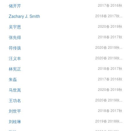
储开芹
2017春 2016秋
Zachary J. Smith
2018春 2017秋...
吴宇恩
2020春 2019秋
张先得
2018春 2017秋
符传孩
2020春 2019秋...
汪义丰
2020春 2019秋...
林宪正
2018春 2017秋
朱磊
2017春 2016秋
马世嵩
2020春 2019秋
王功名
2020春 2019秋...
刘世平
2018春 2017秋
刘桂琳
2019春 2018秋...