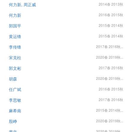
何力新, 周正威
2014春 2013秋
何力新
2016春 2015秋
郭国平
2015春 2014秋
黄运锋
2015春 2014秋
李传锋
2017春 2016秋...
宋克柱
2020春 2019秋...
郭文彬
2017春 2016秋
胡森
2020春 2019秋...
任广斌
2016春 2015秋
李思敏
2017春 2016秋
麻希南
2015春 2014秋...
殷峥
2020春 2019秋...
黄文
2020春 2019秋...