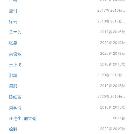
唐珂
2017春 2016秋...
徐云
2018春 2017秋...
董兰芳
2017春 2016秋
张昱
2020春 2019秋
吴俊敏
2020春 2019秋
王上飞
2016春 2015秋
邢凯
2020春 2019秋...
周颢
2019春 2018秋
陈红丽
2020春 2019秋...
周学海
2016春 2015秋
庄连生, 胡红钢
2017春
徐毅
2020春 2019秋