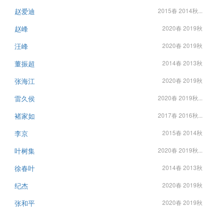
赵爱迪
2015春 2014秋...
赵峰
2020春 2019秋
汪峰
2020春 2019秋
董振超
2014春 2013秋
张海江
2020春 2019秋
雷久侯
2020春 2019秋...
褚家如
2017春 2016秋...
李京
2015春 2014秋
叶树集
2020春 2019秋...
徐春叶
2014春 2013秋
纪杰
2020春 2019秋
张和平
2020春 2019秋