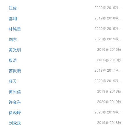
江俊
2020春 2019秋...
邵翔
2019春 2018秋...
林铭章
2020春 2019秋...
刘东
2020春 2019秋...
黄光明
2016春 2015秋
殷浩
2020春 2019秋
苏振鹏
2018春 2017秋...
薛天
2020春 2019秋...
黄民信
2019春 2018秋
许金兴
2020春 2019秋
徐晓嵘
2020春 2019秋...
刘党政
2019春 2018秋