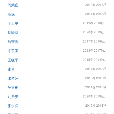
周荣庭
2014春 2013秋
高琛
2014春 2013秋
丁卫平
2019春 2018秋...
胡隆华
2020春 2019秋...
陆守香
2017春 2016秋...
宋卫国
2018春 2017秋...
王晓平
2015春 2014秋...
张希
2014春 2013秋
张梦萍
2016春 2015秋
吴文彬
2014春 2013秋
刘乃安
2020春 2019秋...
张永兵
2019春 2018秋