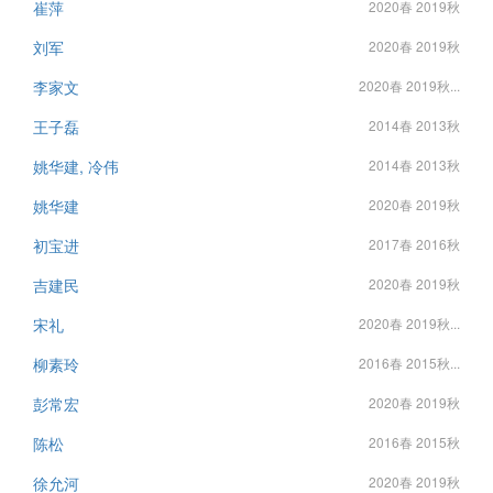
崔萍
2020春 2019秋
刘军
2020春 2019秋
李家文
2020春 2019秋...
王子磊
2014春 2013秋
姚华建, 冷伟
2014春 2013秋
姚华建
2020春 2019秋
初宝进
2017春 2016秋
吉建民
2020春 2019秋
宋礼
2020春 2019秋...
柳素玲
2016春 2015秋...
彭常宏
2020春 2019秋
陈松
2016春 2015秋
徐允河
2020春 2019秋