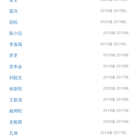
梁兴
2016春 2015秋...
邵松
2020春 2019秋...
陈小伍
2016春 2015秋
李嘉禹
2015春 2014秋...
罗罗
2019春 2018秋
宣本金
2019春 2018秋
刘聪文
2018春 2017秋
侯新民
2020春 2019秋
王新茂
2019春 2018秋
杨周旺
2018春 2017秋
史毅茜
2020春 2019秋
孔旭
2018春 2017秋...