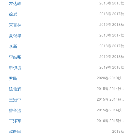
左达峰
2016春 2015秋
徐岩
2018春 2017秋
宋百林
2019春 2018秋
夏银华
2018春 2017秋
李新
2018春 2017秋
李皓昭
2019春 2018秋
申伊塃
2019春 2018秋
尹民
2020春 2019秋...
陈仙辉
2015春 2014秋...
王冠中
2015春 2014秋...
曾长淦
2015春 2014秋...
丁泽军
2016春 2015秋...
赵政国
2013秋