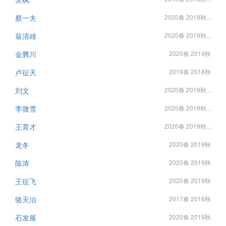
蔡一夫
2020春 2019秋...
翁清雄
2020春 2019秋...
金腾川
2020春 2019秋
卢征天
2019春 2018秋
刘文
2020春 2019秋...
李微雪
2020春 2019秋...
王育才
2020春 2019秋...
龙冬
2020春 2019秋
陈涛
2020春 2019秋
王征飞
2020春 2019秋
骆天治
2017春 2016秋
石发展
2020春 2019秋