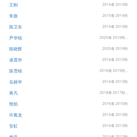
王刚
2014春 2013秋
朱旗
2015春 2014秋
陈卫东
2014春 2013秋
尹华锐
2020春 2019秋...
陈晓辉
2020春 2019秋
凌震华
2016春 2015秋
陈雪锦
2016春 2015秋...
岳丽华
2014春 2013秋
蒋凡
2018春 2017秋...
熊焰
2016春 2015秋
许胤龙
2014春 2013秋
安虹
2014春 2013秋
华蓓
2014春 2013秋