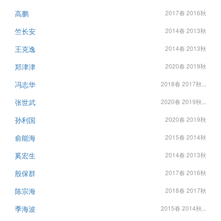
高鹏
2017春 2016秋
竺长安
2014春 2013秋
王克逸
2014春 2013秋
郑津津
2020春 2019秋
冯志华
2018春 2017秋...
张世武
2020春 2019秋...
孙利国
2020春 2019秋
俞能海
2015春 2014秋
奚宏生
2014春 2013秋
殷保群
2017春 2016秋
陈宗海
2018春 2017秋
季海波
2015春 2014秋...