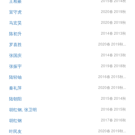
王相綦
2015春 2014秋
宣守虎
2020春 2019秋
马宏昊
2020春 2019秋
陈初升
2014春 2013秋
罗喜胜
2020春 2019秋...
张国庆
2014春 2013秋
张振宇
2019春 2018秋
陆轻铀
2016春 2015秋...
秦礼萍
2020春 2019秋...
陆朝阳
2015春 2014秋
胡红钢, 张卫明
2016春 2015秋
胡红钢
2017春 2016秋
叶民友
2020春 2019秋...