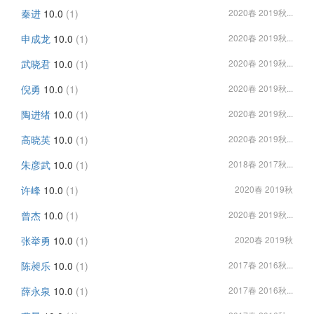
秦进
10.0
(1)
2020春 2019秋...
申成龙
10.0
(1)
2020春 2019秋...
武晓君
10.0
(1)
2020春 2019秋...
倪勇
10.0
(1)
2020春 2019秋...
陶进绪
10.0
(1)
2020春 2019秋...
高晓英
10.0
(1)
2020春 2019秋...
朱彦武
10.0
(1)
2018春 2017秋...
许峰
10.0
(1)
2020春 2019秋
曾杰
10.0
(1)
2020春 2019秋...
张举勇
10.0
(1)
2020春 2019秋
陈昶乐
10.0
(1)
2017春 2016秋...
薛永泉
10.0
(1)
2017春 2016秋...