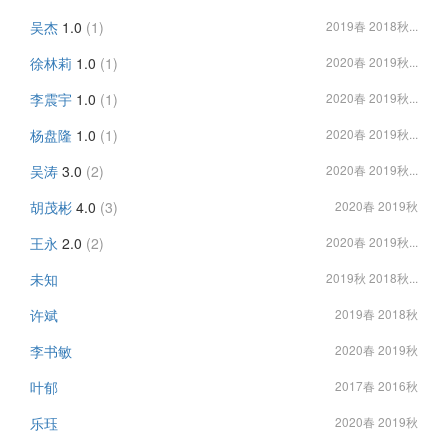
吴杰
1.0
(1)
2019春 2018秋...
徐林莉
1.0
(1)
2020春 2019秋...
李震宇
1.0
(1)
2020春 2019秋...
杨盘隆
1.0
(1)
2020春 2019秋...
吴涛
3.0
(2)
2020春 2019秋...
胡茂彬
4.0
(3)
2020春 2019秋
王永
2.0
(2)
2020春 2019秋...
未知
2019秋 2018秋...
许斌
2019春 2018秋
李书敏
2020春 2019秋
叶郁
2017春 2016秋
乐珏
2020春 2019秋