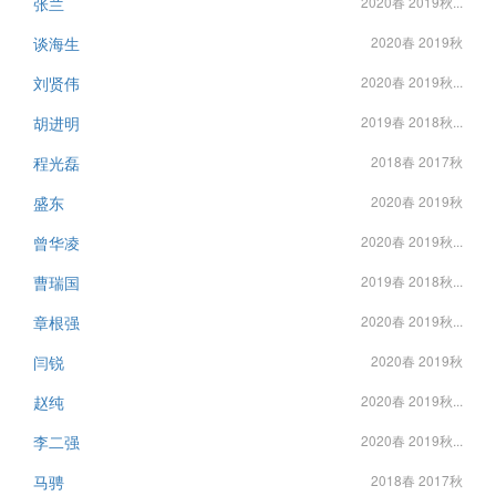
张兰
2020春 2019秋...
谈海生
2020春 2019秋
刘贤伟
2020春 2019秋...
胡进明
2019春 2018秋...
程光磊
2018春 2017秋
盛东
2020春 2019秋
曾华凌
2020春 2019秋...
曹瑞国
2019春 2018秋...
章根强
2020春 2019秋...
闫锐
2020春 2019秋
赵纯
2020春 2019秋...
李二强
2020春 2019秋...
马骋
2018春 2017秋