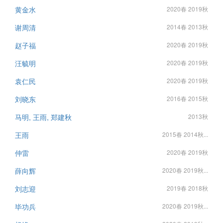
黄金水
2020春 2019秋
谢周清
2014春 2013秋
赵子福
2020春 2019秋
汪毓明
2020春 2019秋
袁仁民
2020春 2019秋
刘晓东
2016春 2015秋
马明, 王雨, 郑建秋
2013秋
王雨
2015春 2014秋...
仲雷
2020春 2019秋
薛向辉
2020春 2019秋...
刘志迎
2019春 2018秋
毕功兵
2020春 2019秋...