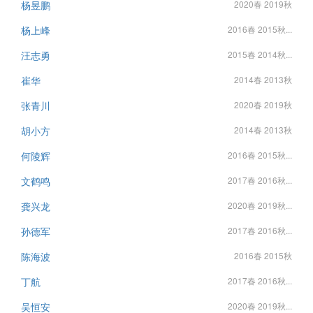
杨昱鹏
2020春 2019秋
杨上峰
2016春 2015秋...
汪志勇
2015春 2014秋...
崔华
2014春 2013秋
张青川
2020春 2019秋
胡小方
2014春 2013秋
何陵辉
2016春 2015秋...
文鹤鸣
2017春 2016秋...
龚兴龙
2020春 2019秋...
孙德军
2017春 2016秋...
陈海波
2016春 2015秋
丁航
2017春 2016秋...
吴恒安
2020春 2019秋...