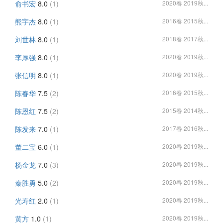
俞书宏
8.0
(1)
2020春 2019秋...
熊宇杰
8.0
(1)
2016春 2015秋...
刘世林
8.0
(1)
2018春 2017秋...
李厚强
8.0
(1)
2020春 2019秋...
张信明
8.0
(1)
2020春 2019秋...
陈春华
7.5
(2)
2016春 2015秋...
陈恩红
7.5
(2)
2015春 2014秋...
陈发来
7.0
(1)
2017春 2016秋...
董二宝
6.0
(1)
2020春 2019秋...
杨金龙
7.0
(3)
2020春 2019秋...
秦胜勇
5.0
(2)
2020春 2019秋...
光寿红
2.0
(1)
2020春 2019秋...
黄方
1.0
(1)
2020春 2019秋...