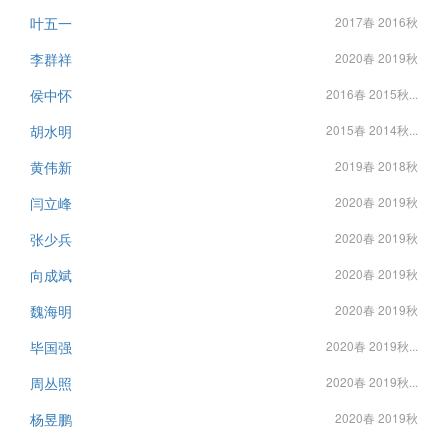
叶五一
2017春 2016秋
李群祥
2020春 2019秋
侯中怀
2016春 2015秋...
胡水明
2015春 2014秋...
黄伟新
2019春 2018秋
闫立峰
2020春 2019秋
张少兵
2020春 2019秋
向成斌
2020春 2019秋
魏海明
2020春 2019秋
毕国强
2020春 2019秋...
周丛照
2020春 2019秋...
杨昱鹏
2020春 2019秋