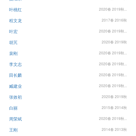
叶桃红
2020春 2019秋...
程文龙
2017春 2016秋
叶宏
2020春 2019秋...
胡芃
2020春 2019秋
裴刚
2020春 2019秋...
李文志
2020春 2019秋...
田长麟
2020春 2019秋...
臧建业
2020春 2019秋...
张效初
2020春 2019秋
白丽
2015春 2014秋
周荣斌
2020春 2019秋...
王刚
2014春 2013秋