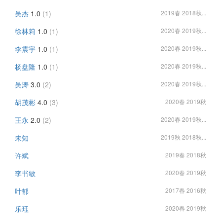
吴杰
1.0
(1)
2019春 2018秋...
徐林莉
1.0
(1)
2020春 2019秋...
李震宇
1.0
(1)
2020春 2019秋...
杨盘隆
1.0
(1)
2020春 2019秋...
吴涛
3.0
(2)
2020春 2019秋...
胡茂彬
4.0
(3)
2020春 2019秋
王永
2.0
(2)
2020春 2019秋...
未知
2019秋 2018秋...
许斌
2019春 2018秋
李书敏
2020春 2019秋
叶郁
2017春 2016秋
乐珏
2020春 2019秋