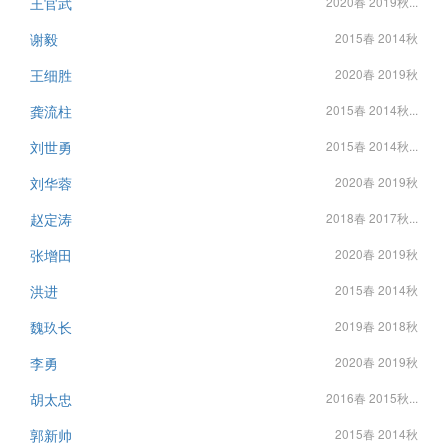
王官武
2020春 2019秋...
谢毅
2015春 2014秋
王细胜
2020春 2019秋
龚流柱
2015春 2014秋...
刘世勇
2015春 2014秋...
刘华蓉
2020春 2019秋
赵定涛
2018春 2017秋...
张增田
2020春 2019秋
洪进
2015春 2014秋
魏玖长
2019春 2018秋
李勇
2020春 2019秋
胡太忠
2016春 2015秋...
郭新帅
2015春 2014秋