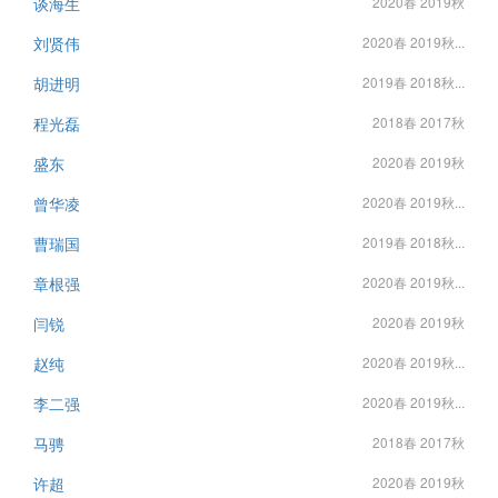
谈海生
2020春 2019秋
刘贤伟
2020春 2019秋...
胡进明
2019春 2018秋...
程光磊
2018春 2017秋
盛东
2020春 2019秋
曾华凌
2020春 2019秋...
曹瑞国
2019春 2018秋...
章根强
2020春 2019秋...
闫锐
2020春 2019秋
赵纯
2020春 2019秋...
李二强
2020春 2019秋...
马骋
2018春 2017秋
许超
2020春 2019秋