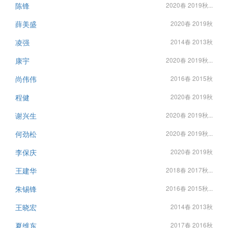
陈锋
2020春 2019秋...
薛美盛
2020春 2019秋
凌强
2014春 2013秋
康宇
2020春 2019秋...
尚伟伟
2016春 2015秋
程健
2020春 2019秋
谢兴生
2020春 2019秋...
何劲松
2020春 2019秋...
李保庆
2020春 2019秋
王建华
2018春 2017秋...
朱锡锋
2016春 2015秋...
王晓宏
2014春 2013秋
夏维东
2017春 2016秋