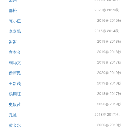
邵松
2020春 2019秋...
陈小伍
2016春 2015秋
李嘉禹
2015春 2014秋...
罗罗
2019春 2018秋
宣本金
2019春 2018秋
刘聪文
2018春 2017秋
侯新民
2020春 2019秋
王新茂
2019春 2018秋
杨周旺
2018春 2017秋
史毅茜
2020春 2019秋
孔旭
2018春 2017秋...
黄金水
2020春 2019秋