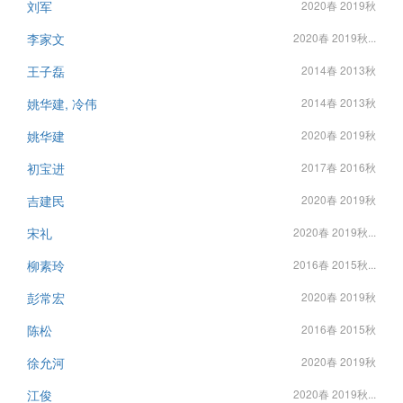
刘军
2020春 2019秋
李家文
2020春 2019秋...
王子磊
2014春 2013秋
姚华建, 冷伟
2014春 2013秋
姚华建
2020春 2019秋
初宝进
2017春 2016秋
吉建民
2020春 2019秋
宋礼
2020春 2019秋...
柳素玲
2016春 2015秋...
彭常宏
2020春 2019秋
陈松
2016春 2015秋
徐允河
2020春 2019秋
江俊
2020春 2019秋...