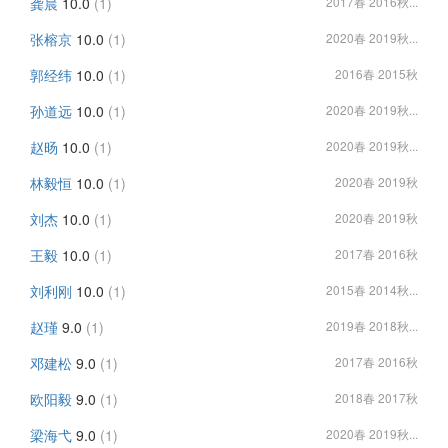
龚晨
10.0
(1)
2017春 2016秋...
张榕京
10.0
(1)
2020春 2019秋...
郭经纬
10.0
(1)
2016春 2015秋
孙道远
10.0
(1)
2020春 2019秋...
赵旸
10.0
(1)
2020春 2019秋...
林毅恒
10.0
(1)
2020春 2019秋
刘杰
10.0
(1)
2020春 2019秋
王毅
10.0
(1)
2017春 2016秋
刘利刚
10.0
(1)
2015春 2014秋...
赵瑾
9.0
(1)
2019春 2018秋...
邓建松
9.0
(1)
2017春 2016秋
欧阳毅
9.0
(1)
2018春 2017秋
梁海弋
9.0
(1)
2020春 2019秋...