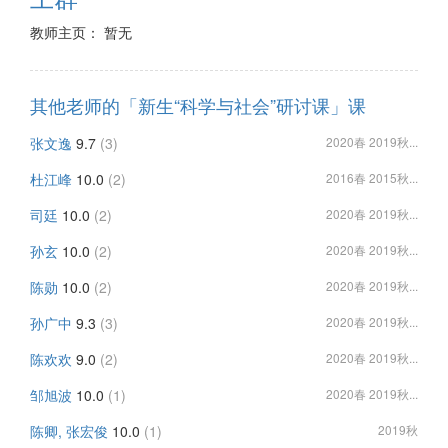
教师主页： 暂无
其他老师的「新生“科学与社会”研讨课」课
张文逸
9.7
(3)
2020春 2019秋...
杜江峰
10.0
(2)
2016春 2015秋...
司廷
10.0
(2)
2020春 2019秋...
孙玄
10.0
(2)
2020春 2019秋...
陈勋
10.0
(2)
2020春 2019秋...
孙广中
9.3
(3)
2020春 2019秋...
陈欢欢
9.0
(2)
2020春 2019秋...
邹旭波
10.0
(1)
2020春 2019秋...
陈卿, 张宏俊
10.0
(1)
2019秋