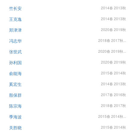
竺长安
2014春 2013秋
王克逸
2014春 2013秋
郑津津
2020春 2019秋
冯志华
2018春 2017秋...
张世武
2020春 2019秋...
孙利国
2020春 2019秋
俞能海
2015春 2014秋
奚宏生
2014春 2013秋
殷保群
2017春 2016秋
陈宗海
2018春 2017秋
季海波
2015春 2014秋...
关胜晓
2015春 2014秋