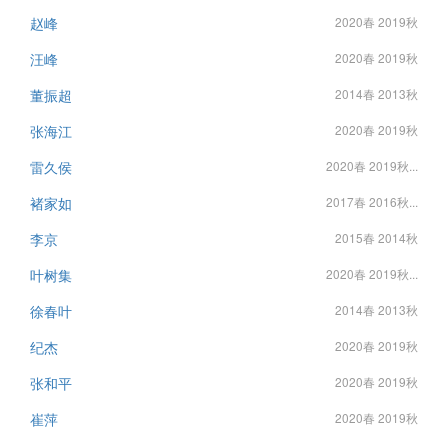
赵峰
2020春 2019秋
汪峰
2020春 2019秋
董振超
2014春 2013秋
张海江
2020春 2019秋
雷久侯
2020春 2019秋...
褚家如
2017春 2016秋...
李京
2015春 2014秋
叶树集
2020春 2019秋...
徐春叶
2014春 2013秋
纪杰
2020春 2019秋
张和平
2020春 2019秋
崔萍
2020春 2019秋