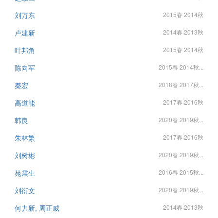
刘万东
2015春 2014秋
卢建新
2014春 2013秋
叶邦角
2015春 2014秋
陈向军
2015春 2014秋...
秦宏
2018春 2017秋...
高道能
2017春 2016秋
韩良
2020春 2019秋...
朱林繁
2017春 2016秋
刘树彬
2020春 2019秋...
苑震生
2016春 2015秋...
刘衍文
2020春 2019秋...
何力新, 周正威
2014春 2013秋