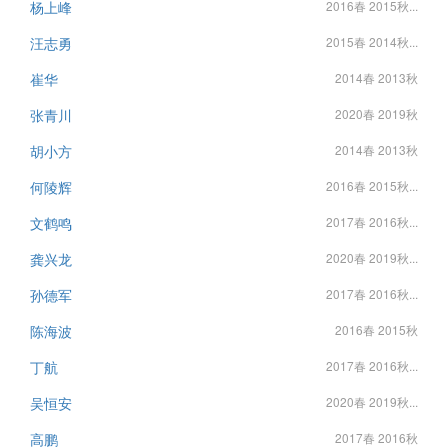
杨上峰
2016春 2015秋...
汪志勇
2015春 2014秋...
崔华
2014春 2013秋
张青川
2020春 2019秋
胡小方
2014春 2013秋
何陵辉
2016春 2015秋...
文鹤鸣
2017春 2016秋...
龚兴龙
2020春 2019秋...
孙德军
2017春 2016秋...
陈海波
2016春 2015秋
丁航
2017春 2016秋...
吴恒安
2020春 2019秋...
高鹏
2017春 2016秋