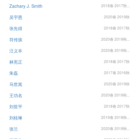
Zachary J. Smith
2018春 2017秋...
吴宇恩
2020春 2019秋
张先得
2018春 2017秋
符传孩
2020春 2019秋...
汪义丰
2020春 2019秋...
林宪正
2018春 2017秋
朱磊
2017春 2016秋
马世嵩
2020春 2019秋
王功名
2020春 2019秋...
刘世平
2018春 2017秋
刘桂琳
2019春 2018秋...
张兰
2020春 2019秋...