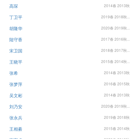
高琛
2014春 2013秋
丁卫平
2019春 2018秋...
胡隆华
2020春 2019秋...
陆守香
2017春 2016秋...
宋卫国
2018春 2017秋...
王晓平
2015春 2014秋...
张希
2014春 2013秋
张梦萍
2016春 2015秋
吴文彬
2014春 2013秋
刘乃安
2020春 2019秋...
张永兵
2019春 2018秋
王相綦
2015春 2014秋