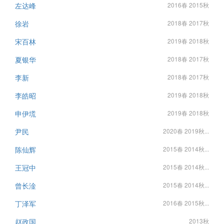
左达峰
2016春 2015秋
徐岩
2018春 2017秋
宋百林
2019春 2018秋
夏银华
2018春 2017秋
李新
2018春 2017秋
李皓昭
2019春 2018秋
申伊塃
2019春 2018秋
尹民
2020春 2019秋...
陈仙辉
2015春 2014秋...
王冠中
2015春 2014秋...
曾长淦
2015春 2014秋...
丁泽军
2016春 2015秋...
赵政国
2013秋