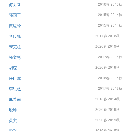
何力新
2016春 2015秋
郭国平
2015春 2014秋
黄运锋
2015春 2014秋
李传锋
2017春 2016秋...
宋克柱
2020春 2019秋...
郭文彬
2017春 2016秋
胡森
2020春 2019秋...
任广斌
2016春 2015秋
李思敏
2017春 2016秋
麻希南
2015春 2014秋...
殷峥
2020春 2019秋...
黄文
2020春 2019秋...
梁兴
2016春 2015秋...