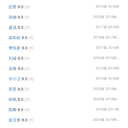
彭蕾
9.0
(1)
2019春 2018秋
张驰
9.0
(1)
2020春 2019秋...
盛茂
9.0
(1)
2017春 2016秋
路军岭
9.0
(1)
2018春 2017秋...
季恒星
9.0
(1)
2017春 2016秋
刘诚
9.0
(1)
2020春 2019秋...
吴锋
9.0
(1)
2019春 2018秋
许小卫
9.0
(1)
2019春 2018秋
郑坚
8.0
(1)
2020春 2019秋...
陈旸
8.0
(1)
2020春 2019秋...
陈卿
8.0
(1)
2018春 2017秋
俞汉青
8.0
(1)
2020春 2019秋...