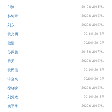
邵翔
2019春 2018秋...
林铭章
2020春 2019秋...
刘东
2020春 2019秋...
黄光明
2016春 2015秋
殷浩
2020春 2019秋
苏振鹏
2018春 2017秋...
薛天
2020春 2019秋...
黄民信
2019春 2018秋
许金兴
2020春 2019秋
徐晓嵘
2020春 2019秋...
刘党政
2019春 2018秋
袁军华
2020春 2019秋...