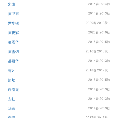
朱旗
2015春 2014秋
陈卫东
2014春 2013秋
尹华锐
2020春 2019秋...
陈晓辉
2020春 2019秋
凌震华
2016春 2015秋
陈雪锦
2016春 2015秋...
岳丽华
2014春 2013秋
蒋凡
2018春 2017秋...
熊焰
2016春 2015秋
许胤龙
2014春 2013秋
安虹
2014春 2013秋
华蓓
2014春 2013秋
唐珂
2017春 2016秋...