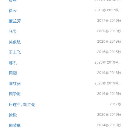
徐云
2018春 2017秋...
董兰芳
2017春 2016秋
张昱
2020春 2019秋
吴俊敏
2020春 2019秋
王上飞
2016春 2015秋
邢凯
2020春 2019秋...
周颢
2019春 2018秋
陈红丽
2020春 2019秋...
周学海
2016春 2015秋
庄连生, 胡红钢
2017春
徐毅
2020春 2019秋
周荣庭
2014春 2013秋