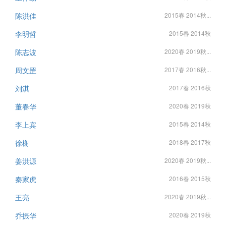
陈洪佳
2015春 2014秋...
李明哲
2015春 2014秋
陈志波
2020春 2019秋...
周文罡
2017春 2016秋...
刘淇
2017春 2016秋
董春华
2020春 2019秋
李上宾
2015春 2014秋
徐榭
2018春 2017秋
姜洪源
2020春 2019秋...
秦家虎
2016春 2015秋
王亮
2020春 2019秋...
乔振华
2020春 2019秋