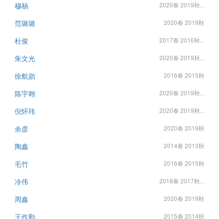
穆杨
2020春 2019秋...
范璐璐
2020春 2019秋
杜俊
2017春 2016秋...
朱文光
2020春 2019秋...
徐航勋
2016春 2015秋
陈宇翱
2020春 2019秋...
倪怀玮
2020春 2019秋...
余彦
2020春 2019秋
陶鑫
2014春 2013秋
毛竹
2016春 2015秋
冷伟
2018春 2017秋...
周鑫
2020春 2019秋
王作勤
2015春 2014秋