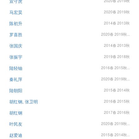
宣守虎
2020春 2019秋
马宏昊
2020春 2019秋
陈初升
2014春 2013秋
罗喜胜
2020春 2019秋...
张国庆
2014春 2013秋
张振宇
2019春 2018秋
陆轻铀
2016春 2015秋...
秦礼萍
2020春 2019秋...
陆朝阳
2015春 2014秋
胡红钢, 张卫明
2016春 2015秋
胡红钢
2017春 2016秋
叶民友
2020春 2019秋...
赵爱迪
2015春 2014秋...