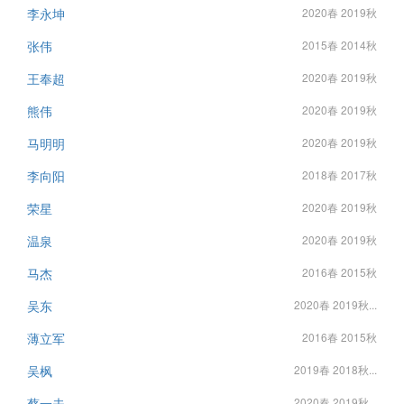
李永坤
2020春 2019秋
张伟
2015春 2014秋
王奉超
2020春 2019秋
熊伟
2020春 2019秋
马明明
2020春 2019秋
李向阳
2018春 2017秋
荣星
2020春 2019秋
温泉
2020春 2019秋
马杰
2016春 2015秋
吴东
2020春 2019秋...
薄立军
2016春 2015秋
吴枫
2019春 2018秋...
蔡一夫
2020春 2019秋...