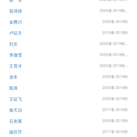
翁清雄
2020春 2019秋...
金腾川
2020春 2019秋
卢征天
2019春 2018秋
刘文
2020春 2019秋...
李微雪
2020春 2019秋...
王育才
2020春 2019秋...
龙冬
2020春 2019秋
陈涛
2020春 2019秋
王征飞
2020春 2019秋
骆天治
2017春 2016秋
石发展
2020春 2019秋
储开芹
2017春 2016秋