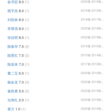
俞书宏
8.0
(1)
2020春 2019秋...
熊宇杰
8.0
(1)
2016春 2015秋...
刘世林
8.0
(1)
2018春 2017秋...
李厚强
8.0
(1)
2020春 2019秋...
张信明
8.0
(1)
2020春 2019秋...
陈春华
7.5
(2)
2016春 2015秋...
陈恩红
7.5
(2)
2015春 2014秋...
陈发来
7.0
(1)
2017春 2016秋...
董二宝
6.0
(1)
2020春 2019秋...
杨金龙
7.0
(3)
2020春 2019秋...
秦胜勇
5.0
(2)
2020春 2019秋...
光寿红
2.0
(1)
2020春 2019秋...
黄方
1.0
(1)
2020春 2019秋...