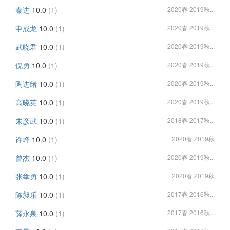
秦进
10.0
(1)
2020春 2019秋...
申成龙
10.0
(1)
2020春 2019秋...
武晓君
10.0
(1)
2020春 2019秋...
倪勇
10.0
(1)
2020春 2019秋...
陶进绪
10.0
(1)
2020春 2019秋...
高晓英
10.0
(1)
2020春 2019秋...
朱彦武
10.0
(1)
2018春 2017秋...
许峰
10.0
(1)
2020春 2019秋
曾杰
10.0
(1)
2020春 2019秋...
张举勇
10.0
(1)
2020春 2019秋
陈昶乐
10.0
(1)
2017春 2016秋...
薛永泉
10.0
(1)
2017春 2016秋...