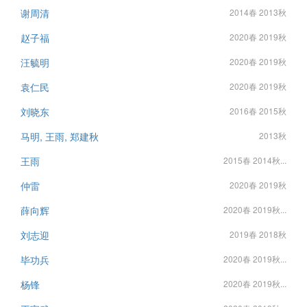
谢周清
2014春 2013秋
赵子福
2020春 2019秋
汪毓明
2020春 2019秋
袁仁民
2020春 2019秋
刘晓东
2016春 2015秋
马明, 王雨, 郑建秋
2013秋
王雨
2015春 2014秋...
仲雷
2020春 2019秋
薛向辉
2020春 2019秋...
刘志迎
2019春 2018秋
毕功兵
2020春 2019秋...
杨锋
2020春 2019秋...