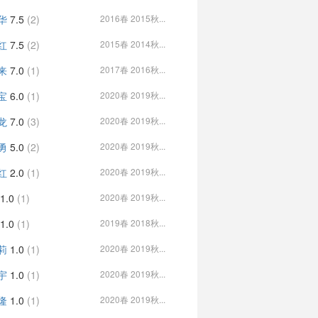
华
7.5
(2)
2016春 2015秋...
红
7.5
(2)
2015春 2014秋...
来
7.0
(1)
2017春 2016秋...
宝
6.0
(1)
2020春 2019秋...
龙
7.0
(3)
2020春 2019秋...
勇
5.0
(2)
2020春 2019秋...
红
2.0
(1)
2020春 2019秋...
1.0
(1)
2020春 2019秋...
1.0
(1)
2019春 2018秋...
莉
1.0
(1)
2020春 2019秋...
宇
1.0
(1)
2020春 2019秋...
隆
1.0
(1)
2020春 2019秋...