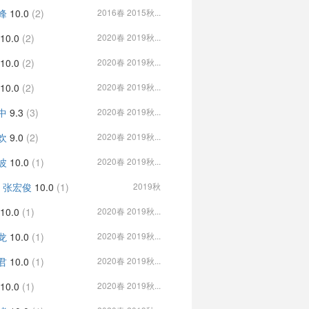
峰
10.0
(2)
2016春 2015秋...
10.0
(2)
2020春 2019秋...
10.0
(2)
2020春 2019秋...
10.0
(2)
2020春 2019秋...
中
9.3
(3)
2020春 2019秋...
欢
9.0
(2)
2020春 2019秋...
波
10.0
(1)
2020春 2019秋...
, 张宏俊
10.0
(1)
2019秋
10.0
(1)
2020春 2019秋...
龙
10.0
(1)
2020春 2019秋...
君
10.0
(1)
2020春 2019秋...
10.0
(1)
2020春 2019秋...