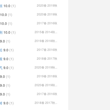
恒
10.0
(1)
2020春 2019秋
10.0
(1)
2020春 2019秋
10.0
(1)
2017春 2016秋
刚
10.0
(1)
2015春 2014秋...
9.0
(1)
2019春 2018秋...
松
9.0
(1)
2017春 2016秋
毅
9.0
(1)
2018春 2017秋
弋
9.0
(1)
2020春 2019秋...
9.0
(1)
2019春 2018秋
9.0
(1)
2020春 2019秋...
9.0
(1)
2017春 2016秋
岭
9.0
(1)
2018春 2017秋...