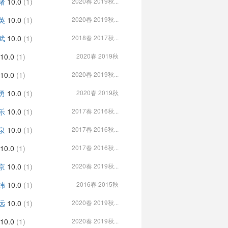
绪
10.0
(1)
2020春 2019秋...
英
10.0
(1)
2020春 2019秋...
武
10.0
(1)
2018春 2017秋...
10.0
(1)
2020春 2019秋
10.0
(1)
2020春 2019秋...
勇
10.0
(1)
2020春 2019秋
乐
10.0
(1)
2017春 2016秋...
泉
10.0
(1)
2017春 2016秋...
10.0
(1)
2017春 2016秋...
京
10.0
(1)
2020春 2019秋...
纬
10.0
(1)
2016春 2015秋
远
10.0
(1)
2020春 2019秋...
10.0
(1)
2020春 2019秋...