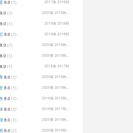
星
9.0
(1)
2017春 2016秋
9.0
(1)
2020春 2019秋...
9.0
(1)
2019春 2018秋
卫
9.0
(1)
2019春 2018秋
8.0
(1)
2020春 2019秋...
8.0
(1)
2020春 2019秋...
8.0
(1)
2018春 2017秋
青
8.0
(1)
2020春 2019秋...
宏
8.0
(1)
2020春 2019秋...
杰
8.0
(1)
2016春 2015秋...
林
8.0
(1)
2018春 2017秋...
强
8.0
(1)
2020春 2019秋...
明
8.0
(1)
2020春 2019秋...