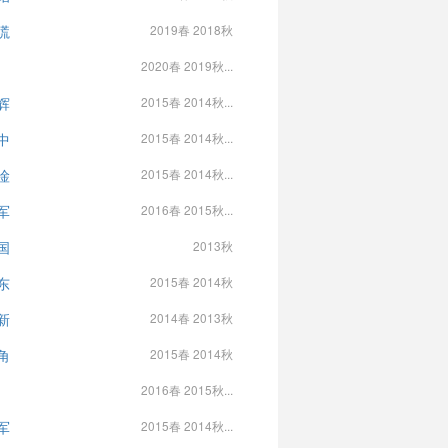
塃
2019春 2018秋
2020春 2019秋...
辉
2015春 2014秋...
中
2015春 2014秋...
淦
2015春 2014秋...
军
2016春 2015秋...
国
2013秋
东
2015春 2014秋
新
2014春 2013秋
角
2015春 2014秋
2016春 2015秋...
军
2015春 2014秋...