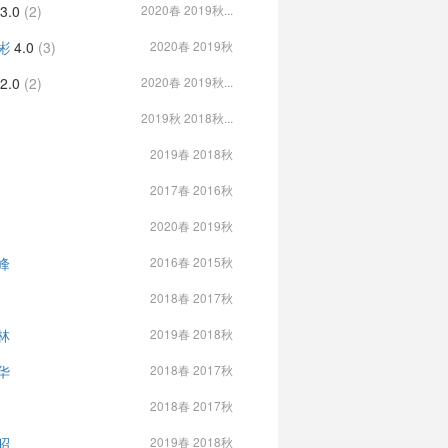
3.0
(2)
2020春 2019秋...
彬
4.0
(3)
2020春 2019秋
2.0
(2)
2020春 2019秋...
2019秋 2018秋...
2019春 2018秋
2017春 2016秋
2020春 2019秋
峰
2016春 2015秋
2018春 2017秋
林
2019春 2018秋
华
2018春 2017秋
2018春 2017秋
昭
2019春 2018秋