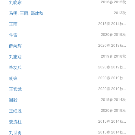
刘晓东
2016春 2015秋
马明, 王雨, 郑建秋
2013秋
王雨
2015春 2014秋...
仲雷
2020春 2019秋
薛向辉
2020春 2019秋...
刘志迎
2019春 2018秋
毕功兵
2020春 2019秋...
杨锋
2020春 2019秋...
王官武
2020春 2019秋...
谢毅
2015春 2014秋
王细胜
2020春 2019秋
龚流柱
2015春 2014秋...
刘世勇
2015春 2014秋...