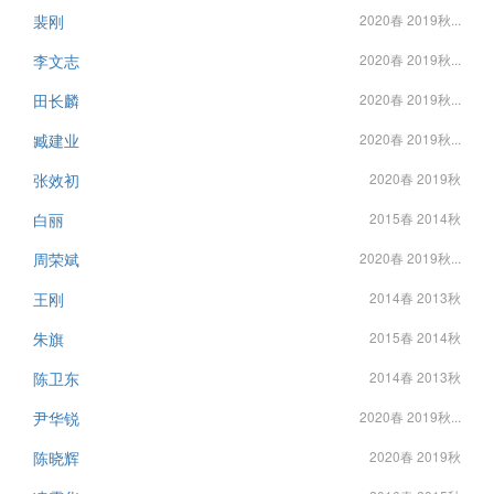
裴刚
2020春 2019秋...
李文志
2020春 2019秋...
田长麟
2020春 2019秋...
臧建业
2020春 2019秋...
张效初
2020春 2019秋
白丽
2015春 2014秋
周荣斌
2020春 2019秋...
王刚
2014春 2013秋
朱旗
2015春 2014秋
陈卫东
2014春 2013秋
尹华锐
2020春 2019秋...
陈晓辉
2020春 2019秋