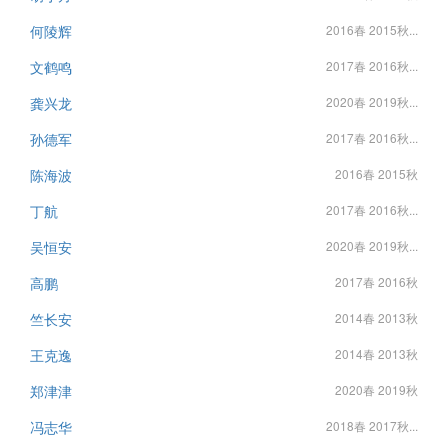
何陵辉
2016春 2015秋...
文鹤鸣
2017春 2016秋...
龚兴龙
2020春 2019秋...
孙德军
2017春 2016秋...
陈海波
2016春 2015秋
丁航
2017春 2016秋...
吴恒安
2020春 2019秋...
高鹏
2017春 2016秋
竺长安
2014春 2013秋
王克逸
2014春 2013秋
郑津津
2020春 2019秋
冯志华
2018春 2017秋...