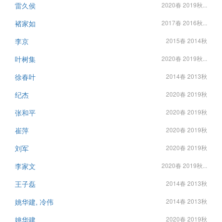
雷久侯
2020春 2019秋...
褚家如
2017春 2016秋...
李京
2015春 2014秋
叶树集
2020春 2019秋...
徐春叶
2014春 2013秋
纪杰
2020春 2019秋
张和平
2020春 2019秋
崔萍
2020春 2019秋
刘军
2020春 2019秋
李家文
2020春 2019秋...
王子磊
2014春 2013秋
姚华建, 冷伟
2014春 2013秋
姚华建
2020春 2019秋