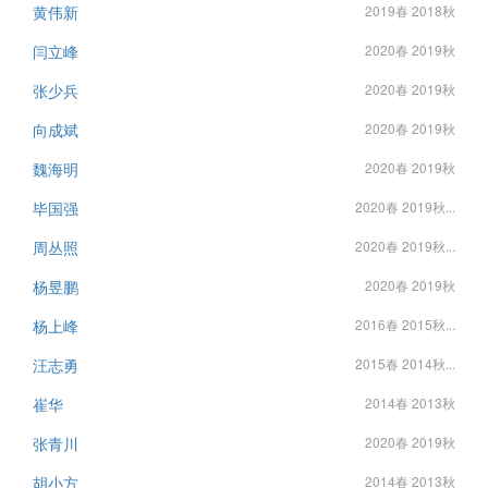
黄伟新
2019春 2018秋
闫立峰
2020春 2019秋
张少兵
2020春 2019秋
向成斌
2020春 2019秋
魏海明
2020春 2019秋
毕国强
2020春 2019秋...
周丛照
2020春 2019秋...
杨昱鹏
2020春 2019秋
杨上峰
2016春 2015秋...
汪志勇
2015春 2014秋...
崔华
2014春 2013秋
张青川
2020春 2019秋
胡小方
2014春 2013秋