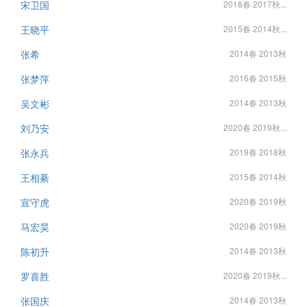
宋卫国
2018春 2017秋...
王晓平
2015春 2014秋...
张希
2014春 2013秋
张梦萍
2016春 2015秋
吴文彬
2014春 2013秋
刘乃安
2020春 2019秋...
张永兵
2019春 2018秋
王相綦
2015春 2014秋
宣守虎
2020春 2019秋
马宏昊
2020春 2019秋
陈初升
2014春 2013秋
罗喜胜
2020春 2019秋...
张国庆
2014春 2013秋