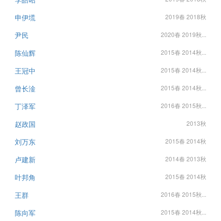
申伊塃
2019春 2018秋
尹民
2020春 2019秋...
陈仙辉
2015春 2014秋...
王冠中
2015春 2014秋...
曾长淦
2015春 2014秋...
丁泽军
2016春 2015秋...
赵政国
2013秋
刘万东
2015春 2014秋
卢建新
2014春 2013秋
叶邦角
2015春 2014秋
王群
2016春 2015秋...
陈向军
2015春 2014秋...