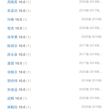
高晓英
10.0
(1)
2020春 2019秋...
朱彦武
10.0
(1)
2018春 2017秋...
许峰
10.0
(1)
2020春 2019秋
曾杰
10.0
(1)
2020春 2019秋...
张举勇
10.0
(1)
2020春 2019秋
陈昶乐
10.0
(1)
2017春 2016秋...
薛永泉
10.0
(1)
2017春 2016秋...
龚晨
10.0
(1)
2017春 2016秋...
张榕京
10.0
(1)
2020春 2019秋...
郭经纬
10.0
(1)
2016春 2015秋
孙道远
10.0
(1)
2020春 2019秋...
赵旸
10.0
(1)
2020春 2019秋...
林毅恒
10.0
(1)
2020春 2019秋