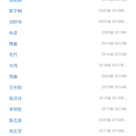
陈宇翱
2020春 2019秋...
倪怀玮
2020春 2019秋...
余彦
2020春 2019秋
陶鑫
2014春 2013秋
毛竹
2016春 2015秋
冷伟
2018春 2017秋...
周鑫
2020春 2019秋
王作勤
2015春 2014秋
陈洪佳
2015春 2014秋...
李明哲
2015春 2014秋
陈志波
2020春 2019秋...
周文罡
2017春 2016秋...