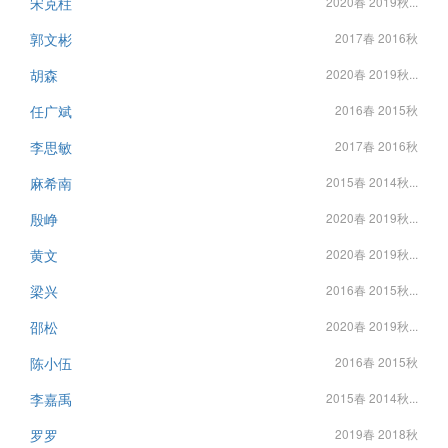
宋克柱
2020春 2019秋...
郭文彬
2017春 2016秋
胡森
2020春 2019秋...
任广斌
2016春 2015秋
李思敏
2017春 2016秋
麻希南
2015春 2014秋...
殷峥
2020春 2019秋...
黄文
2020春 2019秋...
梁兴
2016春 2015秋...
邵松
2020春 2019秋...
陈小伍
2016春 2015秋
李嘉禹
2015春 2014秋...
罗罗
2019春 2018秋