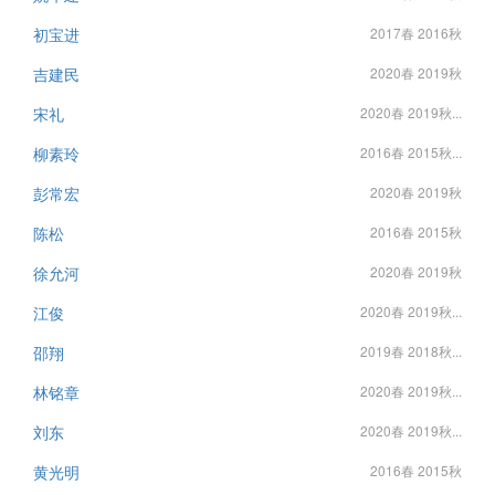
初宝进
2017春 2016秋
吉建民
2020春 2019秋
宋礼
2020春 2019秋...
柳素玲
2016春 2015秋...
彭常宏
2020春 2019秋
陈松
2016春 2015秋
徐允河
2020春 2019秋
江俊
2020春 2019秋...
邵翔
2019春 2018秋...
林铭章
2020春 2019秋...
刘东
2020春 2019秋...
黄光明
2016春 2015秋