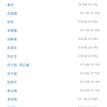
秦宏
2018春 2017秋...
高道能
2017春 2016秋
韩良
2020春 2019秋...
朱林繁
2017春 2016秋
刘树彬
2020春 2019秋...
苑震生
2016春 2015秋...
刘衍文
2020春 2019秋...
何力新, 周正威
2014春 2013秋
何力新
2016春 2015秋
郭国平
2015春 2014秋
黄运锋
2015春 2014秋
李传锋
2017春 2016秋...