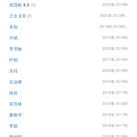
胡茂彬
4.0
(3)
2020春 2019秋
王永
2.0
(2)
2020春 2019秋...
未知
2019秋 2018秋...
许斌
2019春 2018秋
李书敏
2020春 2019秋
叶郁
2017春 2016秋
乐珏
2020春 2019秋
左达峰
2016春 2015秋
徐岩
2018春 2017秋
宋百林
2019春 2018秋
夏银华
2018春 2017秋
李新
2018春 2017秋
李皓昭
2019春 2018秋