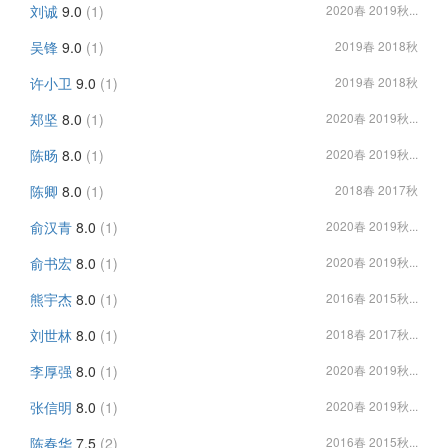
刘诚
9.0
(1)
2020春 2019秋...
吴锋
9.0
(1)
2019春 2018秋
许小卫
9.0
(1)
2019春 2018秋
郑坚
8.0
(1)
2020春 2019秋...
陈旸
8.0
(1)
2020春 2019秋...
陈卿
8.0
(1)
2018春 2017秋
俞汉青
8.0
(1)
2020春 2019秋...
俞书宏
8.0
(1)
2020春 2019秋...
熊宇杰
8.0
(1)
2016春 2015秋...
刘世林
8.0
(1)
2018春 2017秋...
李厚强
8.0
(1)
2020春 2019秋...
张信明
8.0
(1)
2020春 2019秋...
陈春华
7.5
(2)
2016春 2015秋...