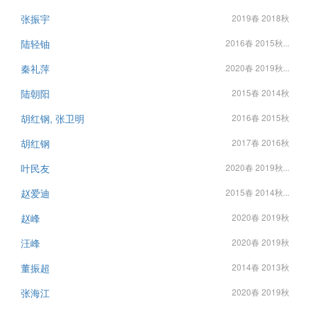
张振宇
2019春 2018秋
陆轻铀
2016春 2015秋...
秦礼萍
2020春 2019秋...
陆朝阳
2015春 2014秋
胡红钢, 张卫明
2016春 2015秋
胡红钢
2017春 2016秋
叶民友
2020春 2019秋...
赵爱迪
2015春 2014秋...
赵峰
2020春 2019秋
汪峰
2020春 2019秋
董振超
2014春 2013秋
张海江
2020春 2019秋