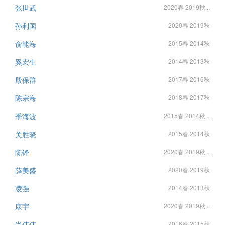
张世武
2020春 2019秋...
孙利国
2020春 2019秋
俞能海
2015春 2014秋
奚宏生
2014春 2013秋
殷保群
2017春 2016秋
陈宗海
2018春 2017秋
季海波
2015春 2014秋...
关胜晓
2015春 2014秋
陈锋
2020春 2019秋...
薛美盛
2020春 2019秋
凌强
2014春 2013秋
康宇
2020春 2019秋...
尚伟伟
2016春 2015秋