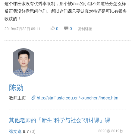
这个课应该没有优秀率限制，那个被diss的小组不知道给分怎么样，
反正我没好意思问他们。所以这门课只要认真对待还是可以有很多
收获的！
0
0
2019年7月22日 09:11
复制链接
陈勋
教师主页：
http://staff.ustc.edu.cn/~xunchen/index.htm
其他老师的「新生“科学与社会”研讨课」课
张文逸
9.7
(3)
2020春 2019秋...