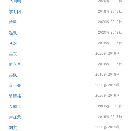
马明明
2020春 2019秋
李向阳
2018春 2017秋
荣星
2020春 2019秋
温泉
2020春 2019秋
马杰
2016春 2015秋
吴东
2020春 2019秋...
薄立军
2016春 2015秋
吴枫
2019春 2018秋...
蔡一夫
2020春 2019秋...
翁清雄
2020春 2019秋...
金腾川
2020春 2019秋
卢征天
2019春 2018秋
刘文
2020春 2019秋...