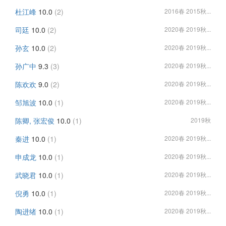
杜江峰
10.0
(2)
2016春 2015秋...
司廷
10.0
(2)
2020春 2019秋...
孙玄
10.0
(2)
2020春 2019秋...
孙广中
9.3
(3)
2020春 2019秋...
陈欢欢
9.0
(2)
2020春 2019秋...
邹旭波
10.0
(1)
2020春 2019秋...
陈卿, 张宏俊
10.0
(1)
2019秋
秦进
10.0
(1)
2020春 2019秋...
申成龙
10.0
(1)
2020春 2019秋...
武晓君
10.0
(1)
2020春 2019秋...
倪勇
10.0
(1)
2020春 2019秋...
陶进绪
10.0
(1)
2020春 2019秋...