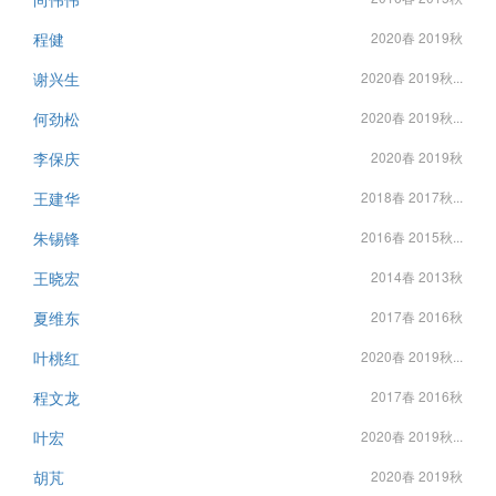
程健
2020春 2019秋
谢兴生
2020春 2019秋...
何劲松
2020春 2019秋...
李保庆
2020春 2019秋
王建华
2018春 2017秋...
朱锡锋
2016春 2015秋...
王晓宏
2014春 2013秋
夏维东
2017春 2016秋
叶桃红
2020春 2019秋...
程文龙
2017春 2016秋
叶宏
2020春 2019秋...
胡芃
2020春 2019秋