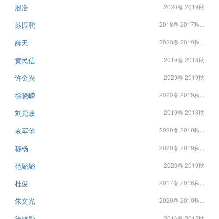
殷浩
2020春 2019秋
苏振鹏
2018春 2017秋...
薛天
2020春 2019秋...
黄民信
2019春 2018秋
许金兴
2020春 2019秋
徐晓嵘
2020春 2019秋...
刘党政
2019春 2018秋
袁军华
2020春 2019秋...
穆杨
2020春 2019秋...
范璐璐
2020春 2019秋
杜俊
2017春 2016秋...
朱文光
2020春 2019秋...
徐航勋
2016春 2015秋