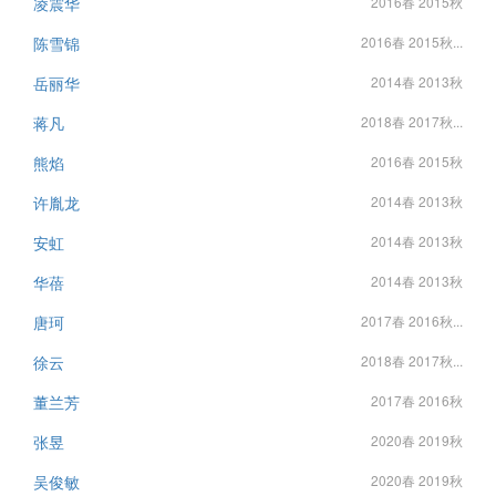
凌震华
2016春 2015秋
陈雪锦
2016春 2015秋...
岳丽华
2014春 2013秋
蒋凡
2018春 2017秋...
熊焰
2016春 2015秋
许胤龙
2014春 2013秋
安虹
2014春 2013秋
华蓓
2014春 2013秋
唐珂
2017春 2016秋...
徐云
2018春 2017秋...
董兰芳
2017春 2016秋
张昱
2020春 2019秋
吴俊敏
2020春 2019秋