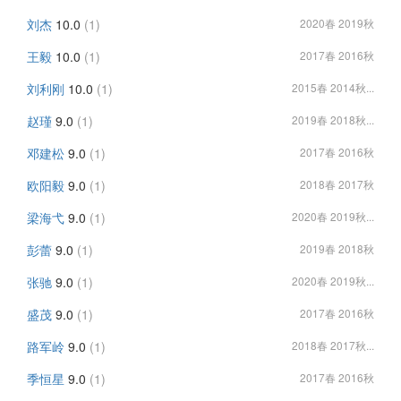
刘杰
10.0
(1)
2020春 2019秋
王毅
10.0
(1)
2017春 2016秋
刘利刚
10.0
(1)
2015春 2014秋...
赵瑾
9.0
(1)
2019春 2018秋...
邓建松
9.0
(1)
2017春 2016秋
欧阳毅
9.0
(1)
2018春 2017秋
梁海弋
9.0
(1)
2020春 2019秋...
彭蕾
9.0
(1)
2019春 2018秋
张驰
9.0
(1)
2020春 2019秋...
盛茂
9.0
(1)
2017春 2016秋
路军岭
9.0
(1)
2018春 2017秋...
季恒星
9.0
(1)
2017春 2016秋