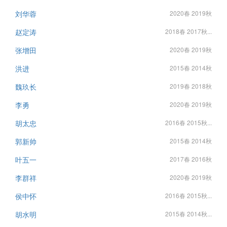
刘华蓉
2020春 2019秋
赵定涛
2018春 2017秋...
张增田
2020春 2019秋
洪进
2015春 2014秋
魏玖长
2019春 2018秋
李勇
2020春 2019秋
胡太忠
2016春 2015秋...
郭新帅
2015春 2014秋
叶五一
2017春 2016秋
李群祥
2020春 2019秋
侯中怀
2016春 2015秋...
胡水明
2015春 2014秋...