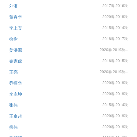
刘淇
2017春 2016秋
董春华
2020春 2019秋
李上宾
2015春 2014秋
徐榭
2018春 2017秋
姜洪源
2020春 2019秋...
秦家虎
2016春 2015秋
王亮
2020春 2019秋...
乔振华
2020春 2019秋
李永坤
2020春 2019秋
张伟
2015春 2014秋
王奉超
2020春 2019秋
熊伟
2020春 2019秋