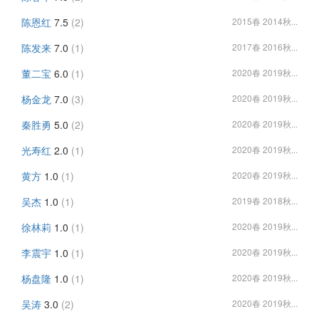
陈恩红
7.5
(2)
2015春 2014秋...
陈发来
7.0
(1)
2017春 2016秋...
董二宝
6.0
(1)
2020春 2019秋...
杨金龙
7.0
(3)
2020春 2019秋...
秦胜勇
5.0
(2)
2020春 2019秋...
光寿红
2.0
(1)
2020春 2019秋...
黄方
1.0
(1)
2020春 2019秋...
吴杰
1.0
(1)
2019春 2018秋...
徐林莉
1.0
(1)
2020春 2019秋...
李震宇
1.0
(1)
2020春 2019秋...
杨盘隆
1.0
(1)
2020春 2019秋...
吴涛
3.0
(2)
2020春 2019秋...