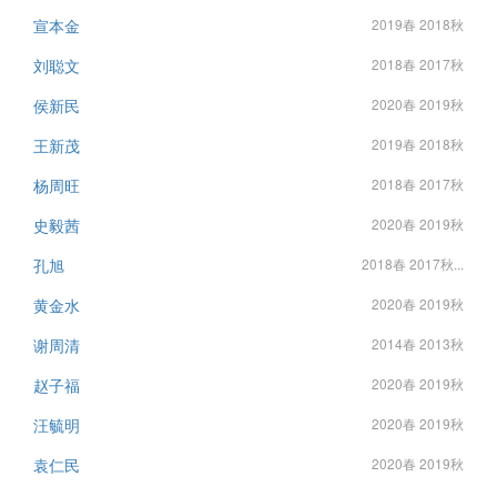
宣本金
2019春 2018秋
刘聪文
2018春 2017秋
侯新民
2020春 2019秋
王新茂
2019春 2018秋
杨周旺
2018春 2017秋
史毅茜
2020春 2019秋
孔旭
2018春 2017秋...
黄金水
2020春 2019秋
谢周清
2014春 2013秋
赵子福
2020春 2019秋
汪毓明
2020春 2019秋
袁仁民
2020春 2019秋