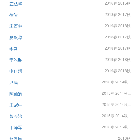
左达峰
2016春 2015秋
徐岩
2018春 2017秋
宋百林
2019春 2018秋
夏银华
2018春 2017秋
李新
2018春 2017秋
李皓昭
2019春 2018秋
申伊塃
2019春 2018秋
尹民
2020春 2019秋...
陈仙辉
2015春 2014秋...
王冠中
2015春 2014秋...
曾长淦
2015春 2014秋...
丁泽军
2016春 2015秋...
赵政国
2013秋