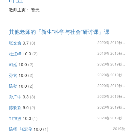
教师主页： 暂无
其他老师的「新生“科学与社会”研讨课」课
张文逸
9.7
(3)
2020春 2019秋...
杜江峰
10.0
(2)
2016春 2015秋...
司廷
10.0
(2)
2020春 2019秋...
孙玄
10.0
(2)
2020春 2019秋...
陈勋
10.0
(2)
2020春 2019秋...
孙广中
9.3
(3)
2020春 2019秋...
陈欢欢
9.0
(2)
2020春 2019秋...
邹旭波
10.0
(1)
2020春 2019秋...
陈卿, 张宏俊
10.0
(1)
2019秋