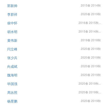
郭新帅
2015春 2014秋
李群祥
2020春 2019秋
侯中怀
2016春 2015秋...
胡水明
2015春 2014秋...
黄伟新
2019春 2018秋
闫立峰
2020春 2019秋
张少兵
2020春 2019秋
向成斌
2020春 2019秋
魏海明
2020春 2019秋
毕国强
2020春 2019秋...
周丛照
2020春 2019秋...
杨昱鹏
2020春 2019秋