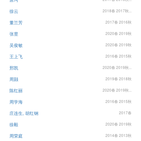
徐云
2018春 2017秋...
董兰芳
2017春 2016秋
张昱
2020春 2019秋
吴俊敏
2020春 2019秋
王上飞
2016春 2015秋
邢凯
2020春 2019秋...
周颢
2019春 2018秋
陈红丽
2020春 2019秋...
周学海
2016春 2015秋
庄连生, 胡红钢
2017春
徐毅
2020春 2019秋
周荣庭
2014春 2013秋