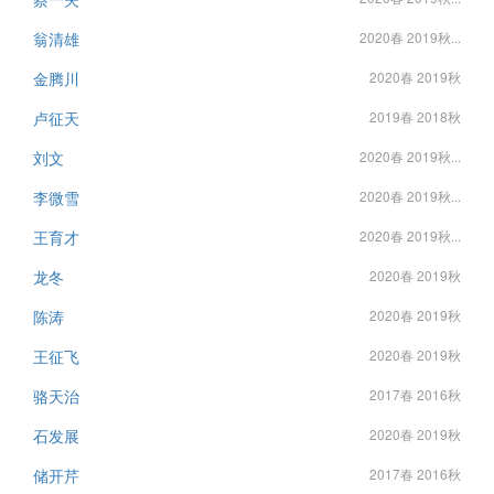
翁清雄
2020春 2019秋...
金腾川
2020春 2019秋
卢征天
2019春 2018秋
刘文
2020春 2019秋...
李微雪
2020春 2019秋...
王育才
2020春 2019秋...
龙冬
2020春 2019秋
陈涛
2020春 2019秋
王征飞
2020春 2019秋
骆天治
2017春 2016秋
石发展
2020春 2019秋
储开芹
2017春 2016秋