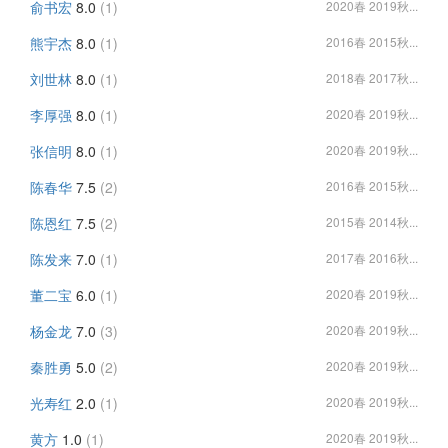
俞书宏
8.0
(1)
2020春 2019秋...
熊宇杰
8.0
(1)
2016春 2015秋...
刘世林
8.0
(1)
2018春 2017秋...
李厚强
8.0
(1)
2020春 2019秋...
张信明
8.0
(1)
2020春 2019秋...
陈春华
7.5
(2)
2016春 2015秋...
陈恩红
7.5
(2)
2015春 2014秋...
陈发来
7.0
(1)
2017春 2016秋...
董二宝
6.0
(1)
2020春 2019秋...
杨金龙
7.0
(3)
2020春 2019秋...
秦胜勇
5.0
(2)
2020春 2019秋...
光寿红
2.0
(1)
2020春 2019秋...
黄方
1.0
(1)
2020春 2019秋...