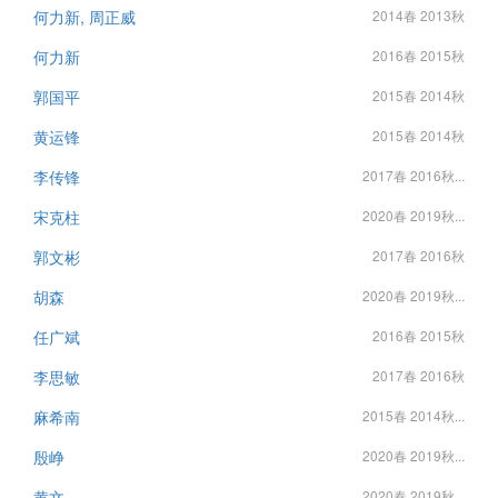
何力新, 周正威
2014春 2013秋
何力新
2016春 2015秋
郭国平
2015春 2014秋
黄运锋
2015春 2014秋
李传锋
2017春 2016秋...
宋克柱
2020春 2019秋...
郭文彬
2017春 2016秋
胡森
2020春 2019秋...
任广斌
2016春 2015秋
李思敏
2017春 2016秋
麻希南
2015春 2014秋...
殷峥
2020春 2019秋...
黄文
2020春 2019秋...