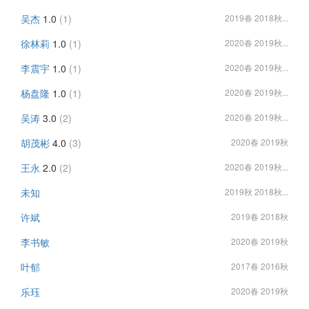
吴杰
1.0
(1)
2019春 2018秋...
徐林莉
1.0
(1)
2020春 2019秋...
李震宇
1.0
(1)
2020春 2019秋...
杨盘隆
1.0
(1)
2020春 2019秋...
吴涛
3.0
(2)
2020春 2019秋...
胡茂彬
4.0
(3)
2020春 2019秋
王永
2.0
(2)
2020春 2019秋...
未知
2019秋 2018秋...
许斌
2019春 2018秋
李书敏
2020春 2019秋
叶郁
2017春 2016秋
乐珏
2020春 2019秋