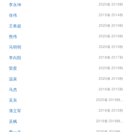
李永坤
2020春 2019秋
张伟
2015春 2014秋
王奉超
2020春 2019秋
熊伟
2020春 2019秋
马明明
2020春 2019秋
李向阳
2018春 2017秋
荣星
2020春 2019秋
温泉
2020春 2019秋
马杰
2016春 2015秋
吴东
2020春 2019秋...
薄立军
2016春 2015秋
吴枫
2019春 2018秋...
蔡一夫
2020春 2019秋...