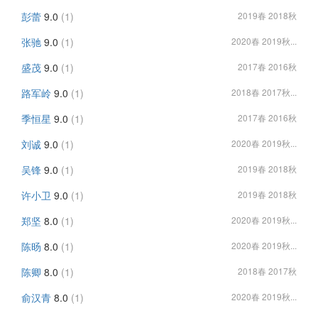
彭蕾
9.0
(1)
2019春 2018秋
张驰
9.0
(1)
2020春 2019秋...
盛茂
9.0
(1)
2017春 2016秋
路军岭
9.0
(1)
2018春 2017秋...
季恒星
9.0
(1)
2017春 2016秋
刘诚
9.0
(1)
2020春 2019秋...
吴锋
9.0
(1)
2019春 2018秋
许小卫
9.0
(1)
2019春 2018秋
郑坚
8.0
(1)
2020春 2019秋...
陈旸
8.0
(1)
2020春 2019秋...
陈卿
8.0
(1)
2018春 2017秋
俞汉青
8.0
(1)
2020春 2019秋...