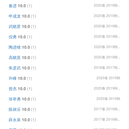
秦进
10.0
(1)
2020春 2019秋...
申成龙
10.0
(1)
2020春 2019秋...
武晓君
10.0
(1)
2020春 2019秋...
倪勇
10.0
(1)
2020春 2019秋...
陶进绪
10.0
(1)
2020春 2019秋...
高晓英
10.0
(1)
2020春 2019秋...
朱彦武
10.0
(1)
2018春 2017秋...
许峰
10.0
(1)
2020春 2019秋
曾杰
10.0
(1)
2020春 2019秋...
张举勇
10.0
(1)
2020春 2019秋
陈昶乐
10.0
(1)
2017春 2016秋...
薛永泉
10.0
(1)
2017春 2016秋...