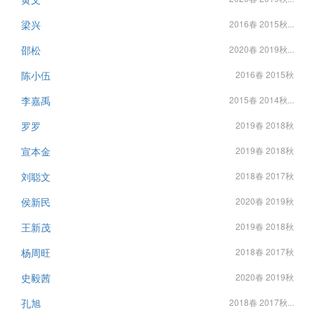
梁兴
2016春 2015秋...
邵松
2020春 2019秋...
陈小伍
2016春 2015秋
李嘉禹
2015春 2014秋...
罗罗
2019春 2018秋
宣本金
2019春 2018秋
刘聪文
2018春 2017秋
侯新民
2020春 2019秋
王新茂
2019春 2018秋
杨周旺
2018春 2017秋
史毅茜
2020春 2019秋
孔旭
2018春 2017秋...