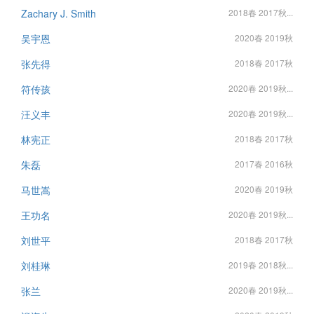
Zachary J. Smith
2018春 2017秋...
吴宇恩
2020春 2019秋
张先得
2018春 2017秋
符传孩
2020春 2019秋...
汪义丰
2020春 2019秋...
林宪正
2018春 2017秋
朱磊
2017春 2016秋
马世嵩
2020春 2019秋
王功名
2020春 2019秋...
刘世平
2018春 2017秋
刘桂琳
2019春 2018秋...
张兰
2020春 2019秋...