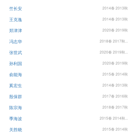
竺长安
2014春 2013秋
王克逸
2014春 2013秋
郑津津
2020春 2019秋
冯志华
2018春 2017秋...
张世武
2020春 2019秋...
孙利国
2020春 2019秋
俞能海
2015春 2014秋
奚宏生
2014春 2013秋
殷保群
2017春 2016秋
陈宗海
2018春 2017秋
季海波
2015春 2014秋...
关胜晓
2015春 2014秋