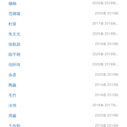
穆杨
2020春 2019秋...
范璐璐
2020春 2019秋
杜俊
2017春 2016秋...
朱文光
2020春 2019秋...
徐航勋
2016春 2015秋
陈宇翱
2020春 2019秋...
倪怀玮
2020春 2019秋...
余彦
2020春 2019秋
陶鑫
2014春 2013秋
毛竹
2016春 2015秋
冷伟
2018春 2017秋...
周鑫
2020春 2019秋
王作勤
2015春 2014秋