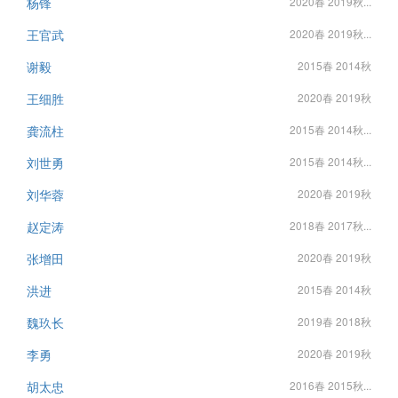
杨锋
2020春 2019秋...
王官武
2020春 2019秋...
谢毅
2015春 2014秋
王细胜
2020春 2019秋
龚流柱
2015春 2014秋...
刘世勇
2015春 2014秋...
刘华蓉
2020春 2019秋
赵定涛
2018春 2017秋...
张增田
2020春 2019秋
洪进
2015春 2014秋
魏玖长
2019春 2018秋
李勇
2020春 2019秋
胡太忠
2016春 2015秋...