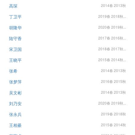
高琛
2014春 2013秋
丁卫平
2019春 2018秋...
胡隆华
2020春 2019秋...
陆守香
2017春 2016秋...
宋卫国
2018春 2017秋...
王晓平
2015春 2014秋...
张希
2014春 2013秋
张梦萍
2016春 2015秋
吴文彬
2014春 2013秋
刘乃安
2020春 2019秋...
张永兵
2019春 2018秋
王相綦
2015春 2014秋