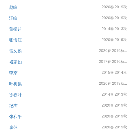
赵峰
2020春 2019秋
汪峰
2020春 2019秋
董振超
2014春 2013秋
张海江
2020春 2019秋
雷久侯
2020春 2019秋...
褚家如
2017春 2016秋...
李京
2015春 2014秋
叶树集
2020春 2019秋...
徐春叶
2014春 2013秋
纪杰
2020春 2019秋
张和平
2020春 2019秋
崔萍
2020春 2019秋