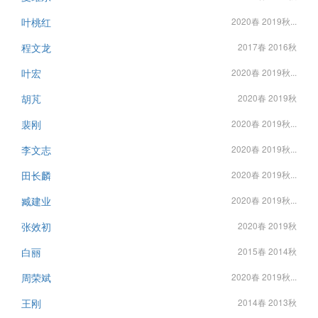
叶桃红
2020春 2019秋...
程文龙
2017春 2016秋
叶宏
2020春 2019秋...
胡芃
2020春 2019秋
裴刚
2020春 2019秋...
李文志
2020春 2019秋...
田长麟
2020春 2019秋...
臧建业
2020春 2019秋...
张效初
2020春 2019秋
白丽
2015春 2014秋
周荣斌
2020春 2019秋...
王刚
2014春 2013秋