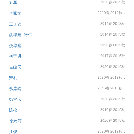
刘军
2020春 2019秋
李家文
2020春 2019秋...
王子磊
2014春 2013秋
姚华建, 冷伟
2014春 2013秋
姚华建
2020春 2019秋
初宝进
2017春 2016秋
吉建民
2020春 2019秋
宋礼
2020春 2019秋...
柳素玲
2016春 2015秋...
彭常宏
2020春 2019秋
陈松
2016春 2015秋
徐允河
2020春 2019秋
江俊
2020春 2019秋...