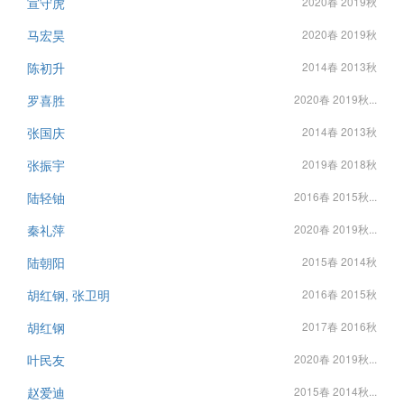
宣守虎
2020春 2019秋
马宏昊
2020春 2019秋
陈初升
2014春 2013秋
罗喜胜
2020春 2019秋...
张国庆
2014春 2013秋
张振宇
2019春 2018秋
陆轻铀
2016春 2015秋...
秦礼萍
2020春 2019秋...
陆朝阳
2015春 2014秋
胡红钢, 张卫明
2016春 2015秋
胡红钢
2017春 2016秋
叶民友
2020春 2019秋...
赵爱迪
2015春 2014秋...