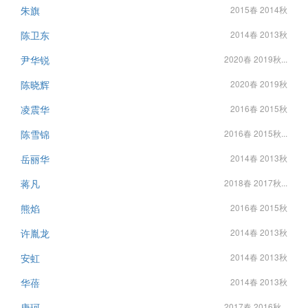
朱旗
2015春 2014秋
陈卫东
2014春 2013秋
尹华锐
2020春 2019秋...
陈晓辉
2020春 2019秋
凌震华
2016春 2015秋
陈雪锦
2016春 2015秋...
岳丽华
2014春 2013秋
蒋凡
2018春 2017秋...
熊焰
2016春 2015秋
许胤龙
2014春 2013秋
安虹
2014春 2013秋
华蓓
2014春 2013秋
唐珂
2017春 2016秋...