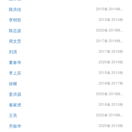
陈洪佳
2015春 2014秋...
李明哲
2015春 2014秋
陈志波
2020春 2019秋...
周文罡
2017春 2016秋...
刘淇
2017春 2016秋
董春华
2020春 2019秋
李上宾
2015春 2014秋
徐榭
2018春 2017秋
姜洪源
2020春 2019秋...
秦家虎
2016春 2015秋
王亮
2020春 2019秋...
乔振华
2020春 2019秋