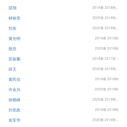
邵翔
2019春 2018秋...
林铭章
2020春 2019秋...
刘东
2020春 2019秋...
黄光明
2016春 2015秋
殷浩
2020春 2019秋
苏振鹏
2018春 2017秋...
薛天
2020春 2019秋...
黄民信
2019春 2018秋
许金兴
2020春 2019秋
徐晓嵘
2020春 2019秋...
刘党政
2019春 2018秋
袁军华
2020春 2019秋...