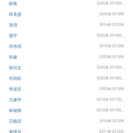
陈锋
2020春 2019秋...
薛美盛
2020春 2019秋
凌强
2014春 2013秋
康宇
2020春 2019秋...
尚伟伟
2016春 2015秋
程健
2020春 2019秋
谢兴生
2020春 2019秋...
何劲松
2020春 2019秋...
李保庆
2020春 2019秋
王建华
2018春 2017秋...
朱锡锋
2016春 2015秋...
王晓宏
2014春 2013秋
夏维东
2017春 2016秋