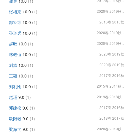
龚晨
10.0
(1)
2017春 2016秋...
张榕京
10.0
(1)
2020春 2019秋...
郭经纬
10.0
(1)
2016春 2015秋
孙道远
10.0
(1)
2020春 2019秋...
赵旸
10.0
(1)
2020春 2019秋...
林毅恒
10.0
(1)
2020春 2019秋
刘杰
10.0
(1)
2020春 2019秋
王毅
10.0
(1)
2017春 2016秋
刘利刚
10.0
(1)
2015春 2014秋...
赵瑾
9.0
(1)
2019春 2018秋...
邓建松
9.0
(1)
2017春 2016秋
欧阳毅
9.0
(1)
2018春 2017秋
梁海弋
9.0
(1)
2020春 2019秋...