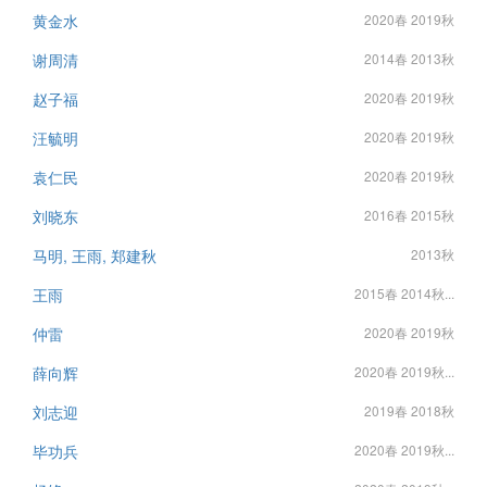
黄金水
2020春 2019秋
谢周清
2014春 2013秋
赵子福
2020春 2019秋
汪毓明
2020春 2019秋
袁仁民
2020春 2019秋
刘晓东
2016春 2015秋
马明, 王雨, 郑建秋
2013秋
王雨
2015春 2014秋...
仲雷
2020春 2019秋
薛向辉
2020春 2019秋...
刘志迎
2019春 2018秋
毕功兵
2020春 2019秋...