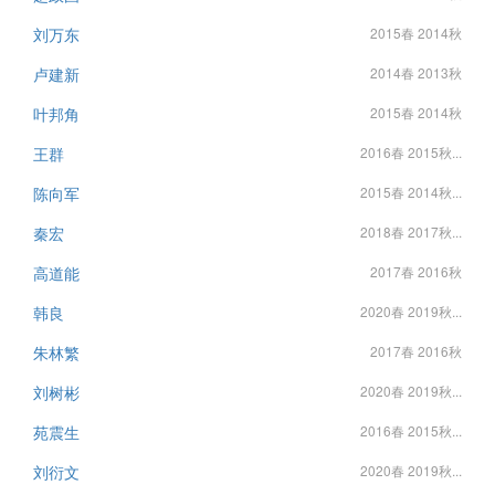
刘万东
2015春 2014秋
卢建新
2014春 2013秋
叶邦角
2015春 2014秋
王群
2016春 2015秋...
陈向军
2015春 2014秋...
秦宏
2018春 2017秋...
高道能
2017春 2016秋
韩良
2020春 2019秋...
朱林繁
2017春 2016秋
刘树彬
2020春 2019秋...
苑震生
2016春 2015秋...
刘衍文
2020春 2019秋...