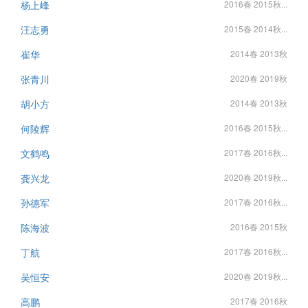
杨上峰
2016春 2015秋...
汪志勇
2015春 2014秋...
崔华
2014春 2013秋
张青川
2020春 2019秋
胡小方
2014春 2013秋
何陵辉
2016春 2015秋...
文鹤鸣
2017春 2016秋...
龚兴龙
2020春 2019秋...
孙德军
2017春 2016秋...
陈海波
2016春 2015秋
丁航
2017春 2016秋...
吴恒安
2020春 2019秋...
高鹏
2017春 2016秋