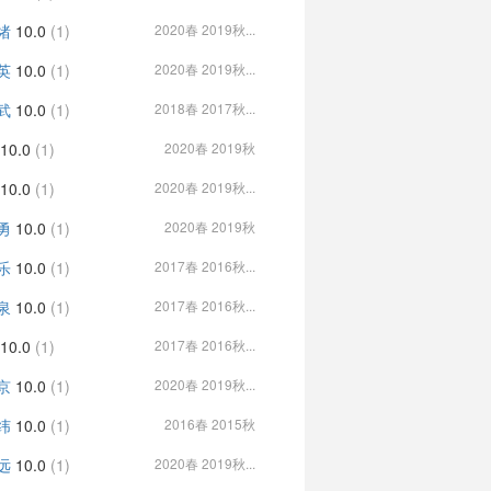
绪
10.0
(1)
2020春 2019秋...
英
10.0
(1)
2020春 2019秋...
武
10.0
(1)
2018春 2017秋...
10.0
(1)
2020春 2019秋
10.0
(1)
2020春 2019秋...
勇
10.0
(1)
2020春 2019秋
乐
10.0
(1)
2017春 2016秋...
泉
10.0
(1)
2017春 2016秋...
10.0
(1)
2017春 2016秋...
京
10.0
(1)
2020春 2019秋...
纬
10.0
(1)
2016春 2015秋
远
10.0
(1)
2020春 2019秋...