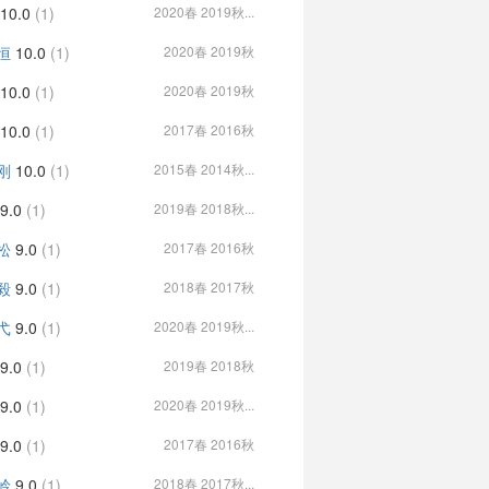
10.0
(1)
2020春 2019秋...
恒
10.0
(1)
2020春 2019秋
10.0
(1)
2020春 2019秋
10.0
(1)
2017春 2016秋
刚
10.0
(1)
2015春 2014秋...
9.0
(1)
2019春 2018秋...
松
9.0
(1)
2017春 2016秋
毅
9.0
(1)
2018春 2017秋
弋
9.0
(1)
2020春 2019秋...
9.0
(1)
2019春 2018秋
9.0
(1)
2020春 2019秋...
9.0
(1)
2017春 2016秋
岭
9.0
(1)
2018春 2017秋...