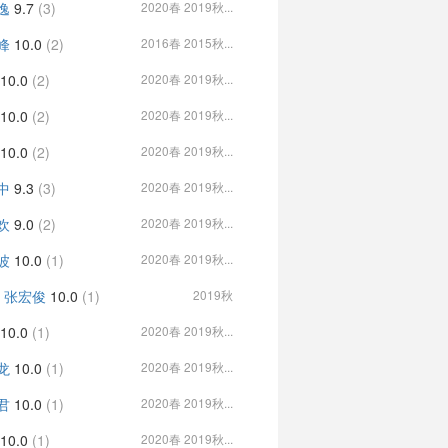
逸
9.7
(3)
2020春 2019秋...
峰
10.0
(2)
2016春 2015秋...
10.0
(2)
2020春 2019秋...
10.0
(2)
2020春 2019秋...
10.0
(2)
2020春 2019秋...
中
9.3
(3)
2020春 2019秋...
欢
9.0
(2)
2020春 2019秋...
波
10.0
(1)
2020春 2019秋...
, 张宏俊
10.0
(1)
2019秋
10.0
(1)
2020春 2019秋...
龙
10.0
(1)
2020春 2019秋...
君
10.0
(1)
2020春 2019秋...
10.0
(1)
2020春 2019秋...