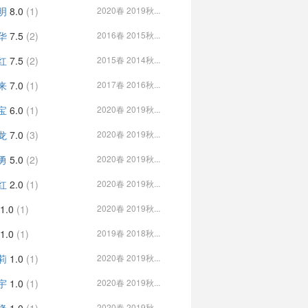
明
8.0
(1)
2020春 2019秋...
华
7.5
(2)
2016春 2015秋...
红
7.5
(2)
2015春 2014秋...
来
7.0
(1)
2017春 2016秋...
宝
6.0
(1)
2020春 2019秋...
龙
7.0
(3)
2020春 2019秋...
勇
5.0
(2)
2020春 2019秋...
红
2.0
(1)
2020春 2019秋...
1.0
(1)
2020春 2019秋...
1.0
(1)
2019春 2018秋...
莉
1.0
(1)
2020春 2019秋...
宇
1.0
(1)
2020春 2019秋...
2020春 2019秋...