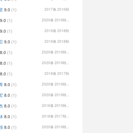
星
9.0
(1)
2017春 2016秋
9.0
(1)
2020春 2019秋...
9.0
(1)
2019春 2018秋
卫
9.0
(1)
2019春 2018秋
8.0
(1)
2020春 2019秋...
8.0
(1)
2020春 2019秋...
8.0
(1)
2018春 2017秋
青
8.0
(1)
2020春 2019秋...
宏
8.0
(1)
2020春 2019秋...
杰
8.0
(1)
2016春 2015秋...
林
8.0
(1)
2018春 2017秋...
强
8.0
(1)
2020春 2019秋...