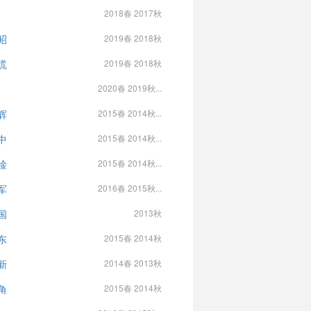
2018春 2017秋
昭
2019春 2018秋
塃
2019春 2018秋
2020春 2019秋...
辉
2015春 2014秋...
中
2015春 2014秋...
淦
2015春 2014秋...
军
2016春 2015秋...
国
2013秋
东
2015春 2014秋
新
2014春 2013秋
角
2015春 2014秋