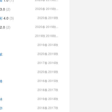
隆
1.0
(1)
3.0
(2)
2020春 2019秋...
彬
4.0
(3)
2020春 2019秋
2.0
(2)
2020春 2019秋...
2019秋 2018秋...
2019春 2018秋
敏
2020春 2019秋
2017春 2016秋
2020春 2019秋
峰
2016春 2015秋
2018春 2017秋
林
2019春 2018秋
华
2018春 2017秋