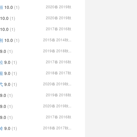
恒
10.0
(1)
2020春 2019秋
10.0
(1)
2020春 2019秋
10.0
(1)
2017春 2016秋
刚
10.0
(1)
2015春 2014秋...
9.0
(1)
2019春 2018秋...
松
9.0
(1)
2017春 2016秋
毅
9.0
(1)
2018春 2017秋
弋
9.0
(1)
2020春 2019秋...
9.0
(1)
2019春 2018秋
9.0
(1)
2020春 2019秋...
9.0
(1)
2017春 2016秋
岭
9.0
(1)
2018春 2017秋...