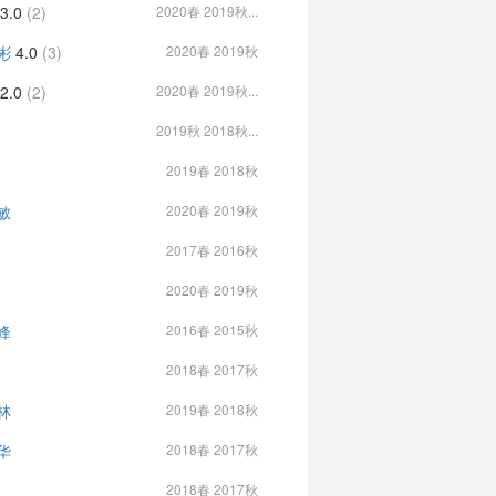
3.0
(2)
2020春 2019秋...
彬
4.0
(3)
2020春 2019秋
2.0
(2)
2020春 2019秋...
2019秋 2018秋...
2019春 2018秋
敏
2020春 2019秋
2017春 2016秋
2020春 2019秋
峰
2016春 2015秋
2018春 2017秋
林
2019春 2018秋
华
2018春 2017秋
2018春 2017秋