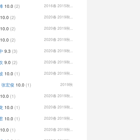
峰
10.0
(2)
2016春 2015秋...
10.0
(2)
2020春 2019秋...
10.0
(2)
2020春 2019秋...
10.0
(2)
2020春 2019秋...
中
9.3
(3)
2020春 2019秋...
欢
9.0
(2)
2020春 2019秋...
波
10.0
(1)
2020春 2019秋...
, 张宏俊
10.0
(1)
2019秋
10.0
(1)
2020春 2019秋...
龙
10.0
(1)
2020春 2019秋...
君
10.0
(1)
2020春 2019秋...
10.0
(1)
2020春 2019秋...