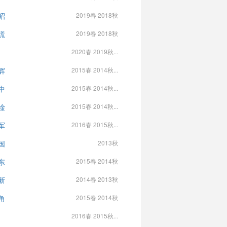
昭
2019春 2018秋
塃
2019春 2018秋
2020春 2019秋...
辉
2015春 2014秋...
中
2015春 2014秋...
淦
2015春 2014秋...
军
2016春 2015秋...
国
2013秋
东
2015春 2014秋
新
2014春 2013秋
角
2015春 2014秋
2016春 2015秋...