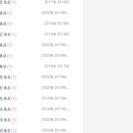
星
9.0
(1)
2017春 2016秋
9.0
(1)
2020春 2019秋...
9.0
(1)
2019春 2018秋
卫
9.0
(1)
2019春 2018秋
8.0
(1)
2020春 2019秋...
8.0
(1)
2020春 2019秋...
8.0
(1)
2018春 2017秋
青
8.0
(1)
2020春 2019秋...
宏
8.0
(1)
2020春 2019秋...
杰
8.0
(1)
2016春 2015秋...
林
8.0
(1)
2018春 2017秋...
强
8.0
(1)
2020春 2019秋...
明
8.0
(1)
2020春 2019秋...