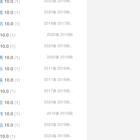
绪
10.0
(1)
2020春 2019秋...
英
10.0
(1)
2020春 2019秋...
武
10.0
(1)
2018春 2017秋...
10.0
(1)
2020春 2019秋
10.0
(1)
2020春 2019秋...
勇
10.0
(1)
2020春 2019秋
乐
10.0
(1)
2017春 2016秋...
泉
10.0
(1)
2017春 2016秋...
10.0
(1)
2017春 2016秋...
京
10.0
(1)
2020春 2019秋...
纬
10.0
(1)
2016春 2015秋
远
10.0
(1)
2020春 2019秋...
10.0
(1)
2020春 2019秋...