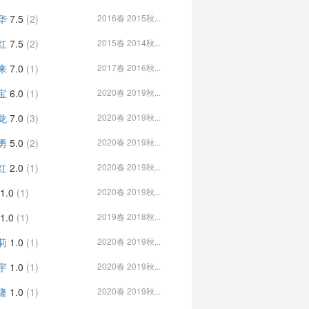
华
7.5
(2)
2016春 2015秋...
红
7.5
(2)
2015春 2014秋...
来
7.0
(1)
2017春 2016秋...
宝
6.0
(1)
2020春 2019秋...
龙
7.0
(3)
2020春 2019秋...
勇
5.0
(2)
2020春 2019秋...
红
2.0
(1)
2020春 2019秋...
1.0
(1)
2020春 2019秋...
1.0
(1)
2019春 2018秋...
莉
1.0
(1)
2020春 2019秋...
宇
1.0
(1)
2020春 2019秋...
隆
1.0
(1)
2020春 2019秋...