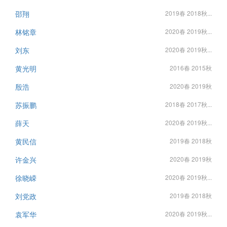
邵翔
2019春 2018秋...
林铭章
2020春 2019秋...
刘东
2020春 2019秋...
黄光明
2016春 2015秋
殷浩
2020春 2019秋
苏振鹏
2018春 2017秋...
薛天
2020春 2019秋...
黄民信
2019春 2018秋
许金兴
2020春 2019秋
徐晓嵘
2020春 2019秋...
刘党政
2019春 2018秋
袁军华
2020春 2019秋...