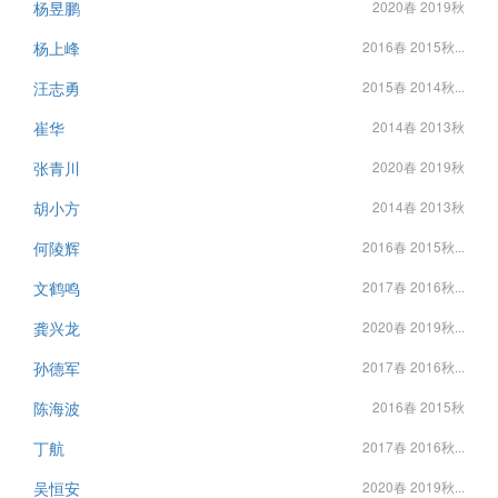
杨昱鹏
2020春 2019秋
杨上峰
2016春 2015秋...
汪志勇
2015春 2014秋...
崔华
2014春 2013秋
张青川
2020春 2019秋
胡小方
2014春 2013秋
何陵辉
2016春 2015秋...
文鹤鸣
2017春 2016秋...
龚兴龙
2020春 2019秋...
孙德军
2017春 2016秋...
陈海波
2016春 2015秋
丁航
2017春 2016秋...
吴恒安
2020春 2019秋...