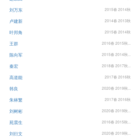
刘万东
2015春 2014秋
卢建新
2014春 2013秋
叶邦角
2015春 2014秋
王群
2016春 2015秋...
陈向军
2015春 2014秋...
秦宏
2018春 2017秋...
高道能
2017春 2016秋
韩良
2020春 2019秋...
朱林繁
2017春 2016秋
刘树彬
2020春 2019秋...
苑震生
2016春 2015秋...
刘衍文
2020春 2019秋...