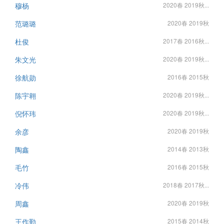
穆杨
2020春 2019秋...
范璐璐
2020春 2019秋
杜俊
2017春 2016秋...
朱文光
2020春 2019秋...
徐航勋
2016春 2015秋
陈宇翱
2020春 2019秋...
倪怀玮
2020春 2019秋...
余彦
2020春 2019秋
陶鑫
2014春 2013秋
毛竹
2016春 2015秋
冷伟
2018春 2017秋...
周鑫
2020春 2019秋
王作勤
2015春 2014秋