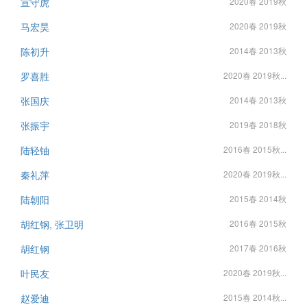
宣守虎
2020春 2019秋
马宏昊
2020春 2019秋
陈初升
2014春 2013秋
罗喜胜
2020春 2019秋...
张国庆
2014春 2013秋
张振宇
2019春 2018秋
陆轻铀
2016春 2015秋...
秦礼萍
2020春 2019秋...
陆朝阳
2015春 2014秋
胡红钢, 张卫明
2016春 2015秋
胡红钢
2017春 2016秋
叶民友
2020春 2019秋...
赵爱迪
2015春 2014秋...