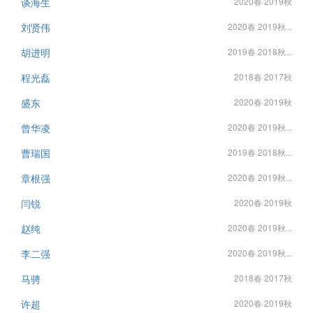
谈海生
2020春 2019秋
刘贤伟
2020春 2019秋...
胡进明
2019春 2018秋...
程光磊
2018春 2017秋
盛东
2020春 2019秋
曾华凌
2020春 2019秋...
曹瑞国
2019春 2018秋...
章根强
2020春 2019秋...
闫锐
2020春 2019秋
赵纯
2020春 2019秋...
李二强
2020春 2019秋...
马骋
2018春 2017秋
许超
2020春 2019秋