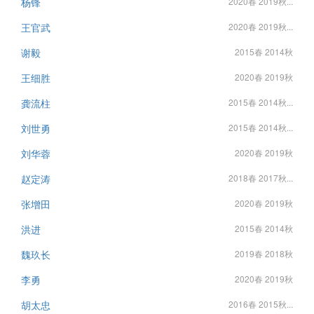
杨锋
2020春 2019秋...
王官武
2020春 2019秋...
谢毅
2015春 2014秋
王细胜
2020春 2019秋
龚流柱
2015春 2014秋...
刘世勇
2015春 2014秋...
刘华蓉
2020春 2019秋
赵定涛
2018春 2017秋...
张增田
2020春 2019秋
洪进
2015春 2014秋
魏玖长
2019春 2018秋
李勇
2020春 2019秋
胡太忠
2016春 2015秋...