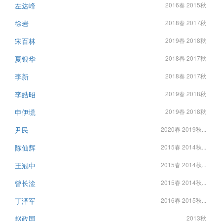
左达峰
2016春 2015秋
徐岩
2018春 2017秋
宋百林
2019春 2018秋
夏银华
2018春 2017秋
李新
2018春 2017秋
李皓昭
2019春 2018秋
申伊塃
2019春 2018秋
尹民
2020春 2019秋...
陈仙辉
2015春 2014秋...
王冠中
2015春 2014秋...
曾长淦
2015春 2014秋...
丁泽军
2016春 2015秋...
赵政国
2013秋