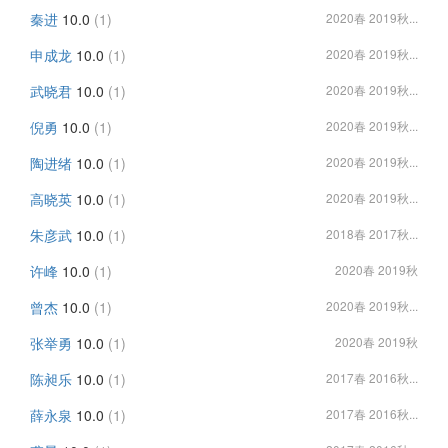
秦进
10.0
(1)
2020春 2019秋...
申成龙
10.0
(1)
2020春 2019秋...
武晓君
10.0
(1)
2020春 2019秋...
倪勇
10.0
(1)
2020春 2019秋...
陶进绪
10.0
(1)
2020春 2019秋...
高晓英
10.0
(1)
2020春 2019秋...
朱彦武
10.0
(1)
2018春 2017秋...
许峰
10.0
(1)
2020春 2019秋
曾杰
10.0
(1)
2020春 2019秋...
张举勇
10.0
(1)
2020春 2019秋
陈昶乐
10.0
(1)
2017春 2016秋...
薛永泉
10.0
(1)
2017春 2016秋...