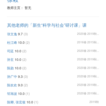
教师主页： 暂无
其他老师的「新生“科学与社会”研讨课」课
张文逸
9.7
(3)
2020春 2019秋...
杜江峰
10.0
(2)
2016春 2015秋...
司廷
10.0
(2)
2020春 2019秋...
孙玄
10.0
(2)
2020春 2019秋...
陈勋
10.0
(2)
2020春 2019秋...
孙广中
9.3
(3)
2020春 2019秋...
陈欢欢
9.0
(2)
2020春 2019秋...
邹旭波
10.0
(1)
2020春 2019秋...
陈卿, 张宏俊
10.0
(1)
2019秋