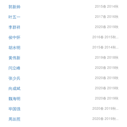
郭新帅
2015春 2014秋
叶五一
2017春 2016秋
李群祥
2020春 2019秋
侯中怀
2016春 2015秋...
胡水明
2015春 2014秋...
黄伟新
2019春 2018秋
闫立峰
2020春 2019秋
张少兵
2020春 2019秋
向成斌
2020春 2019秋
魏海明
2020春 2019秋
毕国强
2020春 2019秋...
周丛照
2020春 2019秋...