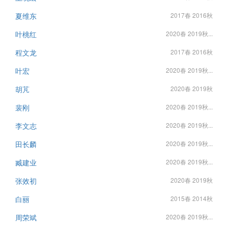
夏维东
2017春 2016秋
叶桃红
2020春 2019秋...
程文龙
2017春 2016秋
叶宏
2020春 2019秋...
胡芃
2020春 2019秋
裴刚
2020春 2019秋...
李文志
2020春 2019秋...
田长麟
2020春 2019秋...
臧建业
2020春 2019秋...
张效初
2020春 2019秋
白丽
2015春 2014秋
周荣斌
2020春 2019秋...