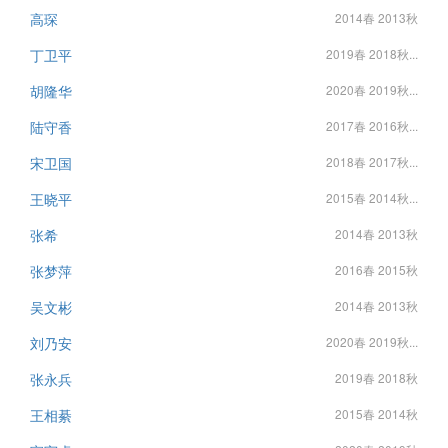
高琛
2014春 2013秋
丁卫平
2019春 2018秋...
胡隆华
2020春 2019秋...
陆守香
2017春 2016秋...
宋卫国
2018春 2017秋...
王晓平
2015春 2014秋...
张希
2014春 2013秋
张梦萍
2016春 2015秋
吴文彬
2014春 2013秋
刘乃安
2020春 2019秋...
张永兵
2019春 2018秋
王相綦
2015春 2014秋