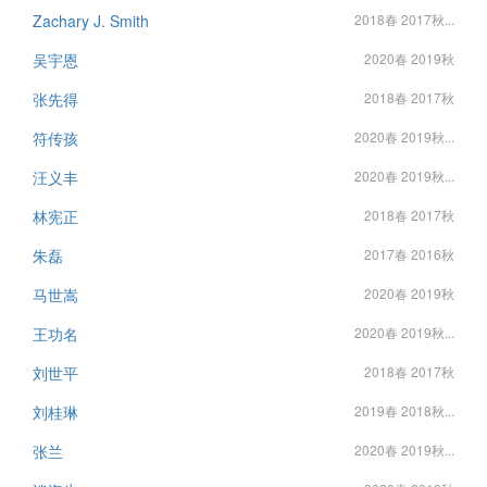
Zachary J. Smith
2018春 2017秋...
吴宇恩
2020春 2019秋
张先得
2018春 2017秋
符传孩
2020春 2019秋...
汪义丰
2020春 2019秋...
林宪正
2018春 2017秋
朱磊
2017春 2016秋
马世嵩
2020春 2019秋
王功名
2020春 2019秋...
刘世平
2018春 2017秋
刘桂琳
2019春 2018秋...
张兰
2020春 2019秋...