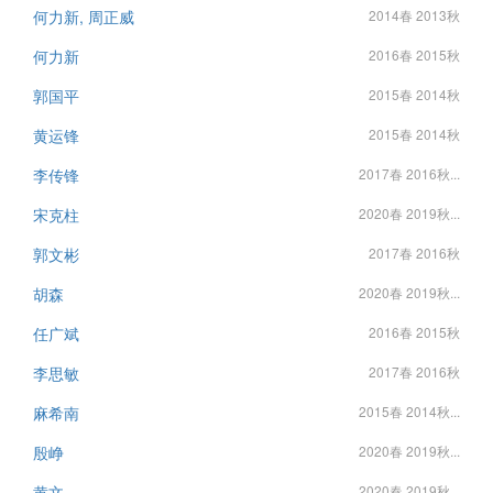
何力新, 周正威
2014春 2013秋
何力新
2016春 2015秋
郭国平
2015春 2014秋
黄运锋
2015春 2014秋
李传锋
2017春 2016秋...
宋克柱
2020春 2019秋...
郭文彬
2017春 2016秋
胡森
2020春 2019秋...
任广斌
2016春 2015秋
李思敏
2017春 2016秋
麻希南
2015春 2014秋...
殷峥
2020春 2019秋...
黄文
2020春 2019秋...