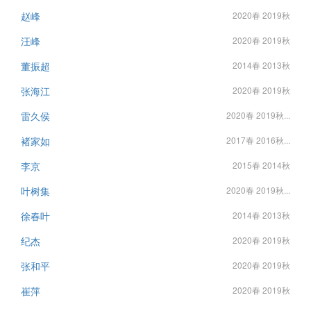
赵峰
2020春 2019秋
汪峰
2020春 2019秋
董振超
2014春 2013秋
张海江
2020春 2019秋
雷久侯
2020春 2019秋...
褚家如
2017春 2016秋...
李京
2015春 2014秋
叶树集
2020春 2019秋...
徐春叶
2014春 2013秋
纪杰
2020春 2019秋
张和平
2020春 2019秋
崔萍
2020春 2019秋