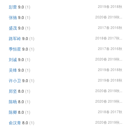
彭蕾
9.0
(1)
2019春 2018秋
张驰
9.0
(1)
2020春 2019秋...
盛茂
9.0
(1)
2017春 2016秋
路军岭
9.0
(1)
2018春 2017秋...
季恒星
9.0
(1)
2017春 2016秋
刘诚
9.0
(1)
2020春 2019秋...
吴锋
9.0
(1)
2019春 2018秋
许小卫
9.0
(1)
2019春 2018秋
郑坚
8.0
(1)
2020春 2019秋...
陈旸
8.0
(1)
2020春 2019秋...
陈卿
8.0
(1)
2018春 2017秋
俞汉青
8.0
(1)
2020春 2019秋...