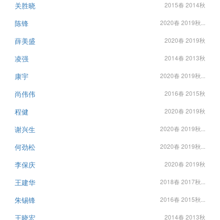
关胜晓
2015春 2014秋
陈锋
2020春 2019秋...
薛美盛
2020春 2019秋
凌强
2014春 2013秋
康宇
2020春 2019秋...
尚伟伟
2016春 2015秋
程健
2020春 2019秋
谢兴生
2020春 2019秋...
何劲松
2020春 2019秋...
李保庆
2020春 2019秋
王建华
2018春 2017秋...
朱锡锋
2016春 2015秋...
王晓宏
2014春 2013秋