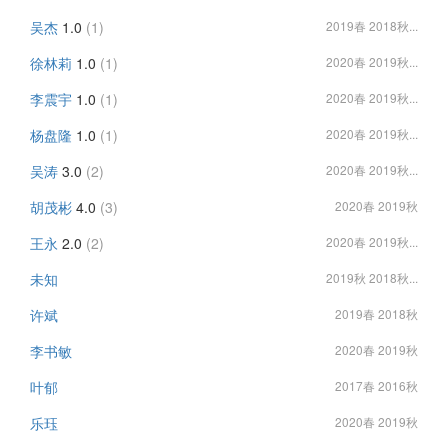
吴杰
1.0
(1)
2019春 2018秋...
徐林莉
1.0
(1)
2020春 2019秋...
李震宇
1.0
(1)
2020春 2019秋...
杨盘隆
1.0
(1)
2020春 2019秋...
吴涛
3.0
(2)
2020春 2019秋...
胡茂彬
4.0
(3)
2020春 2019秋
王永
2.0
(2)
2020春 2019秋...
未知
2019秋 2018秋...
许斌
2019春 2018秋
李书敏
2020春 2019秋
叶郁
2017春 2016秋
乐珏
2020春 2019秋