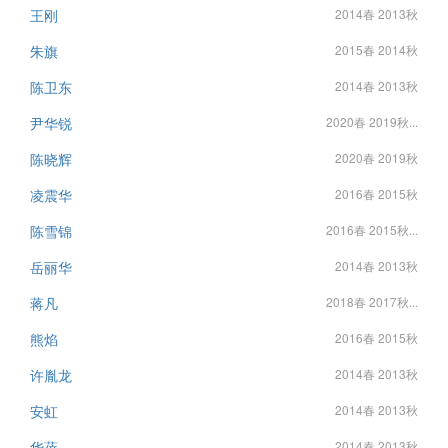
王刚
2014春 2013秋
朱旗
2015春 2014秋
陈卫东
2014春 2013秋
尹华锐
2020春 2019秋...
陈晓辉
2020春 2019秋
凌震华
2016春 2015秋
陈雪锦
2016春 2015秋...
岳丽华
2014春 2013秋
蒋凡
2018春 2017秋...
熊焰
2016春 2015秋
许胤龙
2014春 2013秋
安虹
2014春 2013秋
华蓓
2014春 2013秋