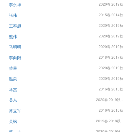
李永坤
2020春 2019秋
张伟
2015春 2014秋
王奉超
2020春 2019秋
熊伟
2020春 2019秋
马明明
2020春 2019秋
李向阳
2018春 2017秋
荣星
2020春 2019秋
温泉
2020春 2019秋
马杰
2016春 2015秋
吴东
2020春 2019秋...
薄立军
2016春 2015秋
吴枫
2019春 2018秋...
蔡一夫
2020春 2019秋...