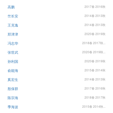
高鹏
2017春 2016秋
竺长安
2014春 2013秋
王克逸
2014春 2013秋
郑津津
2020春 2019秋
冯志华
2018春 2017秋...
张世武
2020春 2019秋...
孙利国
2020春 2019秋
俞能海
2015春 2014秋
奚宏生
2014春 2013秋
殷保群
2017春 2016秋
陈宗海
2018春 2017秋
季海波
2015春 2014秋...