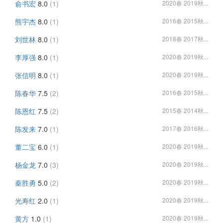
俞书宏
8.0
(1)
2020春 2019秋...
熊宇杰
8.0
(1)
2016春 2015秋...
刘世林
8.0
(1)
2018春 2017秋...
李厚强
8.0
(1)
2020春 2019秋...
张信明
8.0
(1)
2020春 2019秋...
陈春华
7.5
(2)
2016春 2015秋...
陈恩红
7.5
(2)
2015春 2014秋...
陈发来
7.0
(1)
2017春 2016秋...
董二宝
6.0
(1)
2020春 2019秋...
杨金龙
7.0
(3)
2020春 2019秋...
秦胜勇
5.0
(2)
2020春 2019秋...
光寿红
2.0
(1)
2020春 2019秋...
黄方
1.0
(1)
2020春 2019秋...