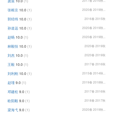
龚晨
10.0
(1)
2017春 2016秋...
张榕京
10.0
(1)
2020春 2019秋...
郭经纬
10.0
(1)
2016春 2015秋
孙道远
10.0
(1)
2020春 2019秋...
赵旸
10.0
(1)
2020春 2019秋...
林毅恒
10.0
(1)
2020春 2019秋
刘杰
10.0
(1)
2020春 2019秋
王毅
10.0
(1)
2017春 2016秋
刘利刚
10.0
(1)
2015春 2014秋...
赵瑾
9.0
(1)
2019春 2018秋...
邓建松
9.0
(1)
2017春 2016秋
欧阳毅
9.0
(1)
2018春 2017秋
梁海弋
9.0
(1)
2020春 2019秋...