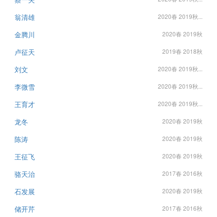
翁清雄
2020春 2019秋...
金腾川
2020春 2019秋
卢征天
2019春 2018秋
刘文
2020春 2019秋...
李微雪
2020春 2019秋...
王育才
2020春 2019秋...
龙冬
2020春 2019秋
陈涛
2020春 2019秋
王征飞
2020春 2019秋
骆天治
2017春 2016秋
石发展
2020春 2019秋
储开芹
2017春 2016秋