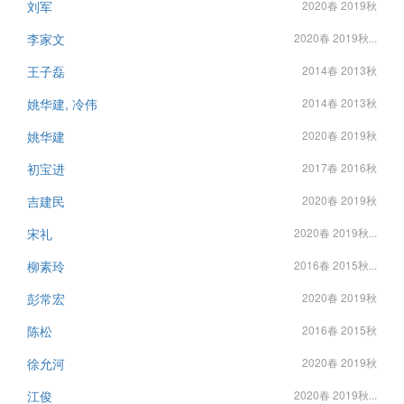
刘军
2020春 2019秋
李家文
2020春 2019秋...
王子磊
2014春 2013秋
姚华建, 冷伟
2014春 2013秋
姚华建
2020春 2019秋
初宝进
2017春 2016秋
吉建民
2020春 2019秋
宋礼
2020春 2019秋...
柳素玲
2016春 2015秋...
彭常宏
2020春 2019秋
陈松
2016春 2015秋
徐允河
2020春 2019秋
江俊
2020春 2019秋...