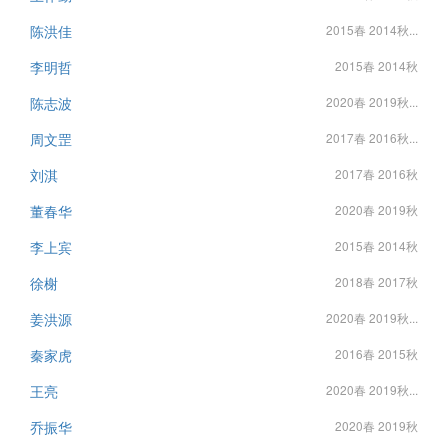
陈洪佳
2015春 2014秋...
李明哲
2015春 2014秋
陈志波
2020春 2019秋...
周文罡
2017春 2016秋...
刘淇
2017春 2016秋
董春华
2020春 2019秋
李上宾
2015春 2014秋
徐榭
2018春 2017秋
姜洪源
2020春 2019秋...
秦家虎
2016春 2015秋
王亮
2020春 2019秋...
乔振华
2020春 2019秋