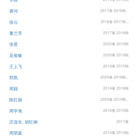
唐珂
2017春 2016秋...
徐云
2018春 2017秋...
董兰芳
2017春 2016秋
张昱
2020春 2019秋
吴俊敏
2020春 2019秋
王上飞
2016春 2015秋
邢凯
2020春 2019秋...
周颢
2019春 2018秋
陈红丽
2020春 2019秋...
周学海
2016春 2015秋
庄连生, 胡红钢
2017春
周荣庭
2014春 2013秋