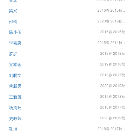
梁兴
2016春 2015秋...
邵松
2020春 2019秋...
陈小伍
2016春 2015秋
李嘉禹
2015春 2014秋...
罗罗
2019春 2018秋
宣本金
2019春 2018秋
刘聪文
2018春 2017秋
侯新民
2020春 2019秋
王新茂
2019春 2018秋
杨周旺
2018春 2017秋
史毅茜
2020春 2019秋
孔旭
2018春 2017秋...