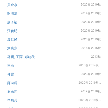
黄金水
2020春 2019秋
谢周清
2014春 2013秋
赵子福
2020春 2019秋
汪毓明
2020春 2019秋
袁仁民
2020春 2019秋
刘晓东
2016春 2015秋
马明, 王雨, 郑建秋
2013秋
王雨
2015春 2014秋...
仲雷
2020春 2019秋
薛向辉
2020春 2019秋...
刘志迎
2019春 2018秋
毕功兵
2020春 2019秋...