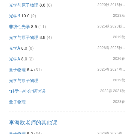
光学与原子物理
8.8
(6)
2020秋 2018秋...
光学B
10.0
(2)
2023秋
非线性光学
8.5
(11)
2025秋 2023秋...
光学与原子物理
8.8
(4)
2019秋
光学A
8.0
(8)
2026春 2025秋...
光学A
8.0
(2)
2026春
量子物理
6.4
(31)
2025春 2024春...
光学与原子物理
2019秋
“科学与社会”研讨课
2022春 2021秋
量子物理
2023春
李海欧老师的其他课
量子物理
9.2
(34)
2026春 2025春...