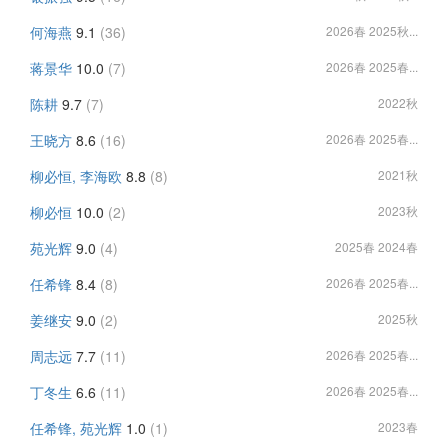
何海燕
9.1
(36)
2026春 2025秋...
蒋景华
10.0
(7)
2026春 2025春...
陈耕
9.7
(7)
2022秋
王晓方
8.6
(16)
2026春 2025春...
柳必恒, 李海欧
8.8
(8)
2021秋
柳必恒
10.0
(2)
2023秋
苑光辉
9.0
(4)
2025春 2024春
任希锋
8.4
(8)
2026春 2025春...
姜继安
9.0
(2)
2025秋
周志远
7.7
(11)
2026春 2025春...
丁冬生
6.6
(11)
2026春 2025春...
任希锋, 苑光辉
1.0
(1)
2023春