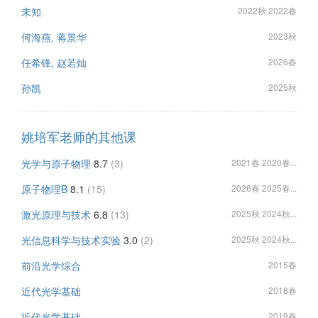
未知
2022秋 2022春
何海燕, 蒋景华
2023秋
任希锋, 赵若灿
2026春
孙凯
2025秋
姚培军老师的其他课
光学与原子物理
8.7
(3)
2021春 2020春...
原子物理B
8.1
(15)
2026春 2025春...
激光原理与技术
6.8
(13)
2025秋 2024秋...
光信息科学与技术实验
3.0
(2)
2025秋 2024秋...
前沿光学综合
2015春
近代光学基础
2018春
近代光学基础
2019春