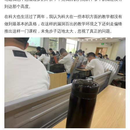
到达那个高度。
在科大也生活过了两年，我认为科大在一些本职方面的教学都没有
做到最基本的及格，在这样的漏洞百出的教学环境之下还剑走偏锋
推出这样一门课程，未免步子迈地太大，忽视了真正的问题。