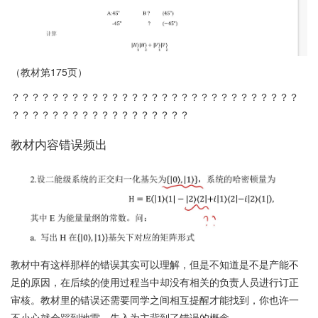
（教材第175页）
？？？？？？？？？？？？？？？？？？？？？？？？？？？？？
？？？？？？？？？？？？？？？？？？
教材内容错误频出
教材中有这样那样的错误其实可以理解，但是不知道是不是产能不
足的原因，在后续的使用过程当中却没有相关的负责人员进行订正
审核。教材里的错误还需要同学之间相互提醒才能找到，你也许一
不小心就会踩到地雷，先入为主背到了错误的概念。