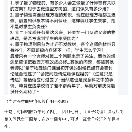
（当时在空间中流传甚广的一张图）
于是，时间转眼就来到了四月。四月七日，《量子物理》课程组对
相关问题做了回复，在这个回复中，可以一窥量子物理的前世今
生。