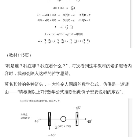
（教材115页）
“我是谁？我在哪？我在看什么？”，每次看到这本教材的诸多谜语内
容时，我都会陷入这样的哲学思辨。
莫名其妙的各种箭头，一大堆令人困惑的数学公式，仿佛是一道谜
面——“请根据以上7行数学公式推断出此例子想要说明的东西”。