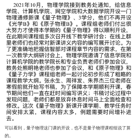
可以看到，量子物理这门课的开设，也不是量子物理课程组说了算
的。