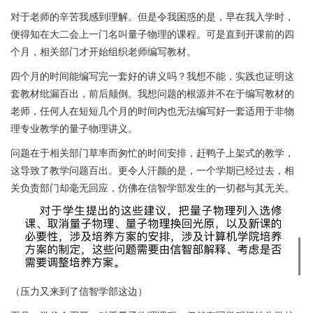
对于老师的辛苦我感到理解。但是令我困惑的是，早在我入学时，
便得知在大二会上一门名叫量子物理的课程。可是直到开课前的四
个月，相关部门才开始组织老师编写教材。
四个月的时间能编写完一套好的讲义吗？我想不能，实践也证明这
套教材纰漏百出，前后颠倒。我想问题的根源并不在于编写教材的
老师，任何人在短短几个月的时间内也无法编写好一套适用于非物
理专业教学的量子物理讲义。
问题在于相关部门草率而匆忙的时间安排，赶鸭子上架式的教学，
这导致了教学问题百出。更令人汗颜的是，一个学期已经过去，相
关负责部门却毫无回应，仿佛在信智学部发生的一切都与其无关。
（压力又来到了信智学部这边）