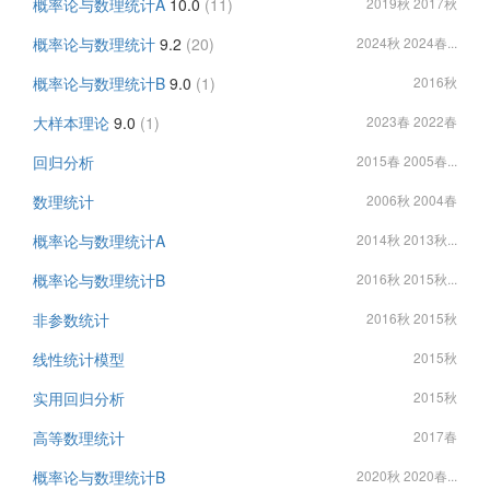
概率论与数理统计A
10.0
(11)
2019秋 2017秋
概率论与数理统计
9.2
(20)
2024秋 2024春...
概率论与数理统计B
9.0
(1)
2016秋
大样本理论
9.0
(1)
2023春 2022春
回归分析
2015春 2005春...
数理统计
2006秋 2004春
概率论与数理统计A
2014秋 2013秋...
概率论与数理统计B
2016秋 2015秋...
非参数统计
2016秋 2015秋
线性统计模型
2015秋
实用回归分析
2015秋
高等数理统计
2017春
概率论与数理统计B
2020秋 2020春...