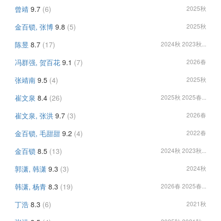
曾靖
9.7
(6)
2025秋
金百锁, 张博
9.8
(5)
2025秋
陈昱
8.7
(17)
2024秋 2023秋...
冯群强, 贺百花
9.1
(7)
2026春
张靖南
9.5
(4)
2025秋
崔文泉
8.4
(26)
2025秋 2025春...
崔文泉, 张洪
9.7
(3)
2026春
金百锁, 毛甜甜
9.2
(4)
2022春
金百锁
8.5
(13)
2024秋 2023秋...
郭潇, 韩潇
9.3
(3)
2024秋
韩潇, 杨青
8.3
(19)
2026春 2025春...
丁浩
8.3
(6)
2021秋