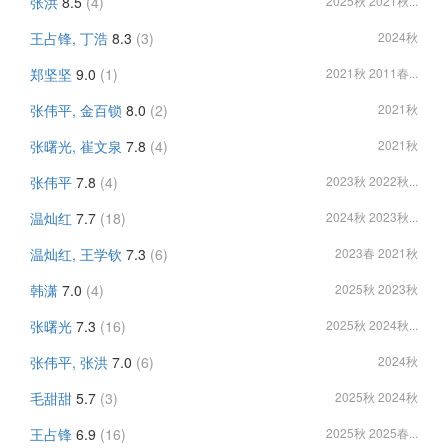
张洪
8.5
(4)
2025秋 2021秋...
王占锋, 丁浩
8.3
(3)
2024秋
郑坚坚
9.0
(1)
2021秋 2011春...
张伟平, 金百锁
8.0
(2)
2021秋
张曙光, 崔文泉
7.8
(4)
2021秋
张伟平
7.8
(4)
2023秋 2022秋...
温灿红
7.7
(18)
2024秋 2023秋...
温灿红, 王学钦
7.3
(6)
2023春 2021秋
韩潇
7.0
(4)
2025秋 2023秋
张曙光
7.3
(16)
2025秋 2024秋...
张伟平, 张洪
7.0
(6)
2024秋
毛甜甜
5.7
(3)
2025秋 2024秋
王占锋
6.9
(16)
2025秋 2025春...