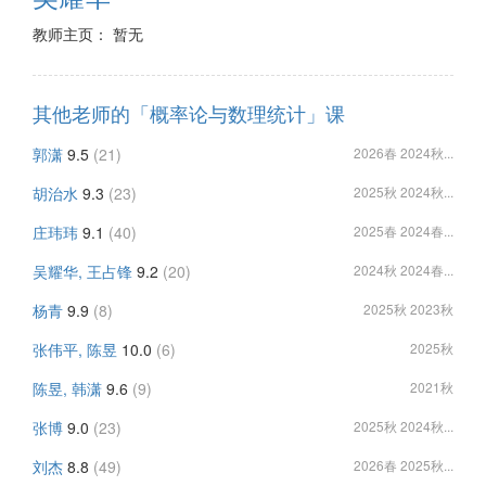
教师主页： 暂无
其他老师的「概率论与数理统计」课
郭潇
9.5
(21)
2026春 2024秋...
胡治水
9.3
(23)
2025秋 2024秋...
庄玮玮
9.1
(40)
2025春 2024春...
吴耀华, 王占锋
9.2
(20)
2024秋 2024春...
杨青
9.9
(8)
2025秋 2023秋
张伟平, 陈昱
10.0
(6)
2025秋
陈昱, 韩潇
9.6
(9)
2021秋
张博
9.0
(23)
2025秋 2024秋...
刘杰
8.8
(49)
2026春 2025秋...