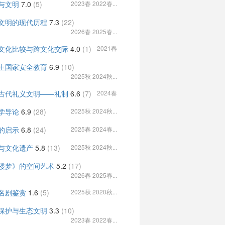
与文明
7.0
(5)
2023春 2022春...
文明的现代历程
7.3
(22)
2026春 2025春...
文化比较与跨文化交际
4.0
(1)
2021春
生国家安全教育
6.9
(10)
2025秋 2024秋...
古代礼义文明——礼制
6.6
(7)
2024春
学导论
6.9
(28)
2025秋 2024秋...
的启示
6.8
(24)
2025春 2024春...
与文化遗产
5.8
(13)
2025秋 2024秋...
楼梦》的空间艺术
5.2
(17)
2026春 2025春...
名剧鉴赏
1.6
(5)
2025秋 2020秋...
保护与生态文明
3.3
(10)
2023春 2022春...