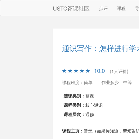
USTC评课社区
点评
课程
通识写作：怎样进行学
10.0
(1人评价)
课程难度：简单
作业多少：中等
选课类别：
慕课
课程类别：
核心通识
课程层次：
通修
课程主页
：暂无（如果你知道，劳烦告