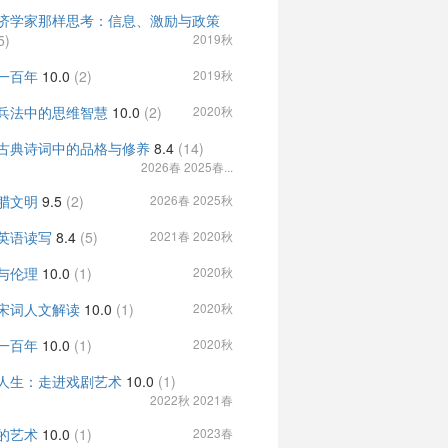
济学家那样思考：信息、激励与政策
5)
2019秋
一百年
10.0
(2)
2019秋
兵法中的思维智慧
10.0
(2)
2020秋
古典诗词中的品格与修养
8.4
(14)
2026春 2025春...
腊文明
9.5
(2)
2026春 2025秋
英语读写
8.4
(5)
2021春 2020秋
与伦理
10.0
(1)
2020秋
宋词人文解读
10.0
(1)
2020秋
一百年
10.0
(1)
2020秋
人生：走进戏剧艺术
10.0
(1)
2022秋 2021春
的艺术
10.0
(1)
2023春