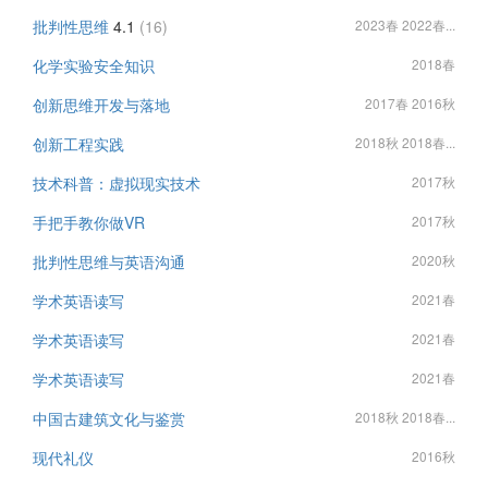
批判性思维
4.1
(16)
2023春 2022春...
化学实验安全知识
2018春
创新思维开发与落地
2017春 2016秋
创新工程实践
2018秋 2018春...
技术科普：虚拟现实技术
2017秋
手把手教你做VR
2017秋
批判性思维与英语沟通
2020秋
学术英语读写
2021春
学术英语读写
2021春
学术英语读写
2021春
中国古建筑文化与鉴赏
2018秋 2018春...
现代礼仪
2016秋