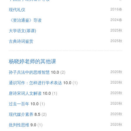
现代礼仪
2016春
《资治通鉴》导读
2024春
大学语文(慕课)
2025秋
古典诗词鉴赏
2025秋
杨晓婷老师的其他课
孙子兵法中的思维智慧
10.0
(2)
2020秋
通识写作：怎样进行学术表达
10.0
(1)
2020秋
唐诗宋词人文解读
10.0
(1)
2020秋
过去一百年
10.0
(1)
2020秋
现代媒介素养
8.5
(2)
2020秋
批判性思维
9.0
(1)
2020秋