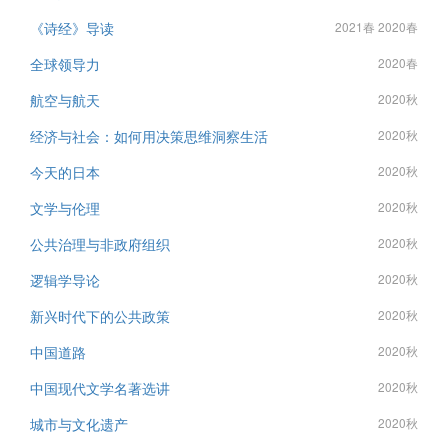
《诗经》导读
2021春 2020春
全球领导力
2020春
航空与航天
2020秋
经济与社会：如何用决策思维洞察生活
2020秋
今天的日本
2020秋
文学与伦理
2020秋
公共治理与非政府组织
2020秋
逻辑学导论
2020秋
新兴时代下的公共政策
2020秋
中国道路
2020秋
中国现代文学名著选讲
2020秋
城市与文化遗产
2020秋