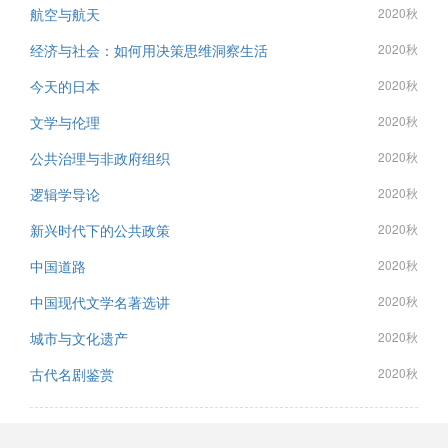
航空与航天
2020秋
经济与社会：如何用决策思维洞察生活
2020秋
今天的日本
2020秋
文学与伦理
2020秋
公共治理与非政府组织
2020秋
逻辑学导论
2020秋
新兴时代下的公共政策
2020秋
中国道路
2020秋
中国现代文学名著选讲
2020秋
城市与文化遗产
2020秋
古代名剧鉴赏
2020秋