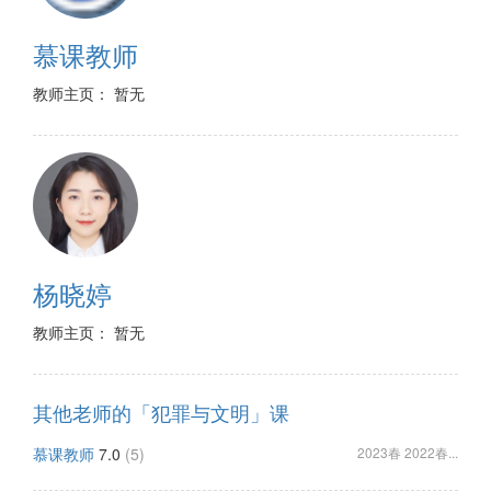
慕课教师
教师主页： 暂无
杨晓婷
教师主页： 暂无
其他老师的「犯罪与文明」课
慕课教师
7.0
(5)
2023春 2022春...