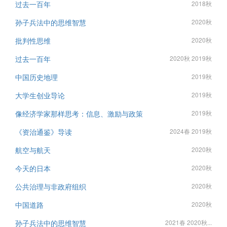
过去一百年
2018秋
孙子兵法中的思维智慧
2020秋
批判性思维
2020秋
过去一百年
2020秋 2019秋
中国历史地理
2019秋
大学生创业导论
2019秋
像经济学家那样思考：信息、激励与政策
2019秋
《资治通鉴》导读
2024春 2019秋
航空与航天
2020秋
今天的日本
2020秋
公共治理与非政府组织
2020秋
中国道路
2020秋
孙子兵法中的思维智慧
2021春 2020秋...