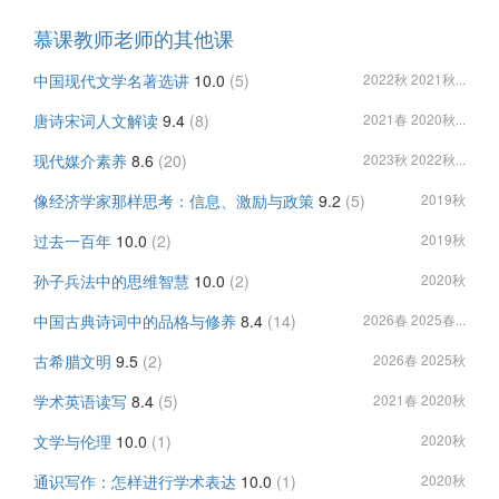
慕课教师老师的其他课
中国现代文学名著选讲
10.0
(5)
2022秋 2021秋...
唐诗宋词人文解读
9.4
(8)
2021春 2020秋...
现代媒介素养
8.6
(20)
2023秋 2022秋...
像经济学家那样思考：信息、激励与政策
9.2
(5)
2019秋
过去一百年
10.0
(2)
2019秋
孙子兵法中的思维智慧
10.0
(2)
2020秋
中国古典诗词中的品格与修养
8.4
(14)
2026春 2025春...
古希腊文明
9.5
(2)
2026春 2025秋
学术英语读写
8.4
(5)
2021春 2020秋
文学与伦理
10.0
(1)
2020秋
通识写作：怎样进行学术表达
10.0
(1)
2020秋