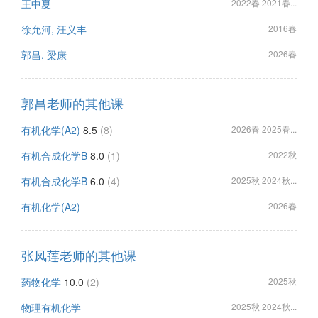
王中夏
2022春 2021春...
徐允河, 汪义丰
2016春
郭昌, 梁康
2026春
郭昌老师的其他课
有机化学(A2)
8.5
(8)
2026春 2025春...
有机合成化学B
8.0
(1)
2022秋
有机合成化学B
6.0
(4)
2025秋 2024秋...
有机化学(A2)
2026春
张凤莲老师的其他课
药物化学
10.0
(2)
2025秋
物理有机化学
2025秋 2024秋...