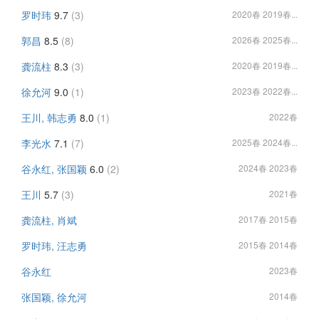
罗时玮
9.7
(3)
2020春 2019春...
郭昌
8.5
(8)
2026春 2025春...
龚流柱
8.3
(3)
2020春 2019春...
徐允河
9.0
(1)
2023春 2022春...
王川, 韩志勇
8.0
(1)
2022春
李光水
7.1
(7)
2025春 2024春...
谷永红, 张国颖
6.0
(2)
2024春 2023春
王川
5.7
(3)
2021春
龚流柱, 肖斌
2017春 2015春
罗时玮, 汪志勇
2015春 2014春
谷永红
2023春
张国颖, 徐允河
2014春